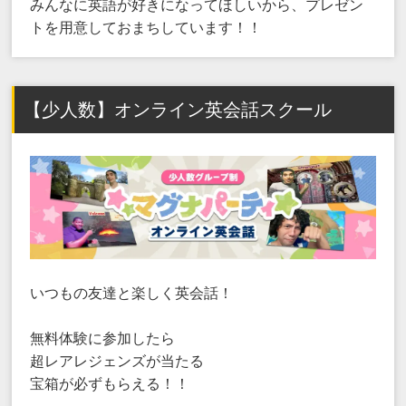
みんなに英語が好きになってほしいから、プレゼン
トを用意しておまちしています！！
【少人数】オンライン英会話スクール
いつもの友達と楽しく英会話！
無料体験に参加したら
超レアレジェンズが当たる
宝箱が必ずもらえる！！