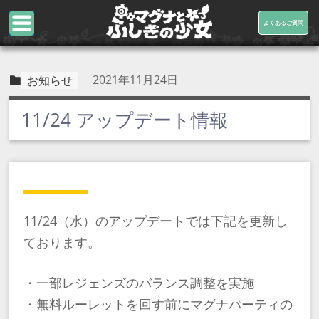
よくあるご質問
2021年11月24日
お知らせ
11/24 アップデート情報
11/24（水）のアップデートでは下記を更新し
ております。
・一部レジェンズのバランス調整を実施
・無料ルーレットを回す前にマグナパーティの