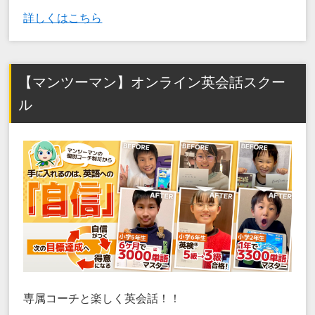
詳しくはこちら
【マンツーマン】オンライン英会話スクー
ル
専属コーチと楽しく英会話！！