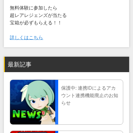
無料体験に参加したら
超レアレジェンズが当たる
宝箱が必ずもらえる！！
詳しくはこちら
最新記事
保護中: 連携IDによるアカ
ウント連携機能廃止のお知
らせ