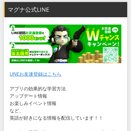
マグナ公式LINE
LINEお友達登録はこちら
アプリの効果的な学習方法
アップデート情報
お楽しみイベント情報
など、
英語が好きになる情報を配信しています！！