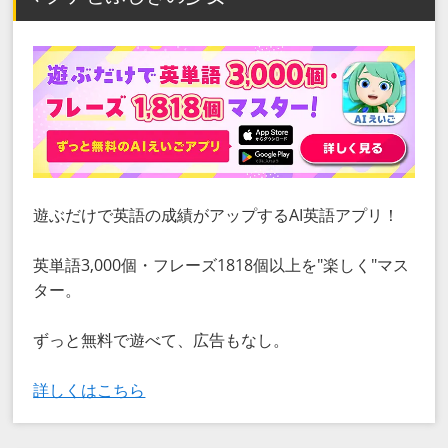
遊ぶだけで英語の成績がアップするAI英語アプリ！
英単語3,000個・フレーズ1818個以上を"楽しく"マス
ター。
ずっと無料で遊べて、広告もなし。
詳しくはこちら