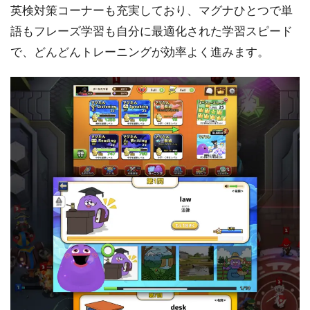
英検対策コーナーも充実しており、マグナひとつで単
語もフレーズ学習も自分に最適化された学習スピード
で、どんどんトレーニングが効率よく進みます。