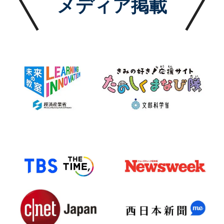
メディア掲載