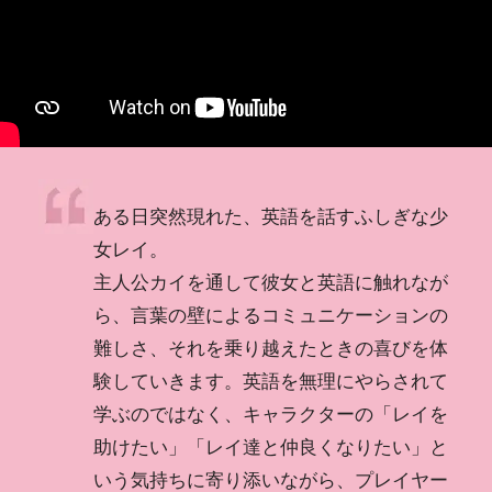
ある日突然現れた、英語を話すふしぎな少
女レイ。
主人公カイを通して彼女と英語に触れなが
ら、言葉の壁によるコミュニケーションの
難しさ、それを乗り越えたときの喜びを体
験していきます。英語を無理にやらされて
学ぶのではなく、キャラクターの「レイを
助けたい」「レイ達と仲良くなりたい」と
いう気持ちに寄り添いながら、プレイヤー