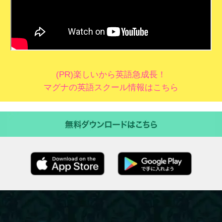
(PR)楽しいから英語急成長！
マグナの英語スクール情報はこちら