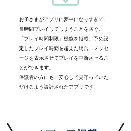
お子さまがアプリに夢中になりすぎて、
長時間プレイしてしまうことを防ぐ、
「プレイ時間制限」機能を搭載。予め設
定したプレイ時間を超えた場合、メッセ
ージを表示させてプレイを中断させるこ
とができます。
保護者の方にも、安心して見守っていた
だけるよう設計されたアプリです。