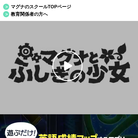
マグナのスクールTOPページ
教育関係者の方へ