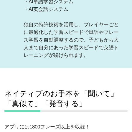
・AI単語学習システム
・AI英会話システム
独自の特許技術を活用し、プレイヤーごと
に最適化した学習スピードで単語やフレー
ズ学習を自動調整するので、子どもから大
人まで自分にあった学習スピードで英語ト
レーニングが続けられます。
ネイティブのお手本を「聞いて」
「真似て」「発音する」
アプリには1800フレーズ以上を収録！