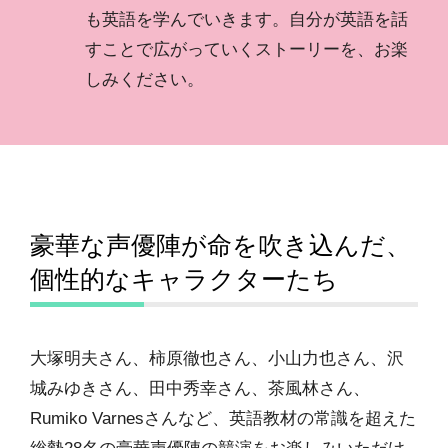
も英語を学んでいきます。自分が英語を話
すことで広がっていくストーリーを、お楽
しみください。
豪華な声優陣が命を吹き込んだ、
個性的なキャラクターたち
大塚明夫さん、柿原徹也さん、小山力也さん、沢
城みゆきさん、田中秀幸さん、茶風林さん、
Rumiko Varnesさんなど、英語教材の常識を超えた