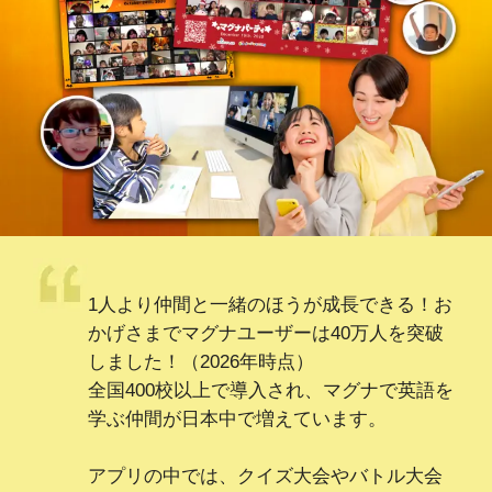
1人より仲間と一緒のほうが成長できる！
お
かげさまでマグナユーザーは40万人を突破
しました！（2026年時点）
全国400校以上で導入され、マグナで英語を
学ぶ仲間が日本中で増えています。
アプリの中では、クイズ大会やバトル大会