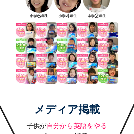
メディア掲載
子供が
自分から英語をやる