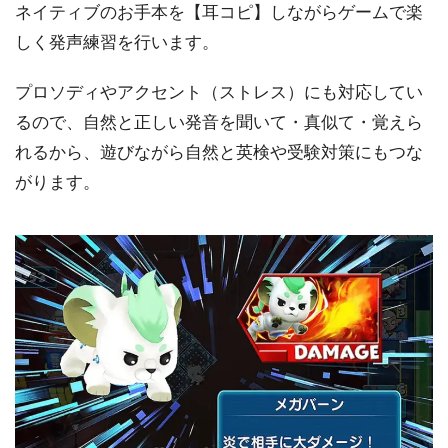
ネイティブのお手本を【耳コピ】しながらゲームで楽
しく発声練習を行います。
プロソディやアクセント（ストレス）にも対応してい
るので、自然と正しい発音を聞いて・真似て・覚えら
れるから、遊びながら自然と英検や受験対策にもつな
がります。