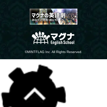
©MINTFLAG Inc. All Rights Reserved.