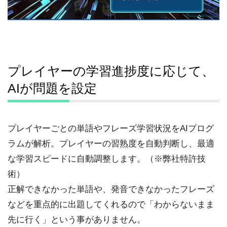
プレイヤーの学習進捗度に応じて、
AIが問題を設定
プレイヤーごとの単語やフレーズ学習状況をAIプログ
ラムが解析。プレイヤーの習熟度を自動判断し、最適
な学習スピードに自動調整します。（※弊社特許技
術）
正解できなかった単語や、発音できなかったフレーズ
などを重点的に出題してくれるので「わからないまま
先に行く」という事がありません。