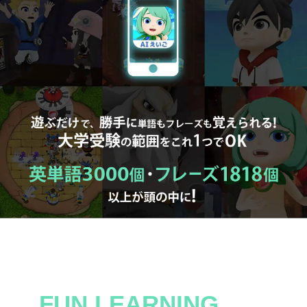
FUN LEARNING