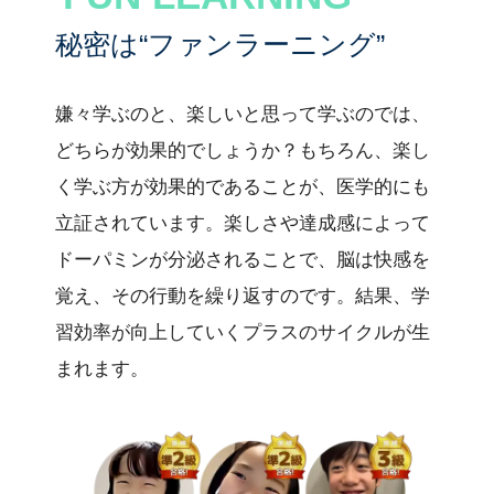
秘密は“ファンラーニング”
嫌々学ぶのと、楽しいと思って学ぶのでは、
どちらが効果的でしょうか？もちろん、楽し
く学ぶ方が効果的であることが、医学的にも
立証されています。楽しさや達成感によって
ドーパミンが分泌されることで、脳は快感を
覚え、その行動を繰り返すのです。結果、学
習効率が向上していくプラスのサイクルが生
まれます。