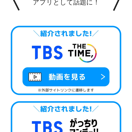
アプリとして話題に！