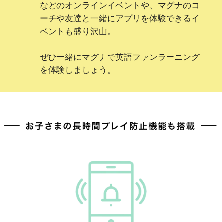
などのオンラインイベントや、マグナのコ
ーチや友達と一緒にアプリを体験できるイ
ベントも盛り沢山。
ぜひ一緒にマグナで英語ファンラーニング
を体験しましょう。