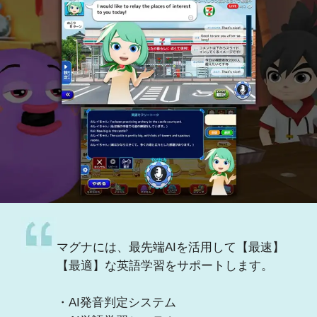
マグナには、最先端AIを活用して【最速】
【最適】な英語学習をサポートします。
・AI発音判定システム