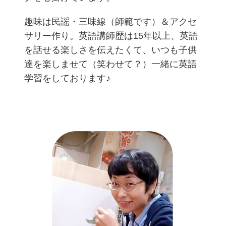
趣味は民謡・三味線（師範です）＆アクセ
サリー作り。英語講師歴は15年以上、英語
を話せる楽しさを伝えたくて、いつも子供
達を楽しませて（笑わせて？）一緒に英語
学習をしております♪