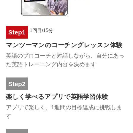
1回目/15分
Step1
マンツーマンのコーチングレッスン体験
英語のプロコーチと対話しながら、自分にあっ
た英語トレーニング内容を決めます
Step2
楽しく学べるアプリで英語学習体験
アプリで楽しく、1週間の目標達成に挑戦しま
す