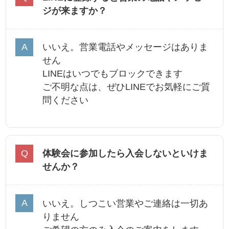
ジが来ますか？
いいえ。営業電話やメッセージはありま
せん
LINEはいつでもブロックできます
ご不明な点は、ぜひLINEでお気軽にご質
問ください
体験会に参加したら入会しないといけま
せんか？
いいえ。しつこい営業やご連絡は一切あ
りません