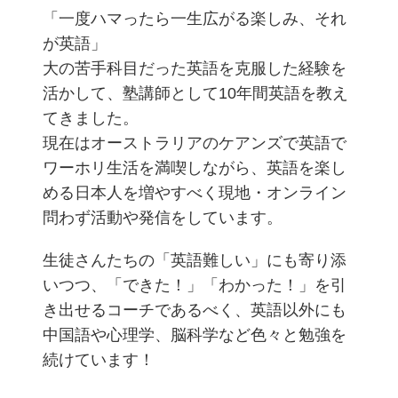
「一度ハマったら一生広がる楽しみ、それ
が英語」
大の苦手科目だった英語を克服した経験を
活かして、塾講師として10年間英語を教え
てきました。
現在はオーストラリアのケアンズで英語で
ワーホリ生活を満喫しながら、英語を楽し
める日本人を増やすべく現地・オンライン
問わず活動や発信をしています。
生徒さんたちの「英語難しい」にも寄り添
いつつ、「できた！」「わかった！」を引
き出せるコーチであるべく、英語以外にも
中国語や心理学、脳科学など色々と勉強を
続けています！