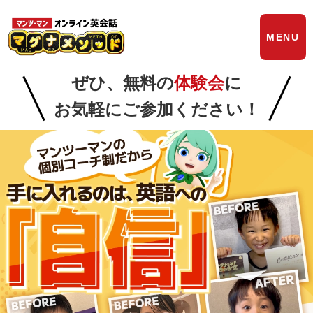
MENU
ぜひ、無料の
体験会
に
お気軽にご参加ください！