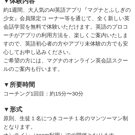
▼体験内容
約1週間、大人気のAI英語アプリ『マグナとふしぎの
少女』会員限定コ ーナー等を通じて、全く新しい英
会話学習を無料で体験いただけます。英語のプロコ
ーチがアプリの利用方法を、楽しくご案内いたしま
すので、英語初心者の方やアプリ未体験の方でも安
心してお申し込みください。
ご希望の方には、マグナのオンライン英会話スクー
ルのご案内も行います。
▼所要時間
コーチング1回目：約15分〜30分
▼形式
原則、生徒１名につきコーチ１名のマンツーマン制
となります。