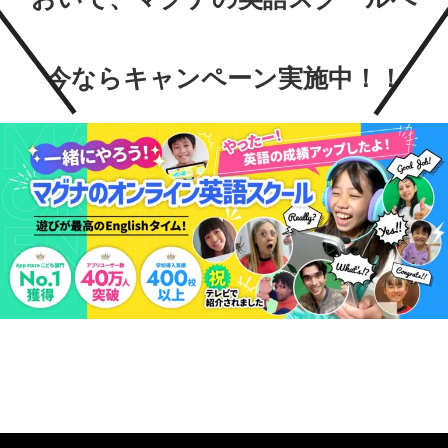
今ならキャンペーン実施中！！