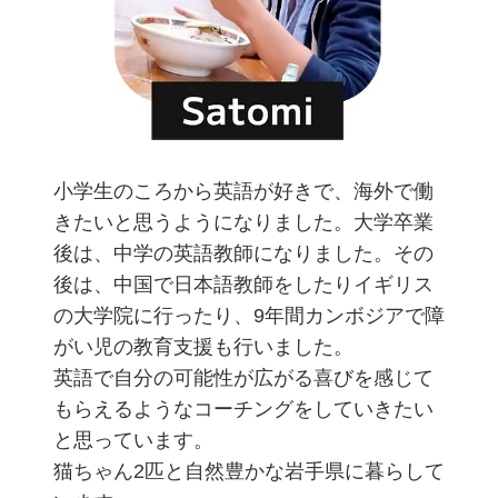
小学生のころから英語が好きで、海外で働
きたいと思うようになりました。大学卒業
後は、中学の英語教師になりました。その
後は、中国で日本語教師をしたりイギリス
の大学院に行ったり、9年間カンボジアで障
がい児の教育支援も行いました。
英語で自分の可能性が広がる喜びを感じて
もらえるようなコーチングをしていきたい
と思っています。
猫ちゃん2匹と自然豊かな岩手県に暮らして