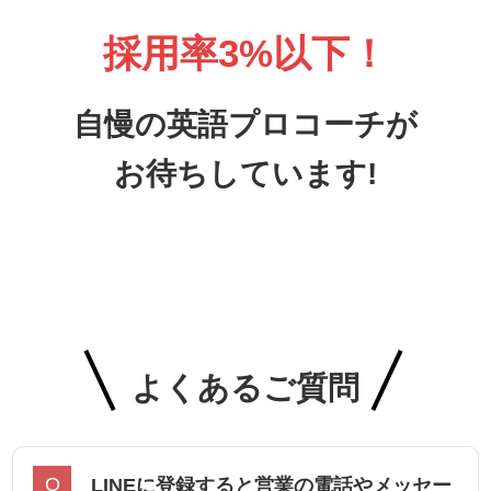
採用率3%以下！
自慢の英語プロコーチが
お待ちしています!
よくあるご質問
LINEに登録すると営業の電話やメッセー