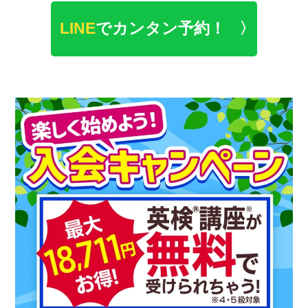
LINE
でカンタン予約！