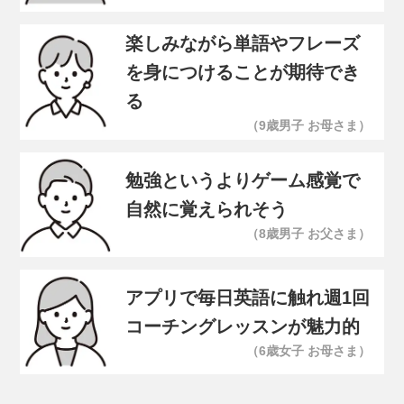
楽しみながら単語やフレーズ
を身につけることが期待でき
る
（9歳男子 お母さま）
勉強というよりゲーム感覚で
自然に覚えられそう
（8歳男子 お父さま）
アプリで毎日英語に触れ週1回
コーチングレッスンが魅力的
（6歳女子 お母さま）