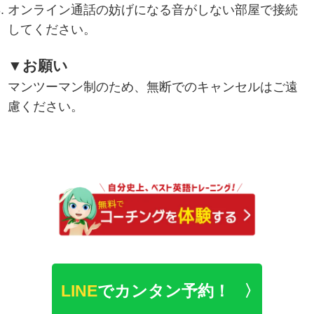
オンライン通話の妨げになる音がしない部屋で接続
してください。
▼お願い
マンツーマン制のため、無断でのキャンセルはご遠
慮ください。
LINE
でカンタン予約！