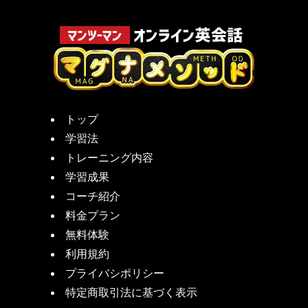
トップ
学習法
トレーニング内容
学習成果
コーチ紹介
料金プラン
無料体験
利用規約
プライバシポリシー
特定商取引法に基づく表示