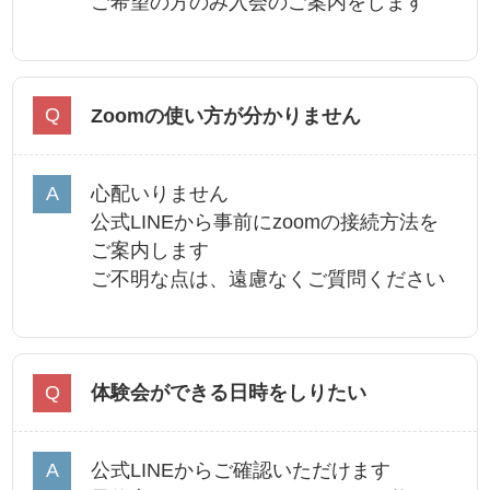
ご希望の方のみ入会のご案内をします
Zoomの使い方が分かりません
心配いりません
公式LINEから事前にzoomの接続方法を
ご案内します
ご不明な点は、遠慮なくご質問ください
体験会ができる日時をしりたい
公式LINEからご確認いただけます