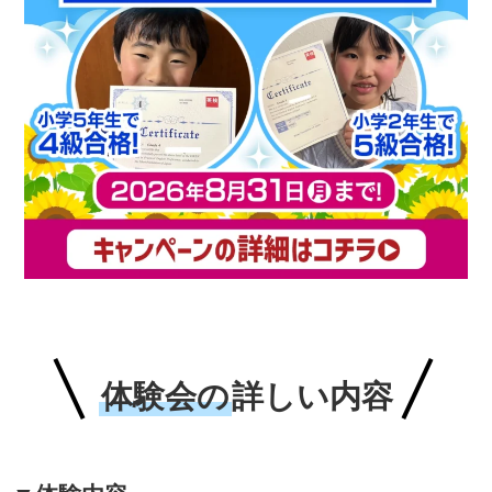
体験会の
詳しい内容