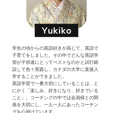
学生の頃からの英語好きが高じて、英語で
子育てをしました。その中でどんな英語学
習が子供達にとってベストなのかと試行錯
誤して色々実践し、カナダの大学に直接入
学することができました。
英語学習で一番大切にしていることは、と
にかく「楽しみ、好きになり、好きでいる
こと」。コーチングの中では会員様との関
係を大切にし、一人一人にあったコーチン
グを心掛けています。