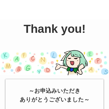
Thank you!
お申込みいただき
ありがとうございました