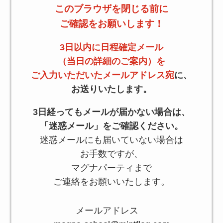
このブラウザを閉じる前に
ご確認をお願いします！
3日以内に日程確定メール
（当日の詳細のご案内）を
ご入力いただいたメールアドレス宛
に、
お送りいたします。
3日経ってもメールが届かない場合は、
「迷惑メール」をご確認ください。
迷惑メールにも届いていない場合は
お手数ですが、
マグナパーティまで
ご連絡をお願いいたします。
メールアドレス