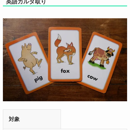
英語カルタ取り
対象