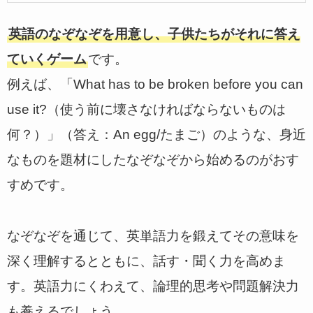
英語のなぞなぞを用意し、子供たちがそれに答え
ていくゲーム
です。
例えば、「What has to be broken before you can
use it?（使う前に壊さなければならないものは
何？）」（答え：An egg/たまご）のような、身近
なものを題材にしたなぞなぞから始めるのがおす
すめです。
なぞなぞを通じて、英単語力を鍛えてその意味を
深く理解するとともに、話す・聞く力を高めま
す。英語力にくわえて、論理的思考や問題解決力
も養えるでしょう。