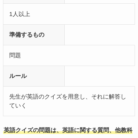
1人以上
準備するもの
問題
ルール
先生が英語のクイズを用意し、それに解答し
ていく
英語クイズの問題は、英語に関する質問、他教科