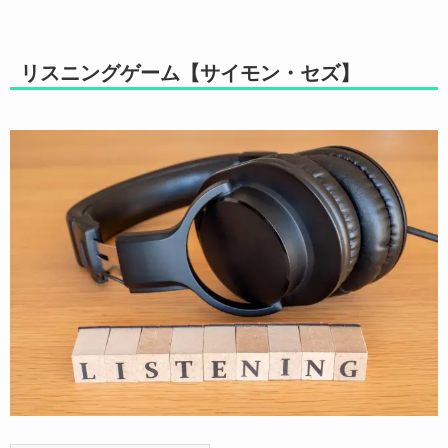
リスニングゲーム【サイモン・セズ】