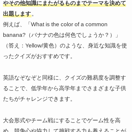
やその他知識にまたがるものまでテーマを決めて
出題します
。
例えば、「What is the color of a common
banana?（バナナの色は何色でしょうか？）」
（答え：Yellow/黄色）のような、身近な知識を使
ったクイズがおすすめです。
英語なぞなぞと同様に、クイズの難易度を調整す
ることで、低学年から高学年までさまざまな子供
たちがチャレンジできます。
大会形式やチーム戦にすることでゲーム性を高
め、競争心や協力して挑戦する力も養えることが