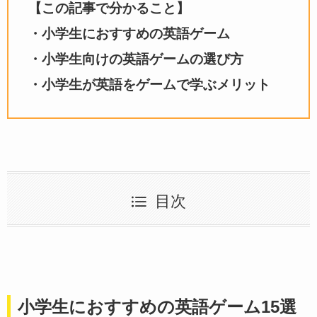
【この記事で分かること】
・小学生におすすめの英語ゲーム
・小学生向けの英語ゲームの選び方
・小学生が英語をゲームで学ぶメリット
目次
小学生におすすめの英語ゲーム15選