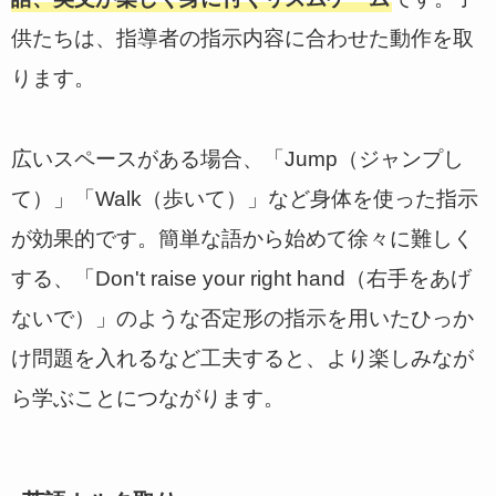
供たちは、指導者の指示内容に合わせた動作を取
ります。
広いスペースがある場合、「Jump（ジャンプし
て）」「Walk（歩いて）」など身体を使った指示
が効果的です。簡単な語から始めて徐々に難しく
する、「Don't raise your right hand（右手をあげ
ないで）」のような否定形の指示を用いたひっか
け問題を入れるなど工夫すると、より楽しみなが
ら学ぶことにつながります。