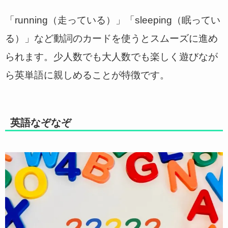
「running（走っている）」「sleeping（眠ってい
る）」など動詞のカードを使うとスムーズに進め
られます。少人数でも大人数でも楽しく遊びなが
ら英単語に親しめることが特徴です。
英語なぞなぞ