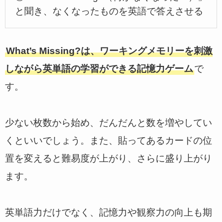
と聞き、なくなったものを英語で答えさせる
What’s Missing?は、ワーキングメモリーを刺激
しながら英単語の学習ができる記憶力ゲーム
で
す。
少ない枚数から始め、だんだんと数を増やしてい
くといいでしょう。また、貼ってあるカードの位
置を変えると難易度が上がり、さらに盛り上がり
ます。
英単語力だけでなく、記憶力や観察力の向上も期