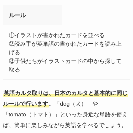
ルール
①イラストが書かれたカードを並べる
②読み手が英単語の書かれたカードを読み上
げる
③子供たちがイラストカードの中から探して
取る
英語カルタ取りは、日本のカルタと基本的に同じ
ルールで行います
。「dog（犬）」や
「tomato（トマト）」といった身近な単語を使え
ば、簡単に楽しみながら英語を学べるでしょう。