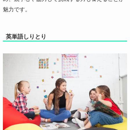
魅力です。
英単語しりとり