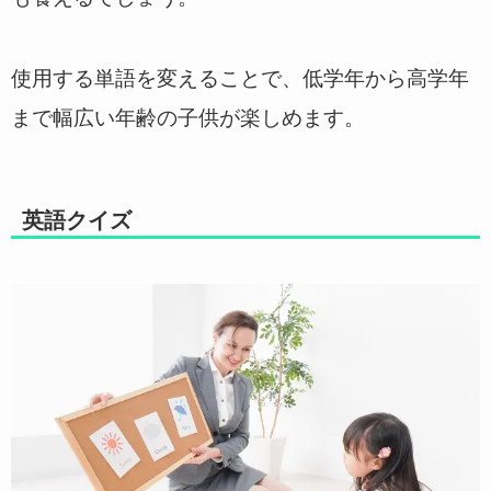
使用する単語を変えることで、低学年から高学年
まで幅広い年齢の子供が楽しめます。
英語クイズ