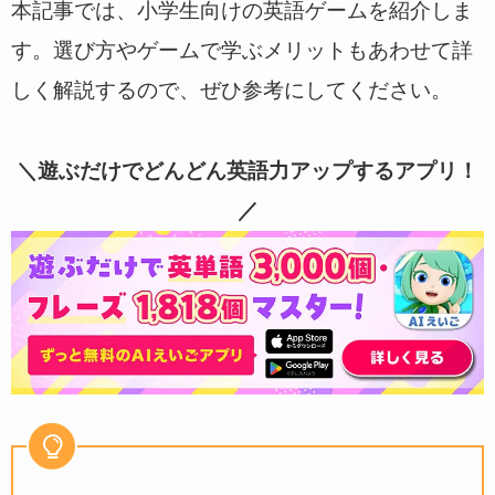
本記事では、小学生向けの英語ゲームを紹介しま
す。選び方やゲームで学ぶメリットもあわせて詳
しく解説するので、ぜひ参考にしてください。
＼遊ぶだけでどんどん英語力アップするアプリ！
／