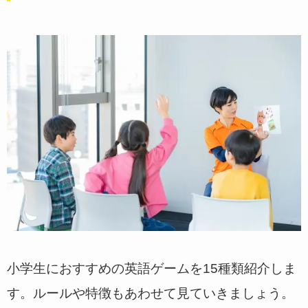
小学生におすすめの英語ゲームを15種類紹介しま
す。ルールや特徴もあわせて見ていきましょう。