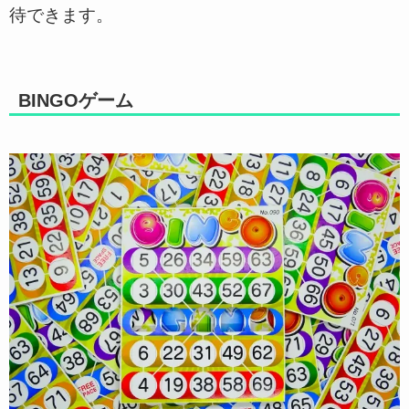
待できます。
BINGOゲーム