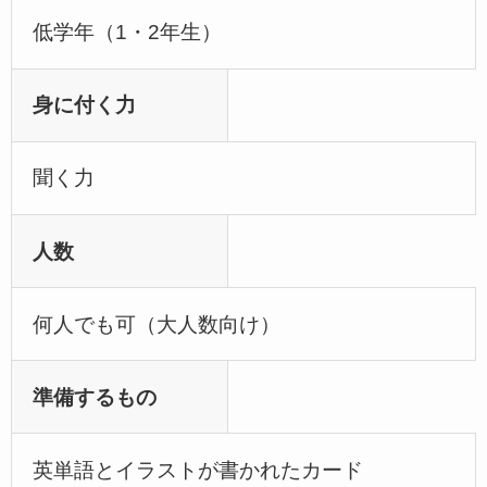
低学年（1・2年生）
身に付く力
聞く力
人数
何人でも可（大人数向け）
準備するもの
英単語とイラストが書かれたカード