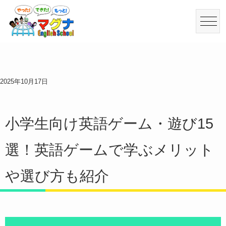
2025年10月17日
小学生向け英語ゲーム・遊び15
選！英語ゲームで学ぶメリット
や選び方も紹介