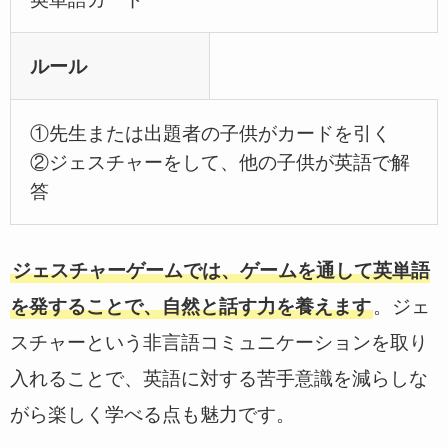
ルール
①先生または出題者の子供がカードを引く
②ジェスチャーをして、他の子供が英語で解
答
ジェスチャーゲームでは、ゲームを通して英単語
を発することで、自然と話す力を養えます
。ジェ
スチャーという非言語コミュニケーションを取り
入れることで、英語に対する苦手意識を減らしな
がら楽しく学べる点も魅力です。