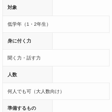
対象
低学年（1・2年生）
身に付く力
聞く力・話す力
人数
何人でも可（大人数向け）
準備するもの