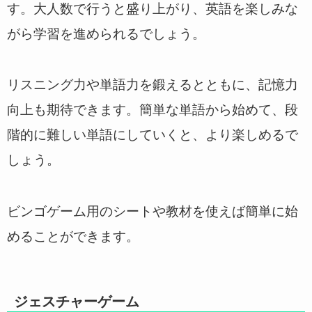
す。大人数で行うと盛り上がり、英語を楽しみな
がら学習を進められるでしょう。
リスニング力や単語力を鍛えるとともに、記憶力
向上も期待できます。簡単な単語から始めて、段
階的に難しい単語にしていくと、より楽しめるで
しょう。
ビンゴゲーム用のシートや教材を使えば簡単に始
めることができます。
ジェスチャーゲーム