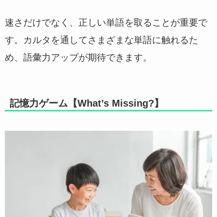
速さだけでなく、正しい単語を取ることが重要で
す。カルタを通してさまざまな単語に触れるた
め、語彙力アップが期待できます。
記憶力ゲーム【What’s Missing?】