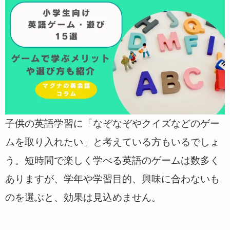
子供の英語学習に「なぞなぞやクイズなどのゲー
ムを取り入れたい」と考えている方もいるでしょ
う。短時間で楽しく学べる英語のゲームは数多く
ありますが、学年や学習目的、興味に合わないも
のを選ぶと、効果は見込めません。