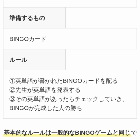
準備するもの
BINGOカード
ルール
①英単語が書かれたBINGOカードを配る
②先生が英単語を発表する
③その英単語があったらチェックしていき、
BINGOが完成した人の勝ち
基本的なルールは一般的なBINGOゲームと同じ
で