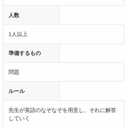
人数
1人以上
準備するもの
問題
ルール
先生が英語のなぞなぞを用意し、それに解答
していく