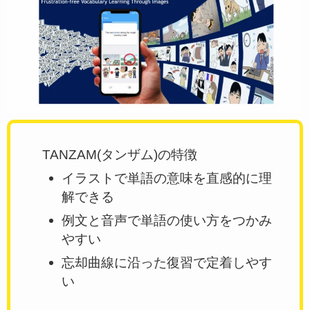
TANZAM(タンザム)の特徴
イラストで単語の意味を直感的に理
解できる
例文と音声で単語の使い方をつかみ
やすい
忘却曲線に沿った復習で定着しやす
い