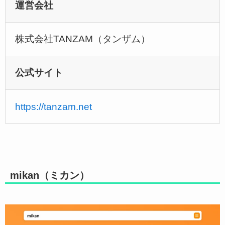
運営会社
株式会社TANZAM（タンザム）
公式サイト
https://tanzam.net
mikan（ミカン）