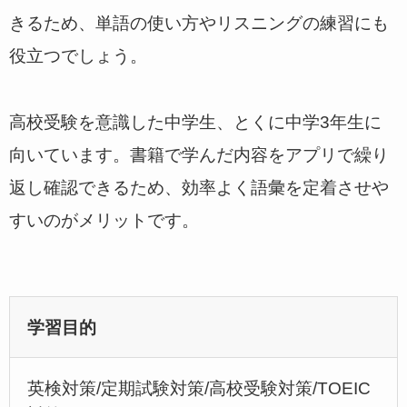
きるため、単語の使い方やリスニングの練習にも
役立つでしょう。
高校受験を意識した中学生、とくに中学3年生に
向いています。書籍で学んだ内容をアプリで繰り
返し確認できるため、効率よく語彙を定着させや
すいのがメリットです。
学習目的
英検対策/定期試験対策/高校受験対策/TOEIC