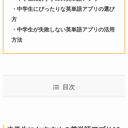
・中学生にぴったりな英単語アプリの選び
方
・中学生が失敗しない英単語アプリの活用
方法
目次