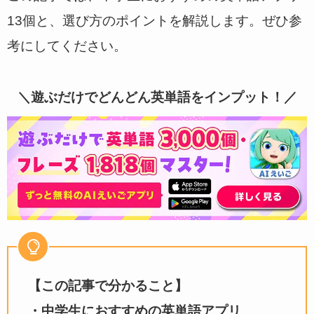
13個と、選び方のポイントを解説します。ぜひ参
考にしてください。
＼遊ぶだけでどんどん英単語をインプット！／
【この記事で分かること】
・中学生におすすめの英単語アプリ