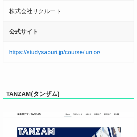
株式会社リクルート
公式サイト
https://studysapuri.jp/course/junior/
TANZAM(タンザム)