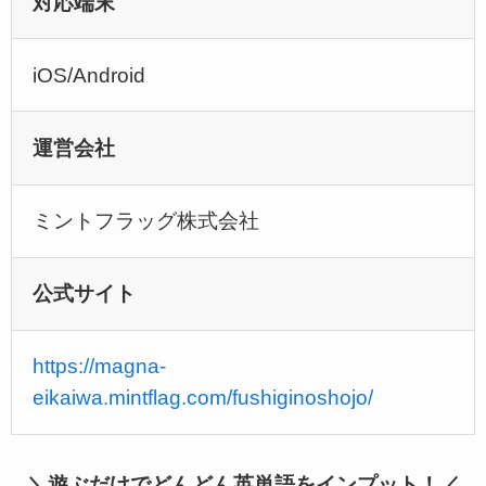
対応端末
iOS/Android
運営会社
ミントフラッグ株式会社
公式サイト
https://magna-
eikaiwa.mintflag.com/fushiginoshojo/
＼遊ぶだけでどんどん英単語をインプット！／