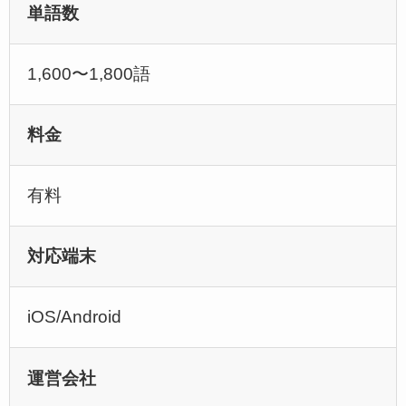
単語数
1,600〜1,800語
料金
有料
対応端末
iOS/Android
運営会社