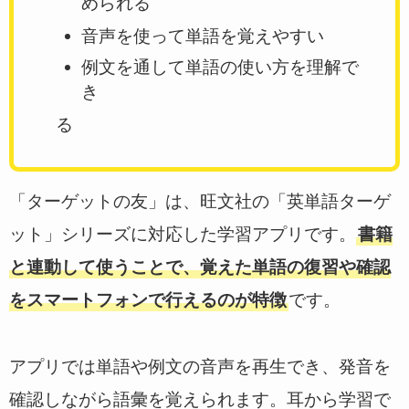
められる
音声を使って単語を覚えやすい
例文を通して単語の使い方を理解で
き
る
「ターゲットの友」は、旺文社の「英単語ターゲ
ット」シリーズに対応した学習アプリです。
書籍
と連動して使うことで、覚えた単語の復習や確認
をスマートフォンで行えるのが特徴
です。
アプリでは単語や例文の音声を再生でき、発音を
確認しながら語彙を覚えられます。耳から学習で