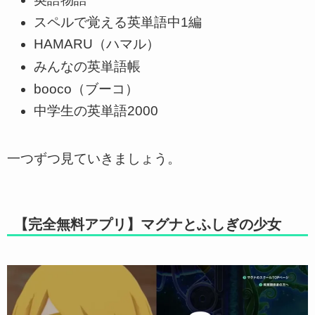
スペルで覚える英単語中1編
HAMARU（ハマル）
みんなの英単語帳
booco（ブーコ）
中学生の英単語2000
一つずつ見ていきましょう。
【完全無料アプリ】マグナとふしぎの少女