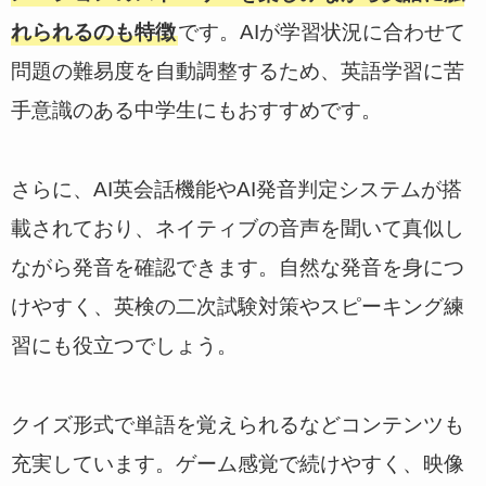
れられるのも特徴
です。AIが学習状況に合わせて
問題の難易度を自動調整するため、英語学習に苦
手意識のある中学生にもおすすめです。
さらに、AI英会話機能やAI発音判定システムが搭
載されており、ネイティブの音声を聞いて真似し
ながら発音を確認できます。自然な発音を身につ
けやすく、英検の二次試験対策やスピーキング練
習にも役立つでしょう。
クイズ形式で単語を覚えられるなどコンテンツも
充実しています。ゲーム感覚で続けやすく、映像