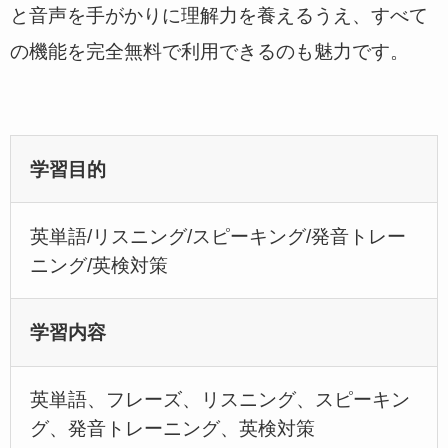
と音声を手がかりに理解力を養えるうえ、すべて
の機能を完全無料で利用できるのも魅力です。
学習目的
英単語/リスニング/スピーキング/発音トレー
ニング/英検対策
学習内容
英単語、フレーズ、リスニング、スピーキン
グ、発音トレーニング、英検対策