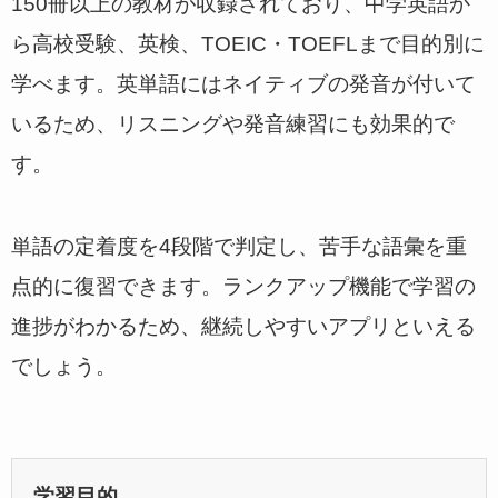
150冊以上の教材が収録されており、中学英語か
ら高校受験、英検、TOEIC・TOEFLまで目的別に
学べます。英単語にはネイティブの発音が付いて
いるため、リスニングや発音練習にも効果的で
す。
単語の定着度を4段階で判定し、苦手な語彙を重
点的に復習できます。ランクアップ機能で学習の
進捗がわかるため、継続しやすいアプリといえる
でしょう。
学習目的