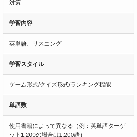
対策
学習内容
英単語、リスニング
学習スタイル
ゲーム形式/クイズ形式/ランキング機能
単語数
使用書籍によって異なる（例：英単語ターゲ
ット1,200の場合は1,200語）