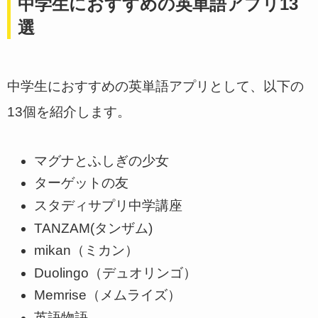
中学生におすすめの英単語アプリ13
選
中学生におすすめの英単語アプリとして、以下の
13個を紹介します。
マグナとふしぎの少女
ターゲットの友
スタディサプリ中学講座
TANZAM(タンザム)
mikan（ミカン）
Duolingo（デュオリンゴ）
Memrise（メムライズ）
英語物語