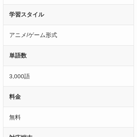
学習スタイル
アニメ/ゲーム形式
単語数
3,000語
料金
無料