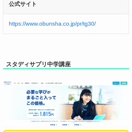
公式サイト
https://www.obunsha.co.jp/pr/tg30/
スタディサプリ中学講座