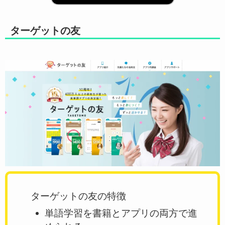
ターゲットの友
ターゲットの友の特徴
単語学習を書籍とアプリの両方で進