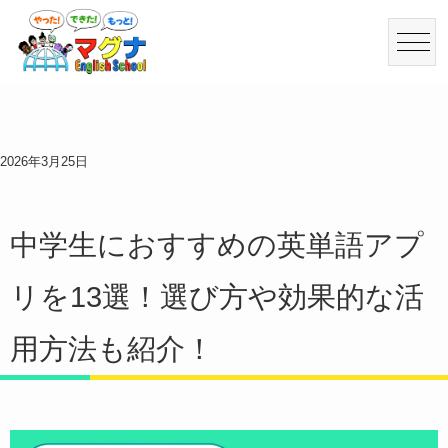
2026年3月25日
中学生におすすめの英単語アプ
リを13選！選び方や効果的な活
用方法も紹介！