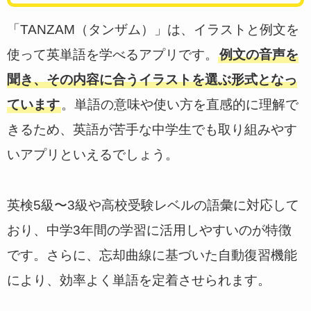
「TANZAM（タンザム）」は、イラストと例文を
使って英単語を学べるアプリです。
例文の音声を
聞き、その内容に合うイラストを選ぶ形式となっ
ています
。単語の意味や使い方を直感的に理解で
きるため、英語が苦手な中学生でも取り組みやす
いアプリといえるでしょう。
英検5級〜3級や高校受験レベルの語彙に対応して
おり、中学3年間の学習に活用しやすいのが特徴
です。さらに、忘却曲線に基づいた自動復習機能
により、効率よく単語を定着させられます。