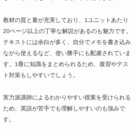
教材の質と量が充実しており、1ユニットあたり
20ページ以上の丁寧な解説があるのも魅力です。
テキストには余白が多く、自分でメモを書き込み
ながら使えるなど、使い勝手にも配慮されていま
す。1冊に知識をまとめられるため、復習やテス
ト対策もしやすいでしょう。
実力派講師によるわかりやすい授業を受けられる
ため、英語が苦手でも理解しやすいのも強みで
す。