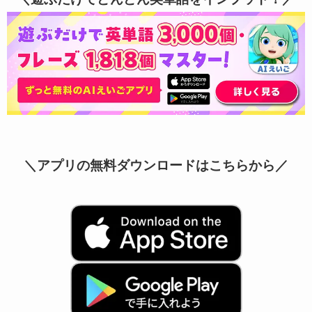
＼アプリの無料ダウンロードはこちらから／