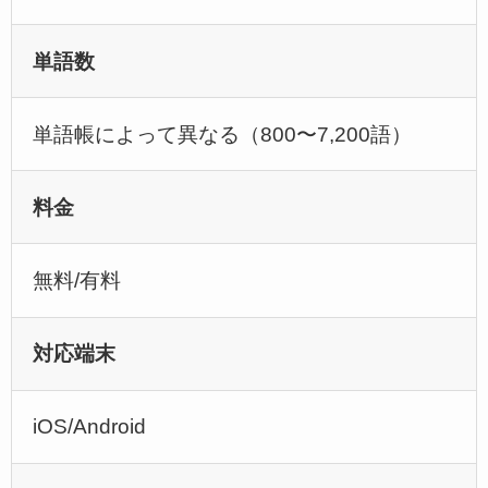
単語数
単語帳によって異なる（800〜7,200語）
料金
無料/有料
対応端末
iOS/Android