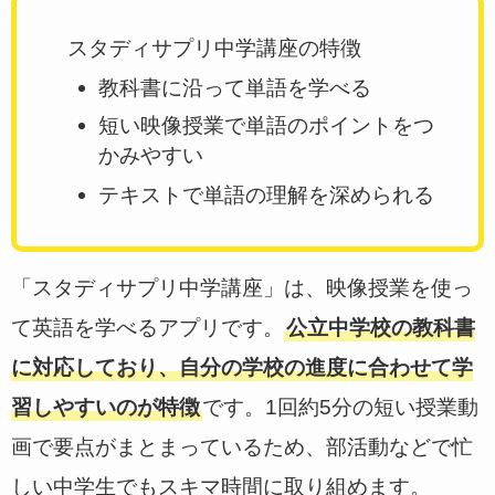
スタディサプリ中学講座の特徴
教科書に沿って単語を学べる
短い映像授業で単語のポイントをつ
かみやすい
テキストで単語の理解を深められる
「スタディサプリ中学講座」は、映像授業を使っ
て英語を学べるアプリです。
公立中学校の教科書
に対応しており、自分の学校の進度に合わせて学
習しやすいのが特徴
です。1回約5分の短い授業動
画で要点がまとまっているため、部活動などで忙
しい中学生でもスキマ時間に取り組めます。