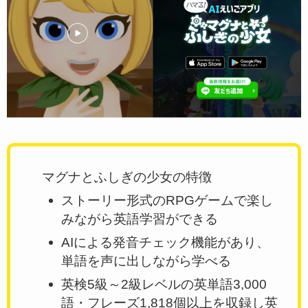
マグナとふしぎの少女の特徴
ストーリー形式のRPGゲームで楽し
みながら英語学習ができる
AIによる発音チェック機能があり、
単語を声に出しながら学べる
英検5級～2級レベルの英単語3,000
語・フレーズ1,818個以上を収録し英