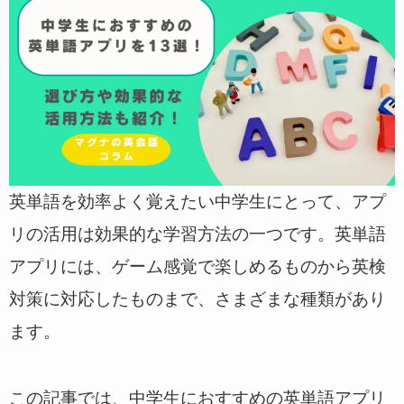
英単語を効率よく覚えたい中学生にとって、アプ
リの活用は効果的な学習方法の一つです。英単語
アプリには、ゲーム感覚で楽しめるものから英検
対策に対応したものまで、さまざまな種類があり
ます。
この記事では、中学生におすすめの英単語アプリ