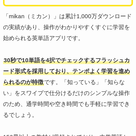
「mikan（ミカン）」は累計1,000万ダウンロード
の実績があり、操作がわかりやすくすぐに学習を
始められる英単語アプリです。
30秒で10単語を4択でチェックするフラッシュカ
ード形式を採用しており、テンポよく学習を進め
られるのが特徴
です。「知っている」「知らな
い」をスワイプで仕分けるだけのシンプルな操作
のため、通学時間や空き時間でも手軽に学習でき
るでしょう。