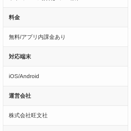
料金
無料/アプリ内課金あり
対応端末
iOS/Android
運営会社
株式会社旺文社