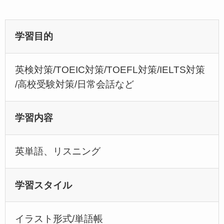
学習目的
英検対策/TOEIC対策/TOEFL対策/IELTS対策
/高校受験対策/日常会話など
学習内容
英単語、リスニング
学習スタイル
イラスト形式/単語帳