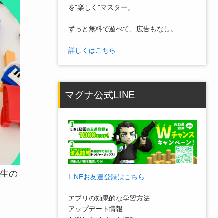
を"楽しく"マスター。
ずっと無料で遊べて、広告もなし。
詳しくはこちら
マグナ公式LINE
生の
LINEお友達登録はこちら
アプリの効果的な学習方法
アップデート情報