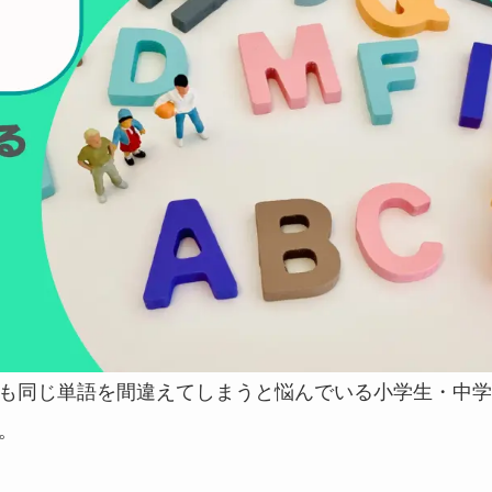
も同じ単語を間違えてしまうと悩んでいる小学生・中学
。