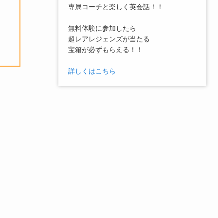
専属コーチと楽しく英会話！！
無料体験に参加したら
超レアレジェンズが当たる
宝箱が必ずもらえる！！
詳しくはこちら