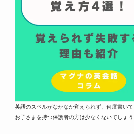
英語のスペルがなかなか覚えられず、何度書いて
お子さまを持つ保護者の方は少なくないでしょう