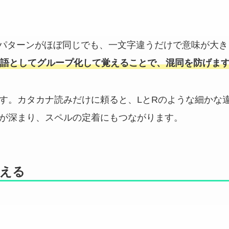
発音のパターンがほぼ同じでも、一文字違うだけで意味が大
語としてグループ化して覚えることで、混同を防げま
す。カタカナ読みだけに頼ると、LとRのような細かな
が深まり、スペルの定着にもつながります。
覚える