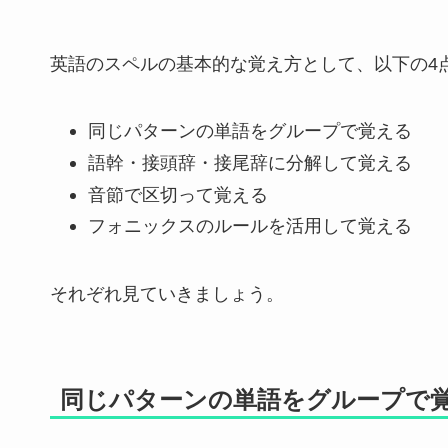
英語のスペルの基本的な覚え方として、以下の4
同じパターンの単語をグループで覚える
語幹・接頭辞・接尾辞に分解して覚える
音節で区切って覚える
フォニックスのルールを活用して覚える
それぞれ見ていきましょう。
同じパターンの単語をグループで