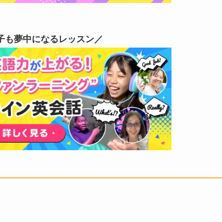
子も夢中になるレッスン／