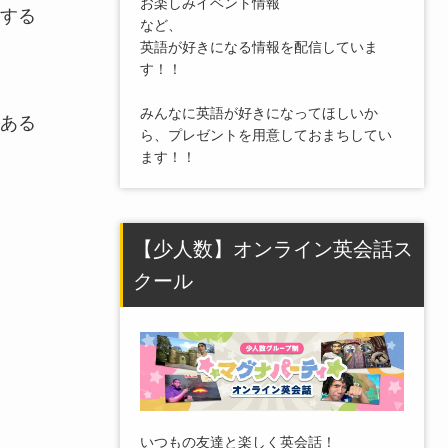
お楽しみイベント情報
する
など、
英語が好きになる情報を配信していま
す！！
みんなに英語が好きになってほしいか
ある
ら、プレゼントを用意しておまちしてい
ます！！
【少人数】オンライン英会話ス
クール
いつもの友達と楽しく英会話！