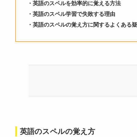
・英語のスペルを効率的に覚える方法
・英語のスペル学習で失敗する理由
・英語のスペルの覚え方に関するよくある
英語のスペルの覚え方