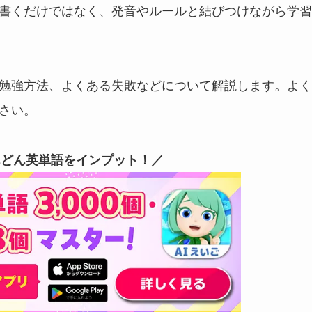
書くだけではなく、発音やルールと結びつけながら学習
勉強方法、よくある失敗などについて解説します。よく
さい。
んどん英単語をインプット！
／