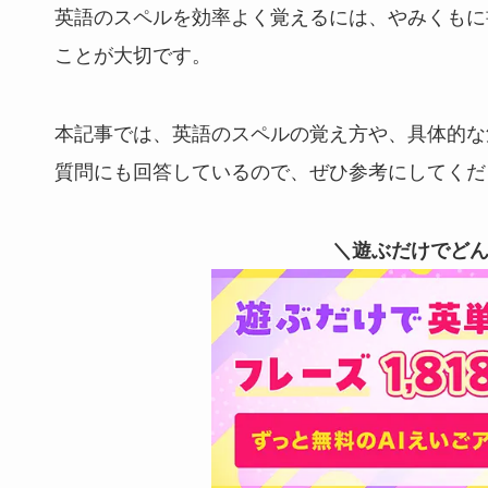
英語のスペルを効率よく覚えるには、やみくもに
ことが大切です。
本記事では、英語のスペルの覚え方や、具体的な
質問にも回答しているので、ぜひ参考にしてくだ
＼
遊ぶだけでど