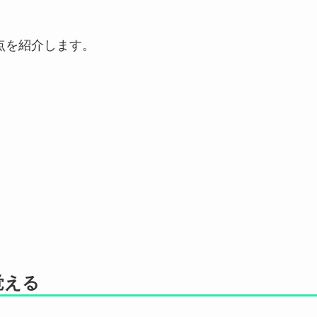
点を紹介します。
覚える