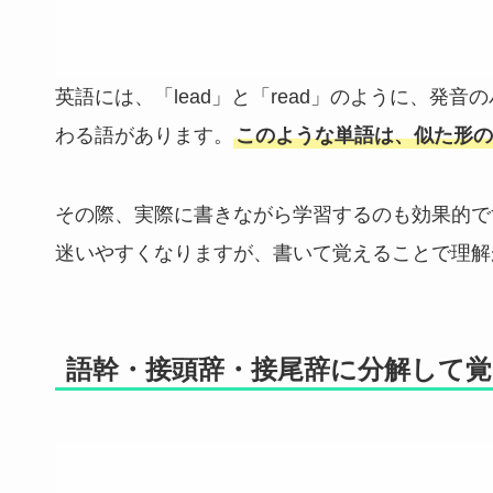
英語には、「lead」と「read」のように、
わる語があります。
このような単語は、似た形の
その際、実際に書きながら学習するのも効果的で
迷いやすくなりますが、書いて覚えることで理解
語幹・接頭辞・接尾辞に分解して