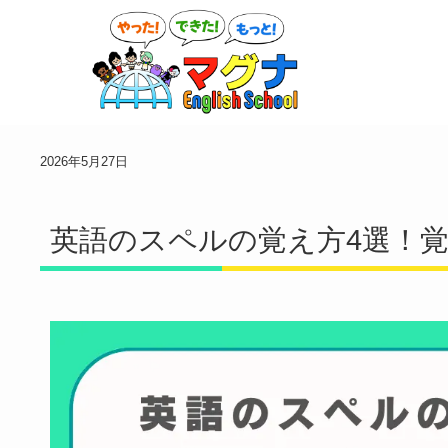
2026年5月27日
英語のスペルの覚え方4選！