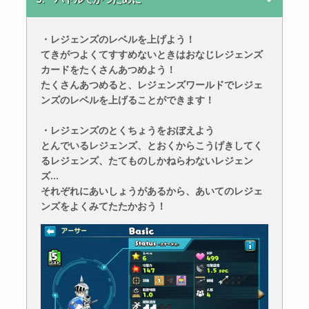
・レジェンズのレベルを上げよう！
てきがつよくてすすめないときはおなじレジェンズ
カードをたくさんあつめよう！
たくさんあつめると、レジェンズワールドでレジェ
ンズのレベルを上げることができます！
・レジェンズのとくちょうをおぼえよう
とんでいるレジェンズ、とおくからこうげきしてく
るレジェンズ、たてものしかねらわないレジェン
ズ…
それぞれにあいしょうがあるから、あいてのレジェ
ンズをよくみてたたかおう！