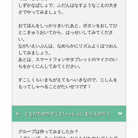
しずかなばしょで、ふだんはなすようなこえの大き
さでやってみましょう。
おてほんをしっかりきいたあと、ボタンをおしてひ
とこきゅうおいてから、はっせいしてみてくださ
い。
ながいえいぶんは、なめらかにリズムよくはつおん
してみましょう。
あとは、スマートフォンやタブレットのマイクのい
ちをかくにんしてみてください。
すこしくらいまちがえてもへいきなので、じしんを
もってしゃべることがたいせつです！
6. ともだちやかぞくといっしょにもり上がろう
グループは作ってみましたか？