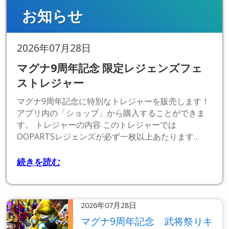
お知らせ
2026年07月28日
マグナ9周年記念 限定レジェンズフェ
ストレジャー
マグナ9周年記念に特別なトレジャーを販売します！
アプリ内の「ショップ」から購入することができま
す。 トレジャーの内容 このトレジャーでは
OOPARTSレジェンズが必ず一枚以上あたります…
続きを読む
2026年07月28日
マグナ9周年記念 武将祭りキ