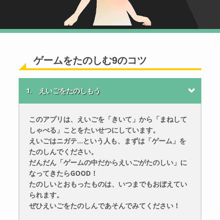
ゲームをたのしむ9のコツ
1. えいごをたのしもう
このアプリは、えいごを「きいて」から「まねして
しゃべる」ことをたいせつにしています。
えいごはニガテ…という人も、まずは「ゲーム」を
たのしんでください。
だんだん「ゲームの中だからえいごがたのしい」に
なってきたらGOOD！
たのしいとおもったものは、いつまでもおぼえてい
られます。
ぜひえいごをたのしんであそんでみてください！