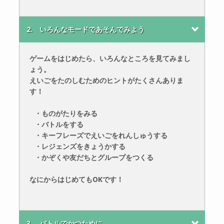
2. いろんなモードであそんでみよう
ゲームをはじめたら、いろんなところを見てみまし
ょう。
えいごをたのしむためのヒントがたくさんありま
す！
・ものがたりをみる
・バトルをする
・キーフレーズでえいごをれんしゅうする
・レジェンズをきょうかする
・かぞくや友だちとグループをつくる
なにからはじめてもOKです！
3. バトルでかつために