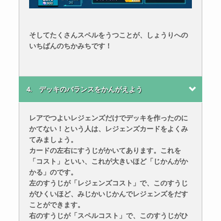
そしてたくさんスペルをうつことが、しょうりへの
いちばんのちかみちです！
4. デッキのバランスをかんがえよう
レアでつよいレジェンズだけでデッキを作ったのに
かてない！という人は、レジェンズカードをよくみ
てみましょう。
カードの左右にすうじがかいてあります。これを
「コスト」といい、これが大きいほど「じかんがか
かる」のです。
左のすうじが「レジェンズコスト」で、このすうじ
がひくいほど、みじかいじかんでレジェンズをだす
ことができます。
右のすうじが「スペルコスト」で、このすうじがひ