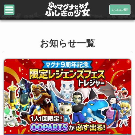
よくあるご質問
お知らせ一覧