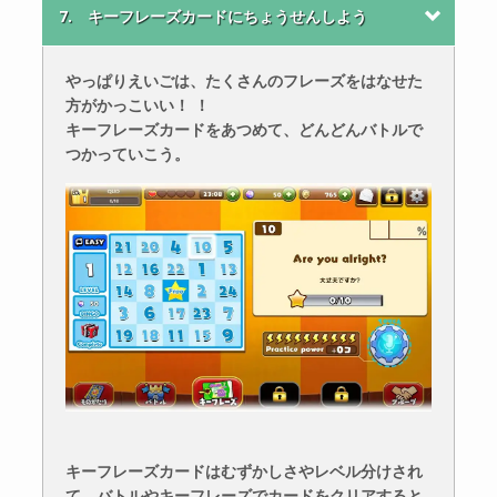
7. キーフレーズカードにちょうせんしよう
やっぱりえいごは、たくさんのフレーズをはなせた
方がかっこいい！ ！
キーフレーズカードをあつめて、どんどんバトルで
つかっていこう。
キーフレーズカードはむずかしさやレベル分けされ
て、バトルやキーフレーズでカードをクリアすると