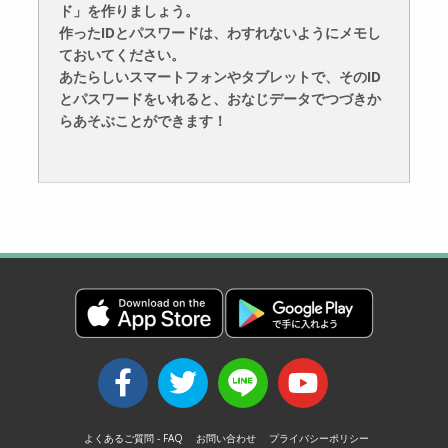
ド」を作りましょう。
作ったIDとパスワードは、わすれないようにメモし
ておいてください。
あたらしいスマートフォンやタブレットで、そのID
とパスワードをいれると、おなじデータでつづきか
らあそぶことができます！
よくあるご質問 - FAQ
お問い合わせ
プライバシーポリシー