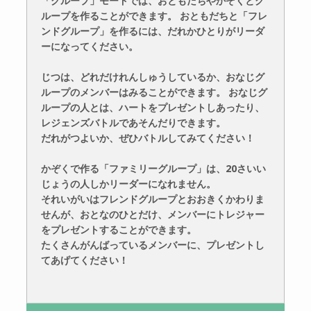
「グループ」モードでは、おともだちやかぞくとグ
ループを作ることができます。 おともだちと「フレ
ンドグループ」を作るには、だれかひとりがリーダ
ーになってください。
じつは、どれだけれんしゅうしているか、おなじグ
ループのメンバーはみることができます。 おなじグ
ループの人とは、ハートをプレゼントしあったり、
レジェンズバトルであそんだりできます。
だれがつよいか、ぜひバトルしてみてください！
かぞくで作る「ファミリーグループ」は、20さいい
じょうの人しかリーダーになれません。
それいがいはフレンドグループとおおきくかわりま
せんが、おとなのひとだけ、メンバーにトレジャー
をプレゼントすることができます。
たくさんがんばっているメンバーに、プレゼントし
てあげてください！