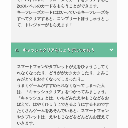
次のレベルのカードをもらうことができます。
キーフレーズカードにはいっているキーフレーズを
すべてクリアすると、コンプリートほうしゅうとし
て、トレジャーがもらえます！
8. キャッシュクリアをじょうずにつかおう
スマートフォンやタブレットがえをひょうじしてく
れなくなったり、どうががカクカクしたり、よみこ
みがとてもおそくなってしまったり…
うまくゲームがすすめられなくなってしまった人
は、「キャッシュクリア」をつかってみましょう。
「キャッシュ」とは、いちどみたえやもじなどをお
ぼえて、はやくひょうじできるようにするものです
たくさんゲームをあそんでいると、スマートフォン
やタブレットは、えやもじなどをどんどんおぼえて
いきます。