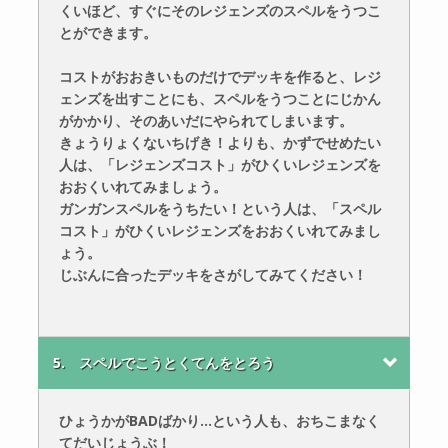
くいほど、すぐにそのレジェンズのスペルをうつこ
とができます。
コストがおおきいものだけでデッキを作ると、レジ
ェンズを出すことにも、スペルをうつことにじかん
がかかり、そのあいだにやられてしまいます。
きょうりょくないちげき！よりも、かずでせめたい
人は、「レジェンズコスト」がひくいレジェンズを
おおくいれてみましょう。
ガンガンスペルをうちたい！という人は、「スペル
コスト」がひくいレジェンズをおおくいれてみまし
ょう。
じぶんに合ったデッキをさがしてみてください！
5. スペルでこうとくてんをとろう
ひょうかがBADばかり…という人も、おちこまなく
てだいじょうぶ！