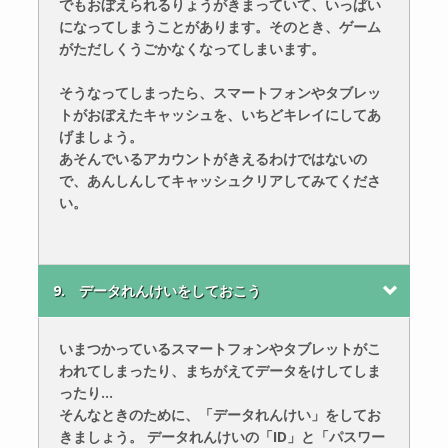
でもおぼえられるりょうがきまっていて、いっぱい
になってしまうことがあります。そのとき、ゲーム
がただしくうごかなくなってしまいます。
そうなってしまったら、スマートフォンやタブレッ
トがおぼえたキャッシュを、いちどキレイにしてあ
げましょう。
あそんでいるアカウントがきえるわけではないの
で、あんしんしてキャッシュクリアしてみてくださ
い。
9. データれんけいをしておこう
いまつかっているスマートフォンやタブレットがこ
われてしまったり、まちがえてデータをけしてしま
ったり…
そんなときのために、「データれんけい」をしてお
きましょう。 データれんけいの「ID」と「パスワー