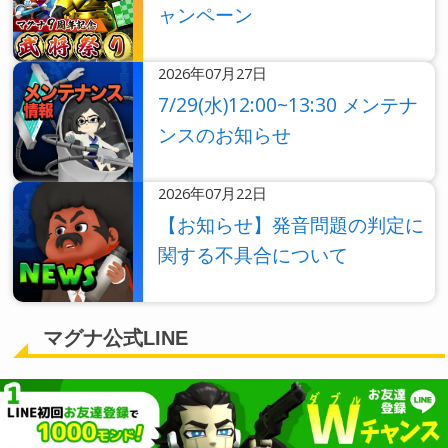
ャンペーン
2026年07月27日
7/29(水)12:00~13:30 メンテナ
ンスのお知らせ
2026年07月22日
【お知らせ】発音問題の判定に
関する不具合について
マグナ公式LINE