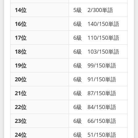
14位
5級 2/300単語
16位
6級 140/150単語
17位
6級 110/150単語
18位
6級 103/150単語
19位
6級 99/150単語
20位
6級 91/150単語
21位
6級 87/150単語
22位
6級 84/150単語
23位
6級 66/150単語
24位
6級 51/150単語