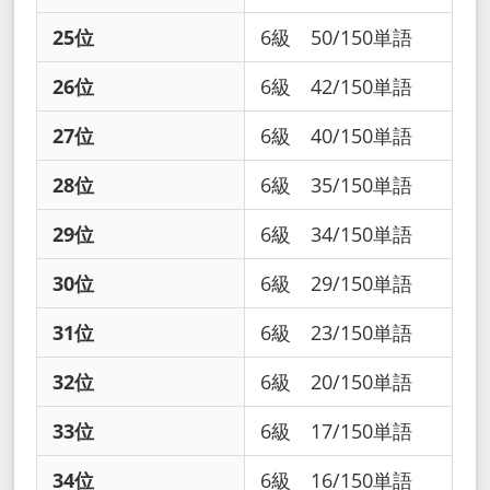
25位
6級 50/150単語
26位
6級 42/150単語
27位
6級 40/150単語
28位
6級 35/150単語
29位
6級 34/150単語
30位
6級 29/150単語
31位
6級 23/150単語
32位
6級 20/150単語
33位
6級 17/150単語
34位
6級 16/150単語