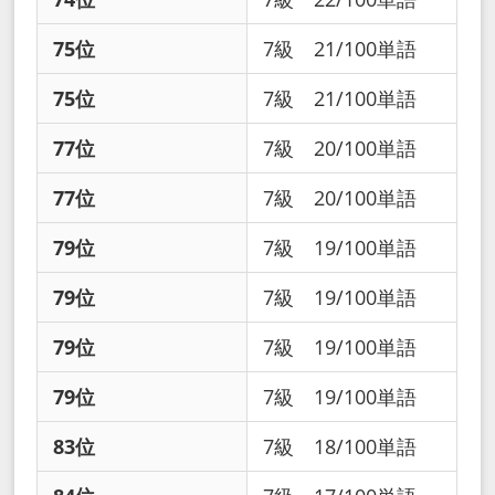
75位
7級 21/100単語
75位
7級 21/100単語
77位
7級 20/100単語
77位
7級 20/100単語
79位
7級 19/100単語
79位
7級 19/100単語
79位
7級 19/100単語
79位
7級 19/100単語
83位
7級 18/100単語