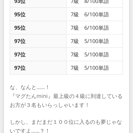
93位
7級 8/100単語
95位
7級 6/100単語
95位
7級 6/100単語
97位
7級 5/100単語
97位
7級 5/100単語
97位
7級 5/100単語
な、なんと……！
『マグたんmini』最上級の４級に到達している
お方が３名もいらっしゃいます！
しかし、まだまだ１００位に入るのも夢じゃな
いですよ……？！