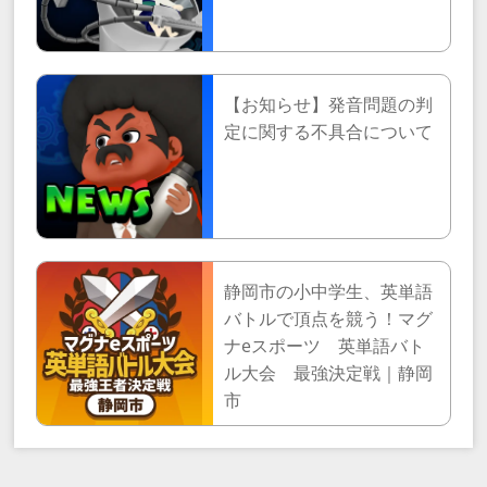
【お知らせ】発音問題の判
定に関する不具合について
静岡市の小中学生、英単語
バトルで頂点を競う！マグ
ナeスポーツ 英単語バト
ル大会 最強決定戦｜静岡
市