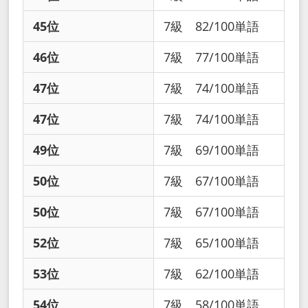
45位
7級 82/100単語
46位
7級 77/100単語
47位
7級 74/100単語
47位
7級 74/100単語
49位
7級 69/100単語
50位
7級 67/100単語
50位
7級 67/100単語
52位
7級 65/100単語
53位
7級 62/100単語
54位
7級 58/100単語