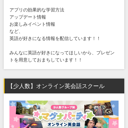
アプリの効果的な学習方法
アップデート情報
お楽しみイベント情報
など、
英語が好きになる情報を配信しています！！
みんなに英語が好きになってほしいから、プレゼン
トを用意しておまちしています！！
【少人数】オンライン英会話スクール