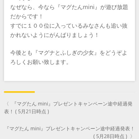
なぜなら、今なら『マグたんmini』が遊び放題
だからです！
すでに１００位に入っているみなさんも追い抜
かれないようにがんばりましょう！
今後とも『マグナとふしぎの少女』をどうぞよ
ろしくお願い致します。
〈
『マグたん mini』プレゼントキャンペーン途中経過発
表！ ( 5月21日時点 )
『マグたん mini』プレゼントキャンペーン途中経過発表！
( 5月28日時点 )
〉