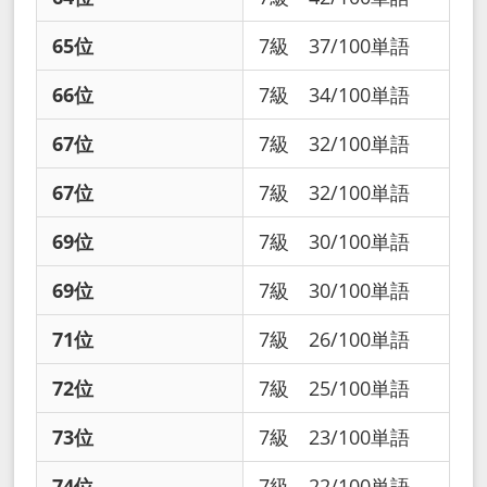
65位
7級 37/100単語
66位
7級 34/100単語
67位
7級 32/100単語
67位
7級 32/100単語
69位
7級 30/100単語
69位
7級 30/100単語
71位
7級 26/100単語
72位
7級 25/100単語
73位
7級 23/100単語
74位
7級 22/100単語