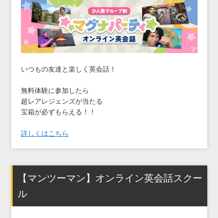
いつもの友達と楽しく英会話！
無料体験に参加したら
超レアレジェンズが当たる
宝箱が必ずもらえる！！
詳しくはこちら
【マンツーマン】オンライン英会話スクー
ル