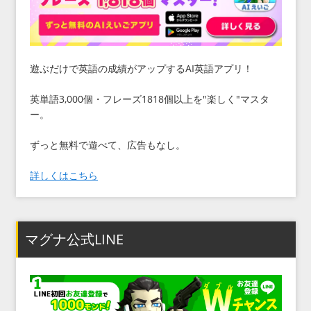
遊ぶだけで英語の成績がアップするAI英語アプリ！
英単語3,000個・フレーズ1818個以上を"楽しく"マスタ
ー。
ずっと無料で遊べて、広告もなし。
詳しくはこちら
マグナ公式LINE