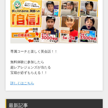
専属コーチと楽しく英会話！！
無料体験に参加したら
超レアレジェンズが当たる
宝箱が必ずもらえる！！
詳しくはこちら
最新記事