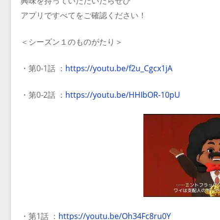
興味を持っていただいたらぜひ
アプリですべてをご確認ください！
＜シーズン１のものがたり＞
・第0-1話 ：
https://youtu.be/f2u_Cgcx1jA
・第0-2話 ：
https://youtu.be/HHIbOR-10pU
・第1話 ：
https://youtu.be/Oh34Fc8ru0Y