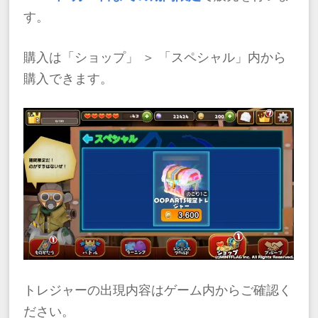
す。
購入は「ショップ」 ＞ 「スペシャル」内から
購入できます。
トレジャーの出現内容はゲーム内からご確認く
ださい。