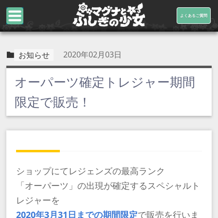
よくあるご質問
2020年02月03日
お知らせ
オーパーツ確定トレジャー期間
限定で販売！
ショップにてレジェンズの最高ランク
「オーパーツ」の出現が確定するスペシャルト
レジャーを
2020年3月31日までの期間限定
で販売を行いま