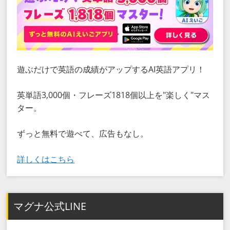
遊ぶだけで英語の成績がアップするAI英語アプリ！
英単語3,000個・フレーズ1818個以上を"楽しく"マス
ター。
ずっと無料で遊べて、広告もなし。
詳しくはこちら
マグナ公式LINE