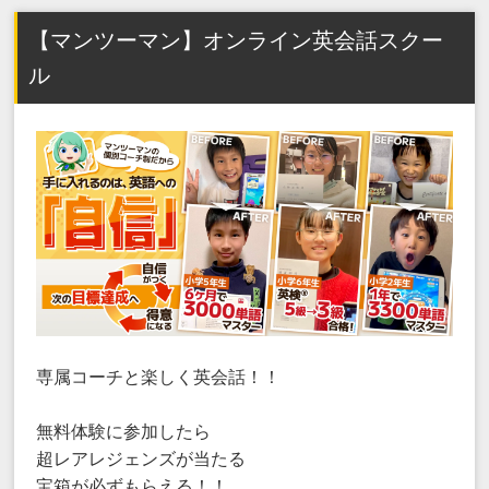
【マンツーマン】オンライン英会話スクー
ル
専属コーチと楽しく英会話！！
無料体験に参加したら
超レアレジェンズが当たる
宝箱が必ずもらえる！！