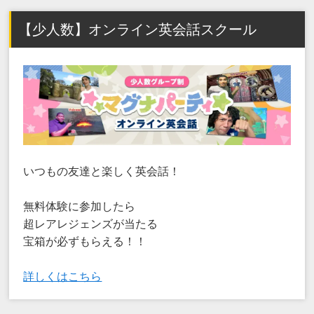
【少人数】オンライン英会話スクール
いつもの友達と楽しく英会話！
無料体験に参加したら
超レアレジェンズが当たる
宝箱が必ずもらえる！！
詳しくはこちら