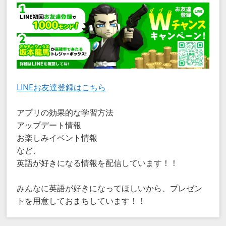
LINEお友達登録はこちら
アプリの効果的な学習方法
アップデート情報
お楽しみイベント情報
など、
英語が好きになる情報を配信しています！！
みんなに英語が好きになってほしいから、プレゼン
トを用意しておまちしています！！