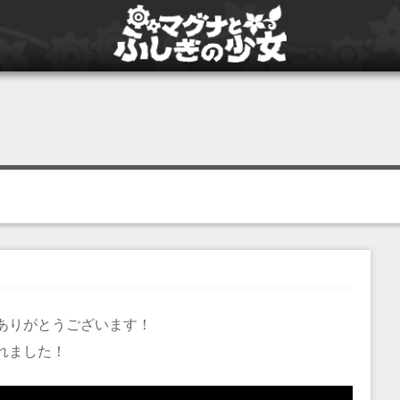
ありがとうございます！
れました！