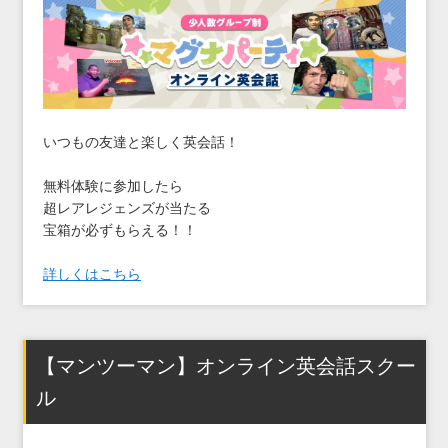
いつもの友達と楽しく英会話！
無料体験に参加したら
超レアレジェンズが当たる
宝箱が必ずもらえる！！
詳しくはこちら
【マンツーマン】オンライン英会話スクー
ル