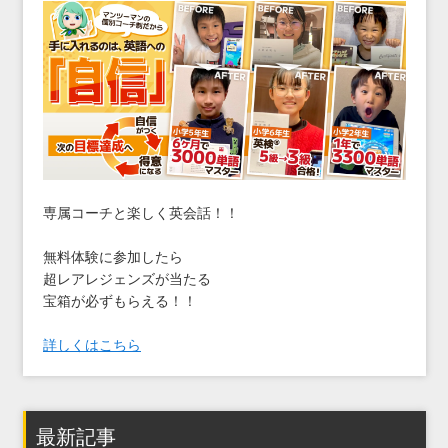
専属コーチと楽しく英会話！！
無料体験に参加したら
超レアレジェンズが当たる
宝箱が必ずもらえる！！
詳しくはこちら
最新記事