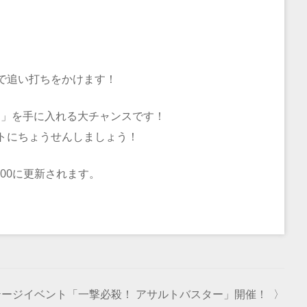
で追い打ちをかけます！
項羽」を手に入れる大チャンスです！
トにちょうせんしましょう！
00に更新されます。
テージイベント「一撃必殺！ アサルトバスター」開催！
〉