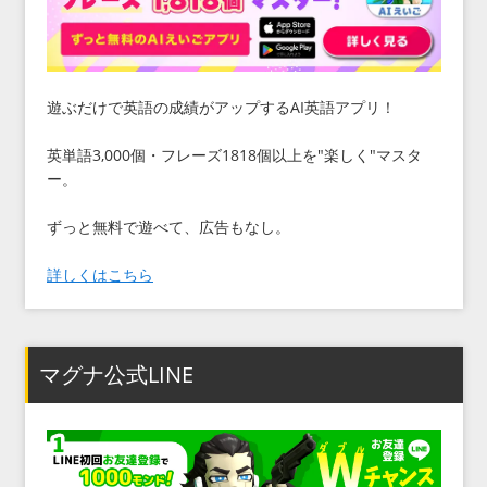
遊ぶだけで英語の成績がアップするAI英語アプリ！
英単語3,000個・フレーズ1818個以上を"楽しく"マスタ
ー。
ずっと無料で遊べて、広告もなし。
詳しくはこちら
マグナ公式LINE