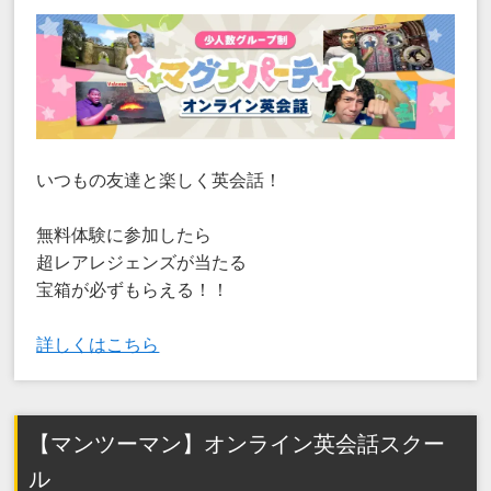
いつもの友達と楽しく英会話！
無料体験に参加したら
超レアレジェンズが当たる
宝箱が必ずもらえる！！
詳しくはこちら
【マンツーマン】オンライン英会話スクー
ル