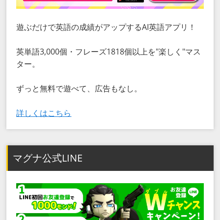
遊ぶだけで英語の成績がアップするAI英語アプリ！
英単語3,000個・フレーズ1818個以上を"楽しく"マス
ター。
ずっと無料で遊べて、広告もなし。
詳しくはこちら
マグナ公式LINE