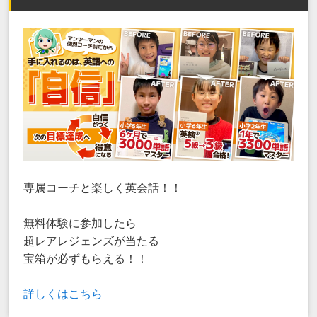
専属コーチと楽しく英会話！！
無料体験に参加したら
超レアレジェンズが当たる
宝箱が必ずもらえる！！
詳しくはこちら