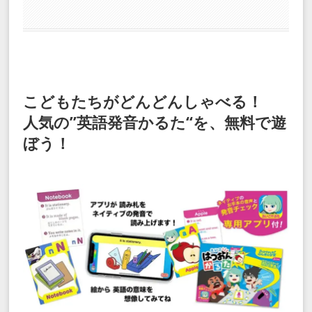
こどもたちがどんどんしゃべる！
人気の”英語発音かるた“を、無料で遊
ぼう！