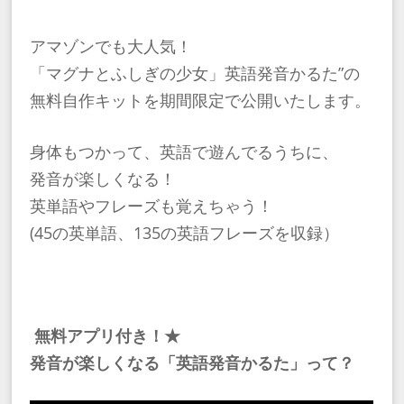
​アマゾンでも大人気！
「マグナとふしぎの少女」英語発音かるた”の
無料自作キットを期間限定で公開いたします。
​身体もつかって、英語で遊んでるうちに、
発音が楽しくなる！
英単語やフレーズも覚えちゃう！
(45の英単語、135の英語フレーズを収録）
無料アプリ付き！★
発音が楽しくなる「英語発音かるた」って？