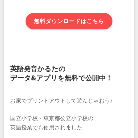
無料ダウンロードはこちら
英語発音かるたの
データ&アプリを無料で公開中！
お​家でプリントアウトして遊んじゃおう♪
国立小学校・東京都公立小学校の
英語授業でも使用されました！