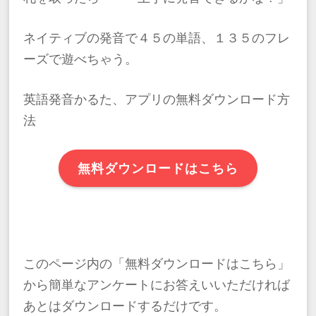
ネイティブの発音で４５の単語、１３５のフレ
ーズで遊べちゃう。
​英語発音かるた、アプリの​無料ダウンロード方
法
無料ダウンロードはこちら
このページ内の「無料ダウンロードはこちら」
から簡単なアンケートにお答えいいただければ
あとはダウンロードするだけです。