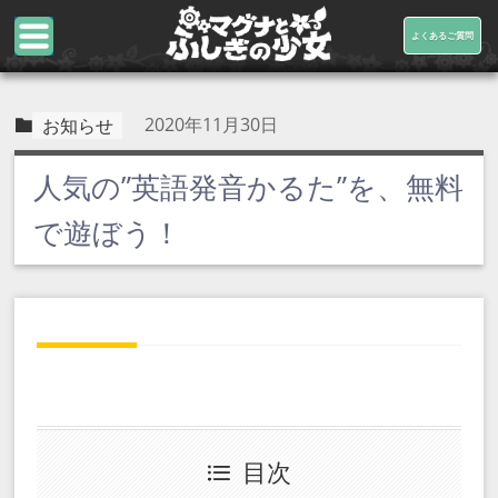
よくあるご質問
2020年11月30日
お知らせ
人気の”英語発音かるた”を、無料
で遊ぼう！
目次