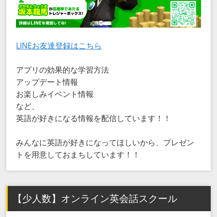
LINEお友達登録はこちら
アプリの効果的な学習方法
アップデート情報
お楽しみイベント情報
など、
英語が好きになる情報を配信しています！！
みんなに英語が好きになってほしいから、プレゼン
トを用意しておまちしています！！
【少人数】オンライン英会話スクール