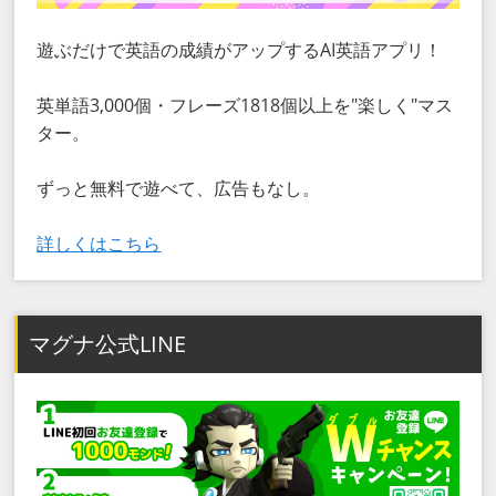
遊ぶだけで英語の成績がアップするAI英語アプリ！
英単語3,000個・フレーズ1818個以上を"楽しく"マス
ター。
ずっと無料で遊べて、広告もなし。
詳しくはこちら
マグナ公式LINE