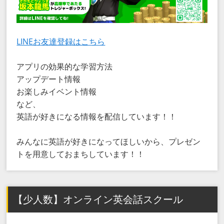
LINEお友達登録はこちら
アプリの効果的な学習方法
アップデート情報
お楽しみイベント情報
など、
英語が好きになる情報を配信しています！！
みんなに英語が好きになってほしいから、プレゼン
トを用意しておまちしています！！
【少人数】オンライン英会話スクール