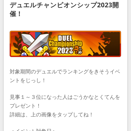
デュエルチャンピオンシップ2023開
催！
対象期間のデュエルでランキングをきそうイベ
ントをじっし！
見事１～３位になった人はごうかなとくてんを
プレゼント！
詳細は、上の画像をタップしてね！
＜イベント対象日＞