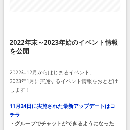
2022年末～2023年始のイベント情報
を公開
2022年12月からはじまるイベント、
2023年1月に実施するイベント情報をおとどけ
します！
11月24日に実施された最新アップデートはコ
チラ
・グループでチャットができるようになった