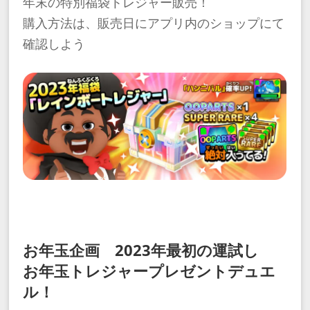
年末の特別福袋トレジャー販売！
購入方法は、販売日にアプリ内のショップにて
確認しよう
お年玉企画 2023年最初の運試し
お年玉トレジャープレゼントデュエ
ル！