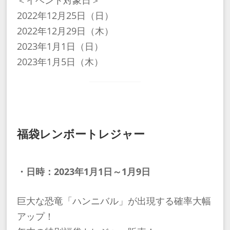
2022年12月25日（日）
2022年12月29日（木）
2023年1月1日（日）
2023年1月5日（木）
福袋レンボートレジャー
・日時：2023年1月1日～1月9日
巨大な恐竜「ハンニバル」が出現する確率大幅
アップ！