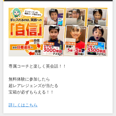
専属コーチと楽しく英会話！！
無料体験に参加したら
超レアレジェンズが当たる
宝箱が必ずもらえる！！
詳しくはこちら