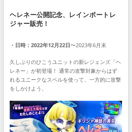
ヘレネー公開記念、レインボートレ
ジャー販売！
・日時：2022年12月22日
〜2023年6月末
久しぶりのひこうユニットの新レジェンズ「ヘ
レネー」が初登場！ 通常の攻撃対象からはず
れるユニークなスペルを使って、一方的に攻撃
をしかけよう。