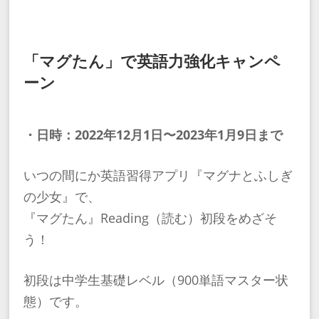
「マグたん」で英語力強化キャンペ
ーン
・日時：2022年12月1日〜2023年1月9日まで
いつの間にか英語習得アプリ『マグナとふしぎ
の少女』で、
『マグたん』Reading（読む）初段をめざそ
う！
初段は中学生基礎レベル（900単語マスター状
態）です。