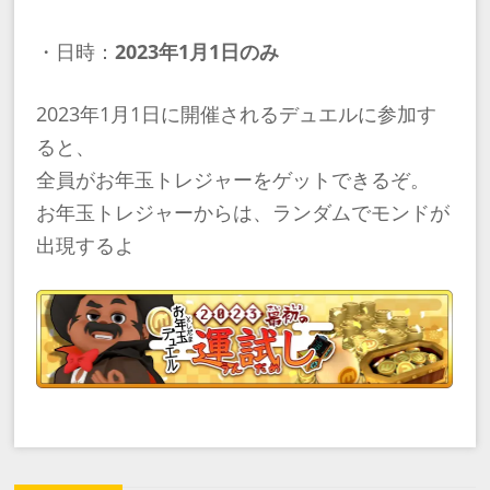
・日時：
2023年1月1日のみ
2023年1月1日に開催されるデュエルに参加す
ると、
全員がお年玉トレジャーをゲットできるぞ。
お年玉トレジャーからは、ランダムでモンドが
出現するよ