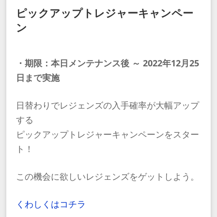
ピックアップトレジャーキャンペー
ン
・期限：本日メンテナンス後 ～ 2022年12月25
日まで実施
日替わりでレジェンズの入手確率が大幅アップ
する
ピックアップトレジャーキャンペーンをスター
ト！
この機会に欲しいレジェンズをゲットしよう。
くわしくはコチラ