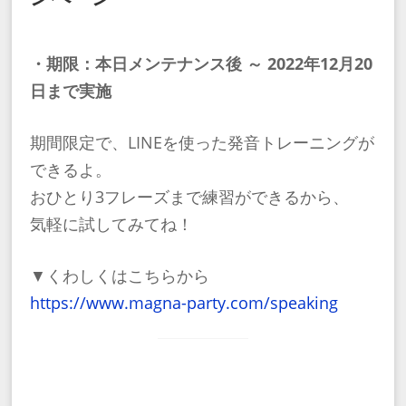
・期限：本日メンテナンス後 ～ 2022年12月20
日まで実施
期間限定で、LINEを使った発音トレーニングが
できるよ。
おひとり3フレーズまで練習ができるから、
気軽に試してみてね！
▼くわしくはこちらから
https://www.magna-party.com/speaking