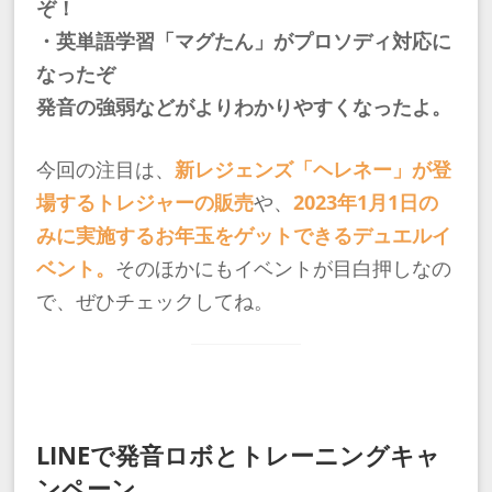
ぞ！
・英単語学習「マグたん」がプロソディ対応に
なったぞ
発音の強弱などがよりわかりやすくなったよ。
今回の注目は、
新レジェンズ「ヘレネー」が登
場するトレジャーの販売
や、
2023年1月1日の
みに実施するお年玉をゲットできるデュエルイ
ベント。
そのほかにもイベントが目白押しなの
で、ぜひチェックしてね。
LINEで発音ロボとトレーニングキャ
ンペーン