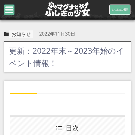
よくあるご質問
2022年11月30日
お知らせ
更新：2022年末～2023年始のイ
ベント情報！
目次