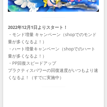
2022年12月1日よりスタート！
・モンド増量 キャンペーン（shopでのモンド
量が多くなるよ！）
・ハート増量キャンペーン（shopでのハート
量が多くなるよ！）
・PP回復スピードアップ
プラクティスパワーの回復速度がいつもより速
くなるよ！（すでに実施中）