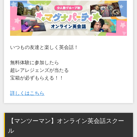
いつもの友達と楽しく英会話！
無料体験に参加したら
超レアレジェンズが当たる
宝箱が必ずもらえる！！
詳しくはこちら
【マンツーマン】オンライン英会話スクー
ル