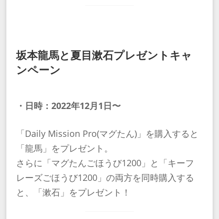
坂本龍馬と夏目漱石プレゼントキャ
ンペーン
・日時：2022年12月1日〜
「Daily Mission Pro(マグたん)」を購入すると
「龍馬」をプレゼント。
さらに「マグたんごほうび1200」と「キーフ
レーズごほうび1200」の両方を同時購入する
と、「漱石」をプレゼント！