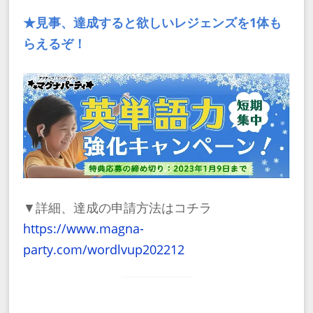
★見事、​達成すると欲しいレジェンズを1体も
らえるぞ！
▼詳細、達成の申請方法はコチラ
https://www.magna-
party.com/wordlvup202212