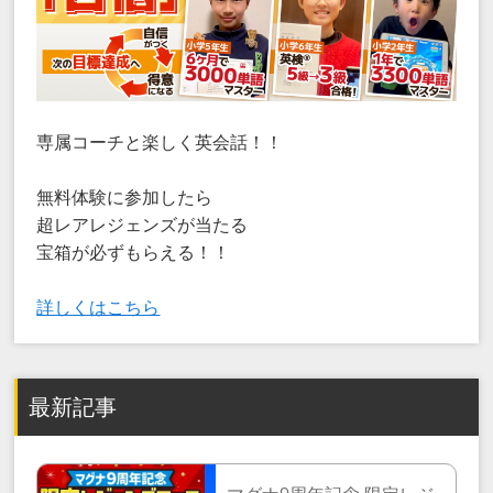
専属コーチと楽しく英会話！！
無料体験に参加したら
超レアレジェンズが当たる
宝箱が必ずもらえる！！
詳しくはこちら
最新記事