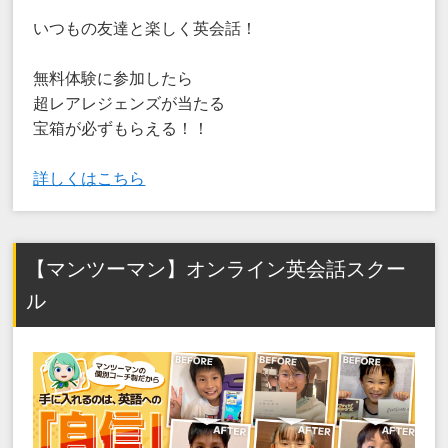
いつもの友達と楽しく英会話！
無料体験に参加したら
超レアレジェンズが当たる
宝箱が必ずもらえる！！
詳しくはこちら
【マンツーマン】オンライン英会話スクー
ル