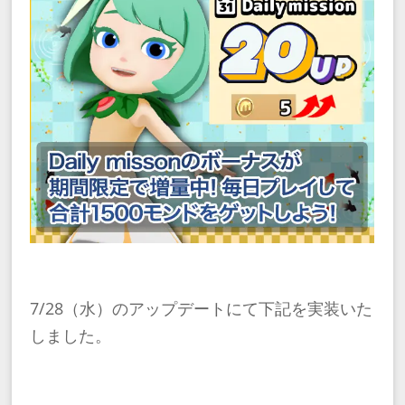
7/28（水）のアップデートにて下記を実装いた
しました。