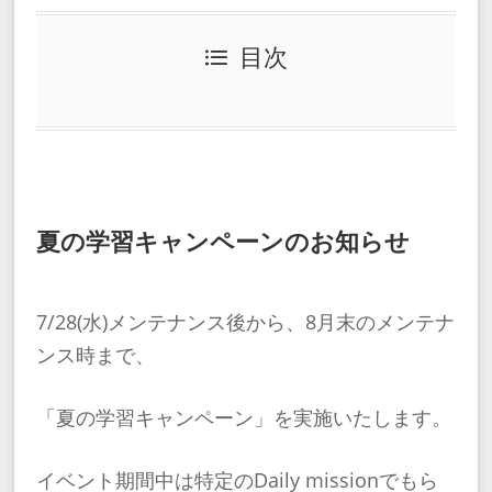
目次
夏の学習キャンペーンのお知らせ
7/28(水)メンテナンス後から、8月末のメンテナ
ンス時まで、
「夏の学習キャンペーン」を実施いたします。
イベント期間中は特定のDaily missionでもら