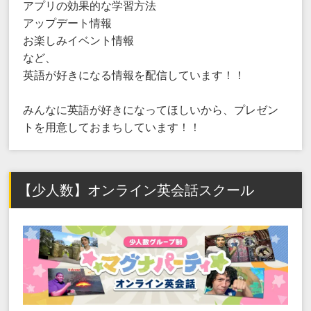
アプリの効果的な学習方法
アップデート情報
お楽しみイベント情報
など、
英語が好きになる情報を配信しています！！
みんなに英語が好きになってほしいから、プレゼン
トを用意しておまちしています！！
【少人数】オンライン英会話スクール