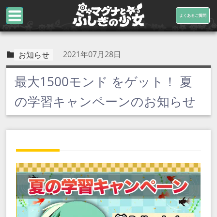
よくあるご質問
2021年07月28日
お知らせ
最大1500モンド をゲット！ 夏
の学習キャンペーンのお知らせ