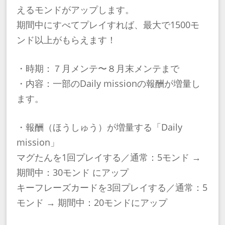
えるモンドがアップします。
期間中にすべてプレイすれば、最大で1500モ
ンド以上がもらえます！
・時期：７月メンテ〜８月末メンテまで
・内容：一部のDaily missionの報酬が増量し
ます。
・報酬（ほうしゅう）が増量する「Daily
mission」
マグたんを1回プレイする／通常：5モンド →
期間中：30モンド にアップ
キーフレーズカードを3回プレイする／通常：5
モンド → 期間中：20モンドにアップ