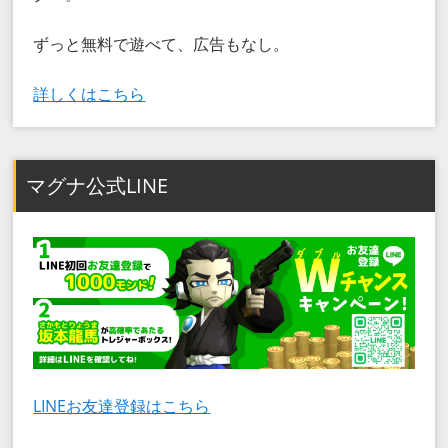
ずっと無料で遊べて、広告もなし。
詳しくはこちら
マグナ公式LINE
LINEお友達登録はこちら