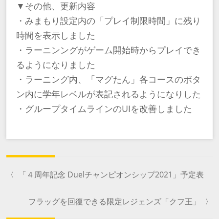
▼その他、更新内容
・みまもり設定内の「プレイ制限時間」に残り
時間を表示しました
・ラーニンングがゲーム開始時からプレイでき
るようになりました
・ラーニング内、「マグたん」各コースのボタ
ン内に学年レベルが表記されるようになりした
・グループタイムラインのUIを改善しました
〈
「４周年記念 Duelチャンピオンシップ2021」予定表
フラッグを回復できる限定レジェンズ「クフ王」
〉