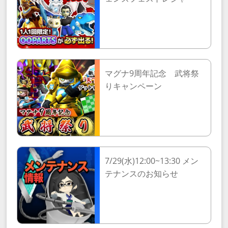
マグナ9周年記念 武将祭
りキャンペーン
7/29(水)12:00~13:30 メン
テナンスのお知らせ