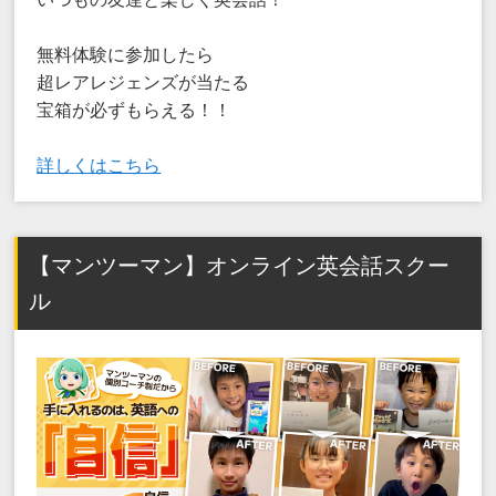
無料体験に参加したら
超レアレジェンズが当たる
宝箱が必ずもらえる！！
詳しくはこちら
【マンツーマン】オンライン英会話スクー
ル