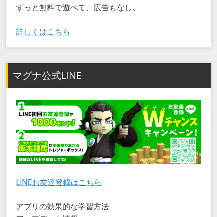
ずっと無料で遊べて、広告もなし。
詳しくはこちら
マグナ公式LINE
LINEお友達登録はこちら
アプリの効果的な学習方法