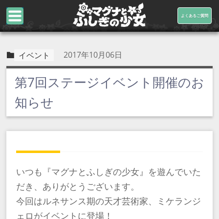
よくあるご質問
2017年10月06日
イベント
第7回ステージイベント開催のお
知らせ
いつも『マグナとふしぎの少女』を遊んでいた
だき、ありがとうございます。
今回はルネサンス期の天才芸術家、ミケランジ
ェロがイベントに登場！