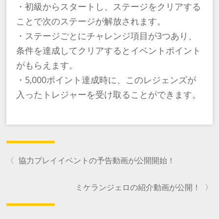
・初級からスタートし、ステージをクリアする
ことで次のステージが解放されます。
・ステージごとにチャレンジ項目が3つあり、
条件を達成してクリアするとイベントポイント
がもらえます。
・5,000ポイント達成時に、このレジェンズが
入ったトレジャーを受け取ることができます。
〈
協力プレイイベントの予告動画が公開開始！
ミケランジェロの紹介動画が公開！
〉