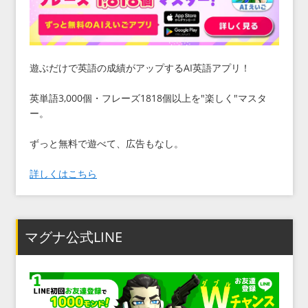
遊ぶだけで英語の成績がアップするAI英語アプリ！
英単語3,000個・フレーズ1818個以上を"楽しく"マスタ
ー。
ずっと無料で遊べて、広告もなし。
詳しくはこちら
マグナ公式LINE