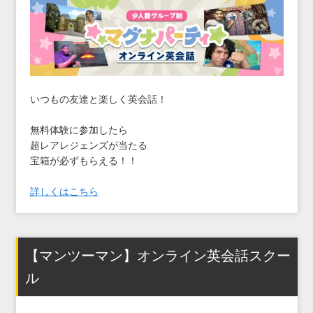
いつもの友達と楽しく英会話！
無料体験に参加したら
超レアレジェンズが当たる
宝箱が必ずもらえる！！
詳しくはこちら
【マンツーマン】オンライン英会話スクー
ル