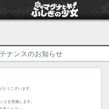
0 メンテナンスのお知らせ
がとうございます。
ンテナンスを実施します。
了承ください。