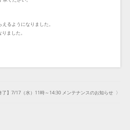
らえるようになりました。
なりました。
終了】7/17（水）11時～14:30 メンテナンスのお知らせ
〉