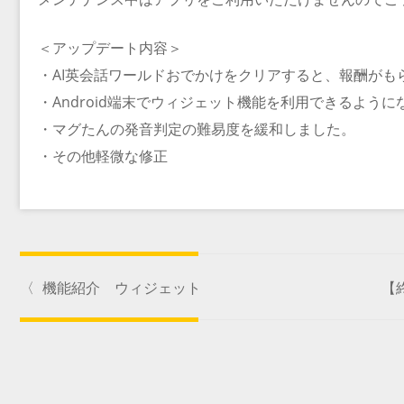
＜アップデート内容＞
・AI英会話ワールドおでかけをクリアすると、報酬がも
・Android端末でウィジェット機能を利用できるように
・マグたんの発音判定の難易度を緩和しました。
・その他軽微な修正
〈
機能紹介 ウィジェット
【