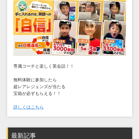
専属コーチと楽しく英会話！！
無料体験に参加したら
超レアレジェンズが当たる
宝箱が必ずもらえる！！
詳しくはこちら
最新記事