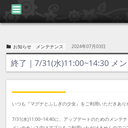
2024年07月03日
お知らせ
メンテナンス
終了｜7/31(水)11:00~14:3
いつも『マグナとふしぎの少女』をご利用いただきあり
7/31(水)11:00~14:40に、アップデートのためのメ
メンテナンス中はアプリをご利用いただけませんのでご