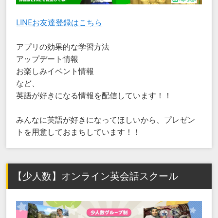
LINEお友達登録はこちら
アプリの効果的な学習方法
アップデート情報
お楽しみイベント情報
など、
英語が好きになる情報を配信しています！！
みんなに英語が好きになってほしいから、プレゼン
トを用意しておまちしています！！
【少人数】オンライン英会話スクール