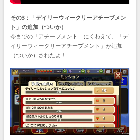
その3：「デイリーウィークリーアチーブメン
ト」の追加（ついか）
今までの「アチーブメント」にくわえて、「デ
イリーウィークリーアチーブメント」が追加
（ついか）されたよ！