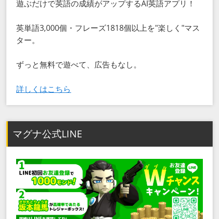
遊ぶだけで英語の成績がアップするAI英語アプリ！
英単語3,000個・フレーズ1818個以上を"楽しく"マス
ター。
ずっと無料で遊べて、広告もなし。
詳しくはこちら
マグナ公式LINE