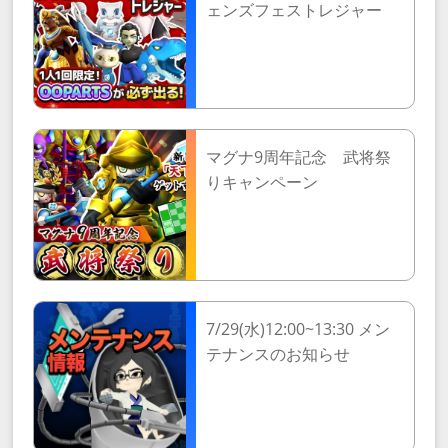
ェンズフェストレジャー
マグナ9周年記念 武将祭
りキャンペーン
7/29(水)12:00~13:30 メン
テナンスのお知らせ