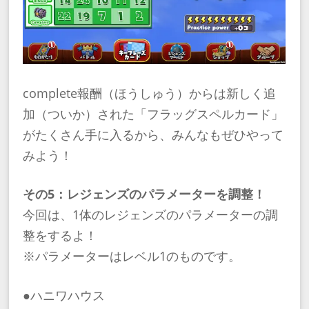
complete報酬（ほうしゅう）からは新しく追
加（ついか）された「フラッグスペルカード」
がたくさん手に入るから、みんなもぜひやって
みよう！
その5：レジェンズのパラメーターを調整！
今回は、1体のレジェンズのパラメーターの調
整をするよ！
※パラメーターはレベル1のものです。
●ハニワハウス