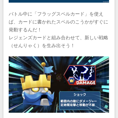
バトル中に「フラッグスペルカード」を使え
ば、カードに書かれたスペルのこうかがすぐに
発動するんだ！
レジェンズカードと組み合わせて、新しい戦略
（せんりゃく）を生み出そう！