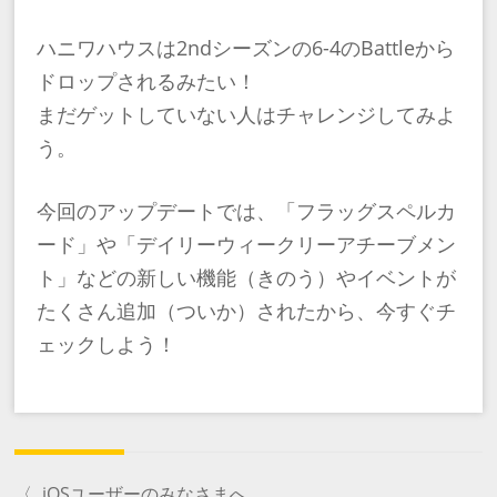
ハニワハウスは2ndシーズンの6-4のBattleから
ドロップされるみたい！
まだゲットしていない人はチャレンジしてみよ
う。
今回のアップデートでは、「フラッグスペルカ
ード」や「デイリーウィークリーアチーブメン
ト」などの新しい機能（きのう）やイベントが
たくさん追加（ついか）されたから、今すぐチ
ェックしよう！
〈
iOSユーザーのみなさまへ