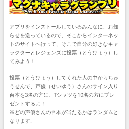
アプリをインストールしているみんなに、お知
らせを送っているので、そこからインターネッ
トのサイトへ行って、そこで自分の好きなキャ
ラクターとレジェンズに投票（とうひょう）し
てみよう！
投票（とうひょう）してくれた人の中からちゅ
うせんで、声優（せいゆう）さんのサイン入り
台本を3名の方に、Tシャツを10名の方にプレ
ゼントするよ！
※どの声優さんの台本が当たるかはランダムと
なります。