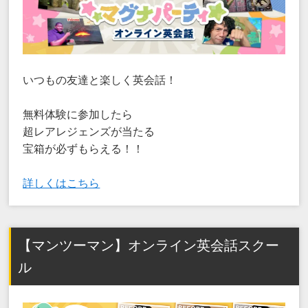
いつもの友達と楽しく英会話！
無料体験に参加したら
超レアレジェンズが当たる
宝箱が必ずもらえる！！
詳しくはこちら
【マンツーマン】オンライン英会話スクー
ル