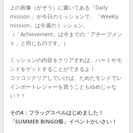
上の画像（がぞう）に書いてある「Daily
mission 」が今日のミッションで、「Weekly
mission」は今週のミッション。
（「Achievement」は今までの「アチーブメン
ト」と同じものです。）
ミッションの内容をクリアすれば、ハートやモ
ンドをゲットすることができるよ！
コツコツクリアしていけば、ためたモンドでレ
インボートレジャーを買うこともゆめじゃな
い？！
その4：フラッグスペルはじめました！
「SUMMER BINGO祭」イベントかいさい！