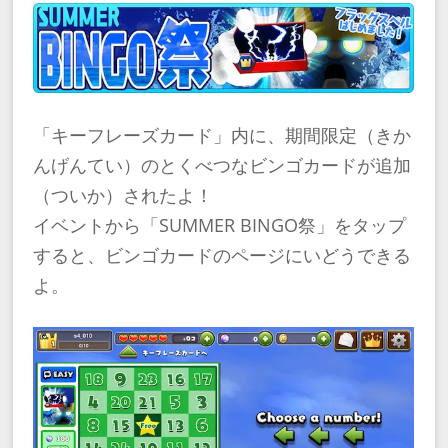
「キーフレーズカード」内に、期間限定（きか
んげんてい）のとくべつなビンゴカードが追加
（ついか）されたよ！
イベントから「SUMMER BINGO祭」をタップ
すると、ビンゴカードのページにいどうできる
よ。