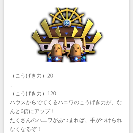
（こうげき力）20
↓
（こうげき力）120
ハウスからでてくるハニワのこうげき力が、な
んと6倍にアップ！
たくさんのハニワがあつまれば、手がつけられ
なくなるぞ！