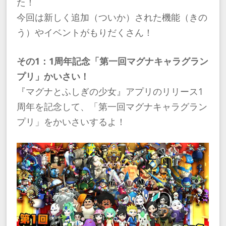
た！
今回は新しく追加（ついか）された機能（きの
う）やイベントがもりだくさん！
その1：1周年記念「第一回マグナキャラグラン
プリ」かいさい！
『マグナとふしぎの少女』アプリのリリース1
周年を記念して、「第一回マグナキャラグラン
プリ」をかいさいするよ！