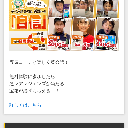
専属コーチと楽しく英会話！！
無料体験に参加したら
超レアレジェンズが当たる
宝箱が必ずもらえる！！
詳しくはこちら