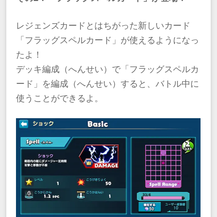
レジェンズカードとはちがった新しいカード
「フラッグスペルカード」が使えるようになっ
たよ！
デッキ編成（へんせい）で「フラッグスペルカ
ード」を編成（へんせい）すると、バトル中に
使うことができるよ。