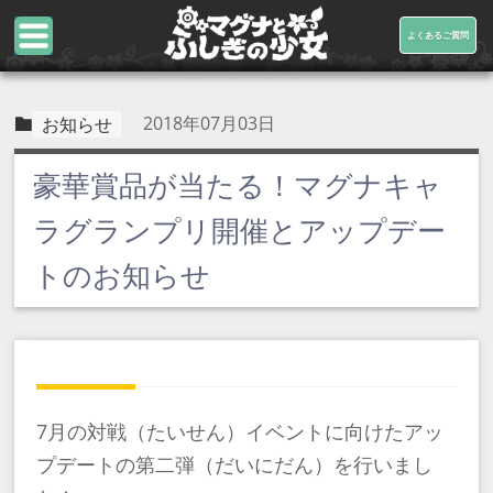
よくあるご質問
2018年07月03日
お知らせ
豪華賞品が当たる！マグナキャ
ラグランプリ開催とアップデー
トのお知らせ
7月の対戦（たいせん）イベントに向けたアッ
プデートの第二弾（だいにだん）を行いまし