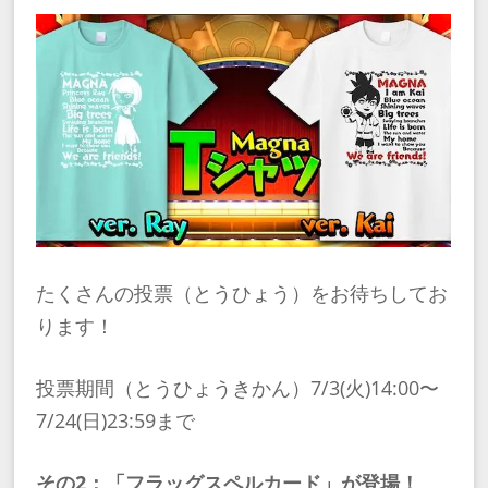
たくさんの投票（とうひょう）をお待ちしてお
ります！
投票期間（とうひょうきかん）7/3(火)14:00〜
7/24(日)23:59まで
その2：「フラッグスペルカード」が登場！