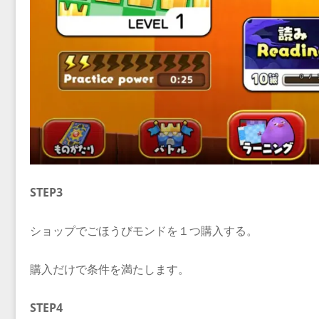
STEP3
ショップでごほうびモンドを１つ購入する。
購入だけで条件を満たします。
STEP4