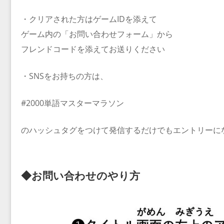
・クリアされた方はゲームIDを添えて
ゲーム内の「お問い合わせフォーム」から
フレンドコードを添えてお送りください
・SNSをお持ちの方は、
#2000単語マスターマラソン
のハッシュタグをつけて発信するだけでもエントリーに
◆お問い合わせのやり方