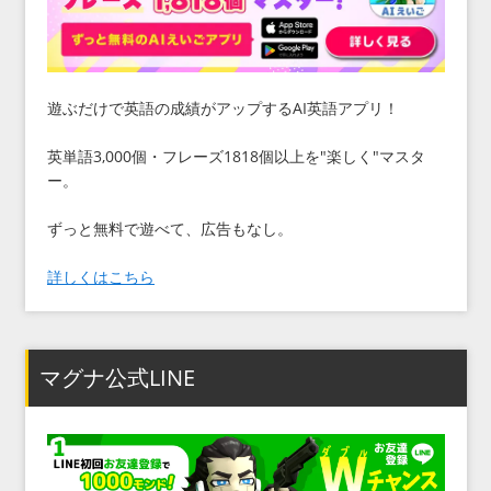
遊ぶだけで英語の成績がアップするAI英語アプリ！
英単語3,000個・フレーズ1818個以上を"楽しく"マスタ
ー。
ずっと無料で遊べて、広告もなし。
詳しくはこちら
マグナ公式LINE