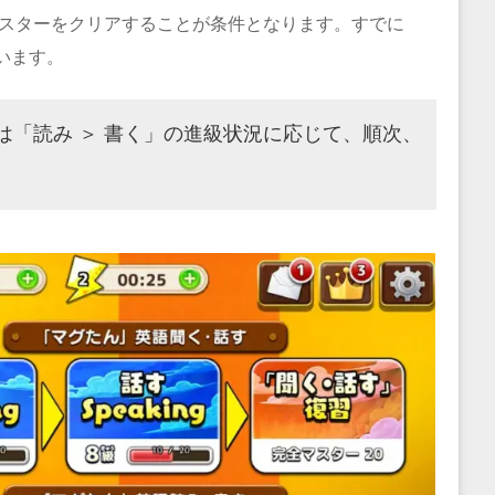
マスターをクリアすることが条件となります。すでに
います。
は「読み ＞ 書く」の進級状況に応じて、順次、