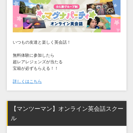
いつもの友達と楽しく英会話！
無料体験に参加したら
超レアレジェンズが当たる
宝箱が必ずもらえる！！
詳しくはこちら
【マンツーマン】オンライン英会話スクー
ル