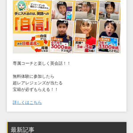
専属コーチと楽しく英会話！！
無料体験に参加したら
超レアレジェンズが当たる
宝箱が必ずもらえる！！
詳しくはこちら
最新記事