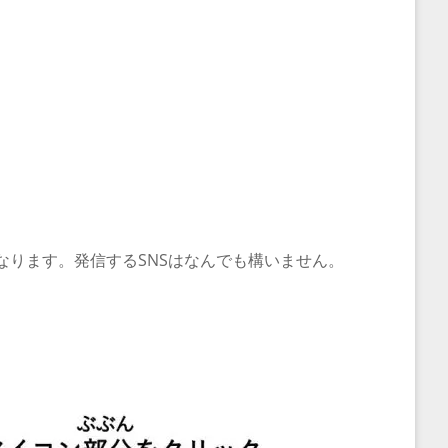
なります。発信するSNSはなんでも構いません。