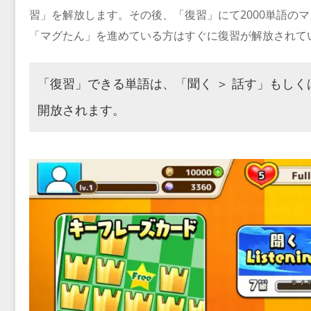
習」を解放します。その後、「復習」にて2000単語の
「マグたん」を進めている方はすぐに復習が解放されて
「復習」できる単語は、「聞く ＞ 話す」もしく
開放されます。