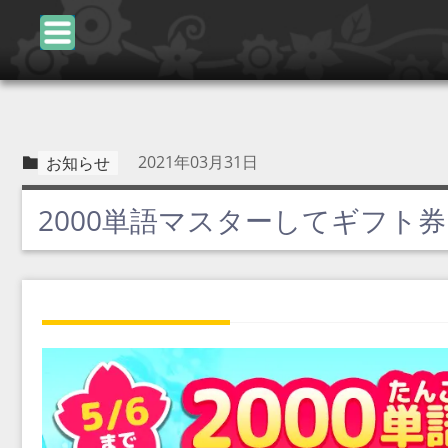
2021年03月31日
お知らせ
2000単語マスターしてギフト