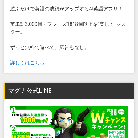
遊ぶだけで英語の成績がアップするAI英語アプリ！
英単語3,000個・フレーズ1818個以上を"楽しく"マス
ター。
ずっと無料で遊べて、広告もなし。
詳しくはこちら
マグナ公式LINE