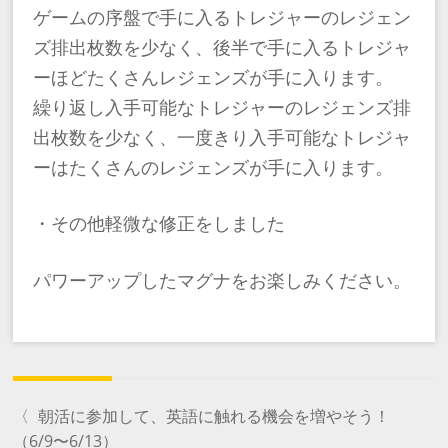
ゲームの序盤で手に入るトレジャーのレジェン
ズ排出枚数を少なく、後半で手に入るトレジャ
ーほどたくさんレジェンズが手に入ります。
繰り返し入手可能なトレジャーのレジェンズ排
出枚数を少なく、一度きり入手可能なトレジャ
ーはたくさんのレジェンズが手に入ります。
・その他軽微な修正をしました
パワーアップしたマグナをお楽しみください。
〈
朝活に参加して、英語に触れる機会を増やそう！
（6/9〜6/13）