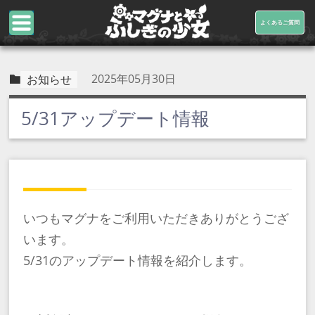
よくあるご質問
2025年05月30日
お知らせ
5/31アップデート情報
いつもマグナをご利用いただきありがとうござ
います。
5/31のアップデート情報を紹介します。