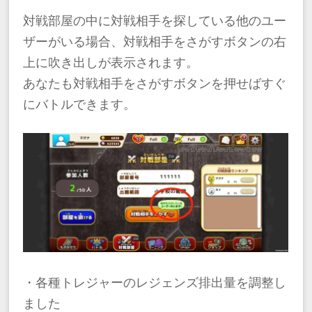
対戦部屋の中に対戦相手を探している他のユー
ザーがいる場合、対戦相手をさがすボタンの右
上に吹き出しが表示されます。
あなたも対戦相手をさがすボタンを押せばすぐ
にバトルできます。
・各種トレジャーのレジェンズ排出量を調整し
ました