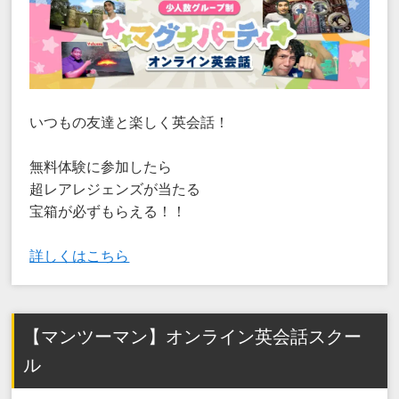
いつもの友達と楽しく英会話！
無料体験に参加したら
超レアレジェンズが当たる
宝箱が必ずもらえる！！
詳しくはこちら
【マンツーマン】オンライン英会話スクー
ル