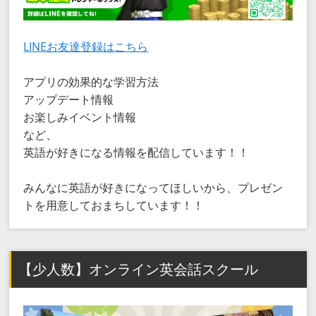
LINEお友達登録はこちら
アプリの効果的な学習方法
アップデート情報
お楽しみイベント情報
など、
英語が好きになる情報を配信しています！！
みんなに英語が好きになってほしいから、プレゼン
トを用意しておまちしています！！
【少人数】オンライン英会話スクール