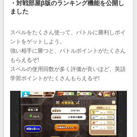
・対戦部屋β版のランキング機能を公開し
ました
スペルをたくさん使って、バトルに勝利しポイ
ントをゲットしよう。
強い相手に勝つと、バトルポイントがたくさん
もらえるぞ!
スペルの使用回数が多く評価が良いほど、英語
学習ポイントがたくさんもらえるぞ!