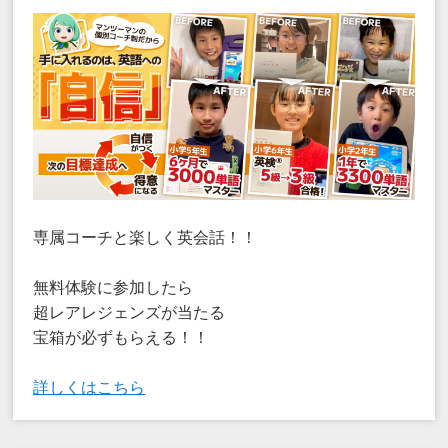
専属コーチと楽しく英会話！！
無料体験に参加したら
超レアレジェンズが当たる
宝箱が必ずもらえる！！
詳しくはこちら