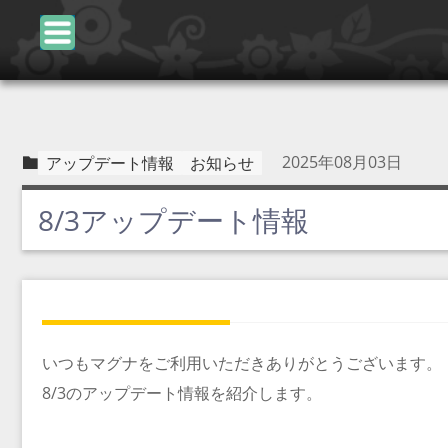
2025年08月03日
アップデート情報
お知らせ
8/3アップデート情報
いつもマグナをご利用いただきありがとうございます。
8/3のアップデート情報を紹介します。