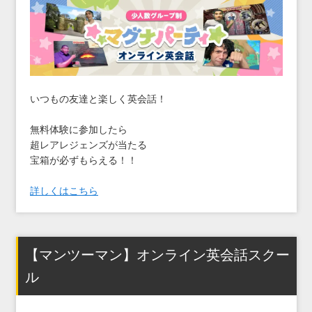
いつもの友達と楽しく英会話！
無料体験に参加したら
超レアレジェンズが当たる
宝箱が必ずもらえる！！
詳しくはこちら
【マンツーマン】オンライン英会話スクー
ル