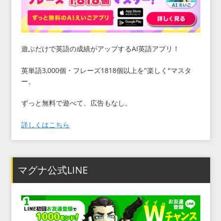
遊ぶだけで英語の成績がアップするAI英語アプリ！
英単語3,000個・フレーズ1818個以上を"楽しく"マスタ
ー。
ずっと無料で遊べて、広告もなし。
詳しくはこちら
マグナ公式LINE