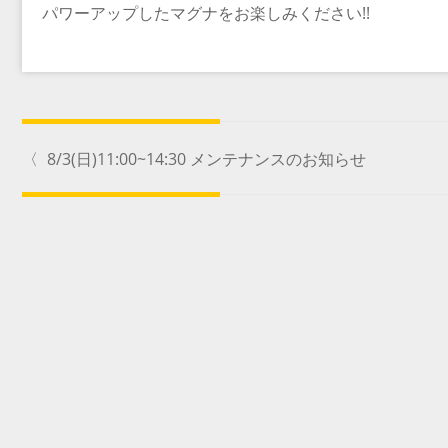
パワーアップしたマグナをお楽しみください!!
〈
8/3(日)11:00~14:30 メンテナンスのお知らせ