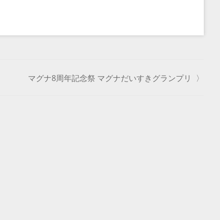
マグナ8周年記念祭 マグナだいすきグランプリ
〉