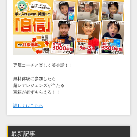
専属コーチと楽しく英会話！！
無料体験に参加したら
超レアレジェンズが当たる
宝箱が必ずもらえる！！
詳しくはこちら
最新記事