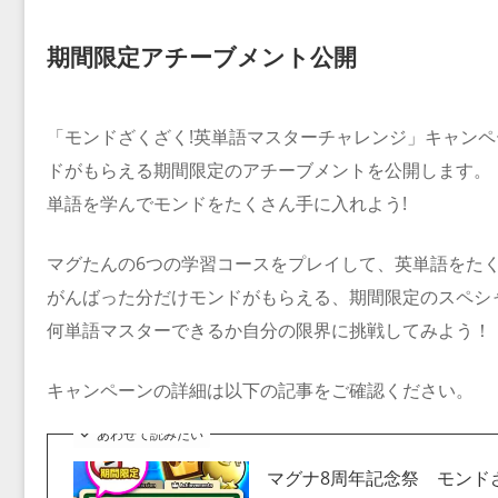
期間限定アチーブメント公開
「モンドざくざく!英単語マスターチャレンジ」キャン
ドがもらえる期間限定のアチーブメントを公開します。
単語を学んでモンドをたくさん手に入れよう!
マグたんの6つの学習コースをプレイして、英単語をた
がんばった分だけモンドがもらえる、期間限定のスペシ
何単語マスターできるか自分の限界に挑戦してみよう！
キャンペーンの詳細は以下の記事をご確認ください。
あわせて読みたい
マグナ8周年記念祭 モンド