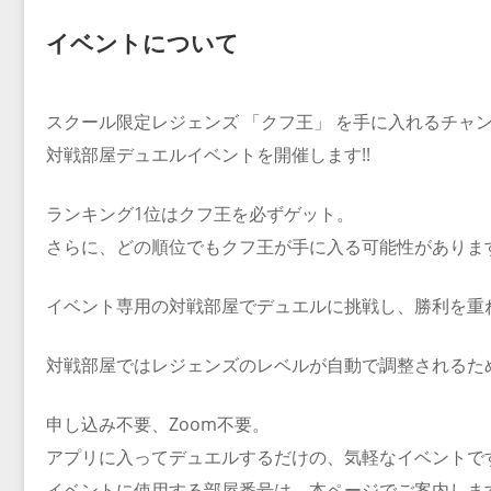
イベントについて
スクール限定レジェンズ 「クフ王」 を手に入れるチャン
対戦部屋デュエルイベントを開催します!!
ランキング1位はクフ王を必ずゲット。
さらに、どの順位でもクフ王が手に入る可能性がありま
イベント専用の対戦部屋でデュエルに挑戦し、勝利を重
対戦部屋ではレジェンズのレベルが自動で調整されるた
申し込み不要、Zoom不要。
アプリに入ってデュエルするだけの、気軽なイベントで
イベントに使用する部屋番号は、本ページでご案内しま