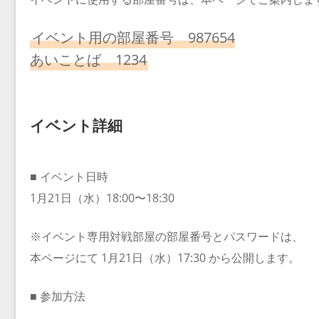
イベント用の部屋番号 987654
あいことば 1234
イベント詳細
■ イベント日時
1月21日（水）18:00〜18:30
※イベント専用対戦部屋の部屋番号とパスワードは、
本ページにて 1月21日（水）17:30 から公開します。
■ 参加方法