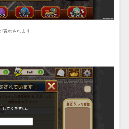
が表示されます。