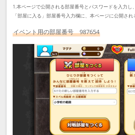
1.本ページで公開される部屋番号とパスワードを入力し
「部屋に入る」部屋番号入力欄に、本ページに公開され
イベント用の部屋番号 987654