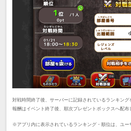
対戦時間終了後、サーバーに記録されているランキング
報酬はイベント終了後、順次プレゼントボックスへ配布
※アプリ内に表示されているランキング・順位は、ユー