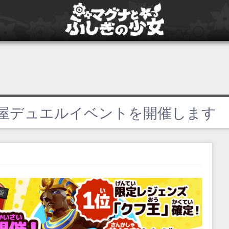
屋デュエルイベントを開催します