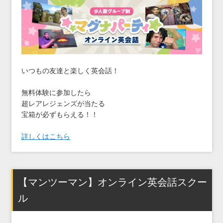
いつもの友達と楽しく英会話！
無料体験に参加したら
超レアレジェンズが当たる
宝箱が必ずもらえる！！
詳しくはこちら
【マンツーマン】オンライン英会話スクー
ル