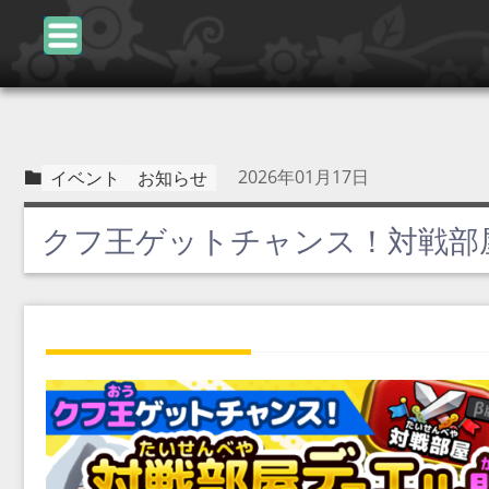
2026年01月17日
イベント
お知らせ
クフ王ゲットチャンス！対戦部