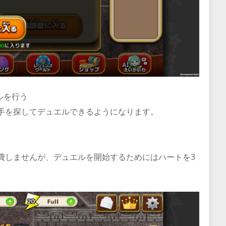
ルを行う
手を探してデュエルできるようになります。
費しませんが、デュエルを開始するためにはハートを3