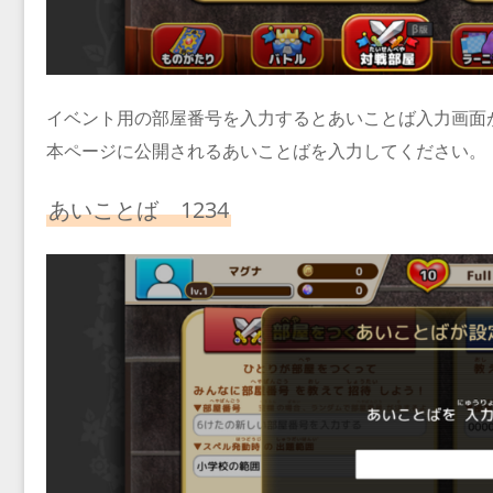
イベント用の部屋番号を入力するとあいことば入力画面
本ページに公開されるあいことばを入力してください。
あいことば 1234