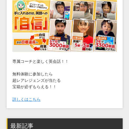
専属コーチと楽しく英会話！！
無料体験に参加したら
超レアレジェンズが当たる
宝箱が必ずもらえる！！
詳しくはこちら
最新記事