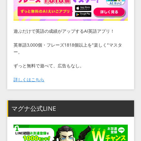
遊ぶだけで英語の成績がアップするAI英語アプリ！
英単語3,000個・フレーズ1818個以上を"楽しく"マスタ
ー。
ずっと無料で遊べて、広告もなし。
詳しくはこちら
マグナ公式LINE