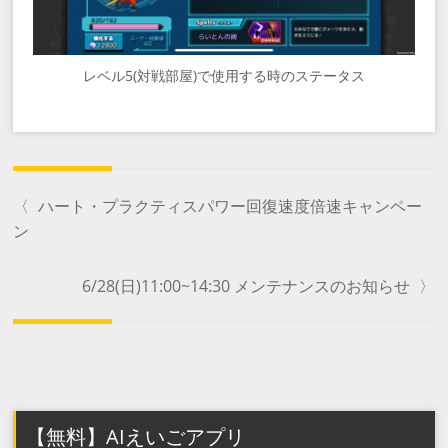
レベル5(対戦部屋)で使用する時のステータス
〈
ハート・プラクティスパワー回復速度倍速キャンペー
ン
6/28(日)11:00~14:30 メンテナンスのお知らせ
〉
【無料】AIえいごアプリ