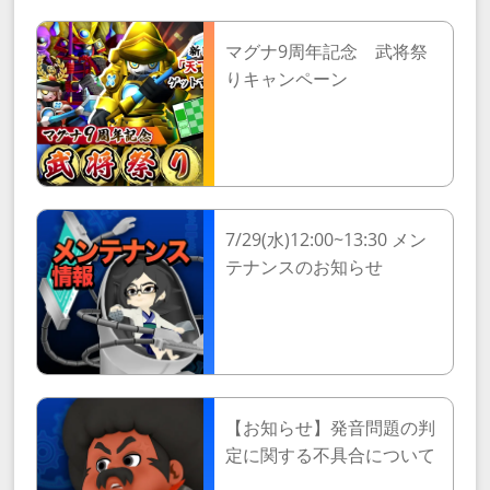
マグナ9周年記念 武将祭
りキャンペーン
7/29(水)12:00~13:30 メン
テナンスのお知らせ
【お知らせ】発音問題の判
定に関する不具合について