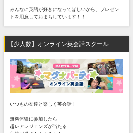
みんなに英語が好きになってほしいから、プレゼン
トを用意しておまちしています！！
【少人数】オンライン英会話スクール
いつもの友達と楽しく英会話！
無料体験に参加したら
超レアレジェンズが当たる