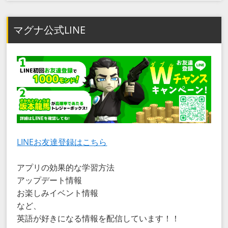
マグナ公式LINE
LINEお友達登録はこちら
アプリの効果的な学習方法
アップデート情報
お楽しみイベント情報
など、
英語が好きになる情報を配信しています！！