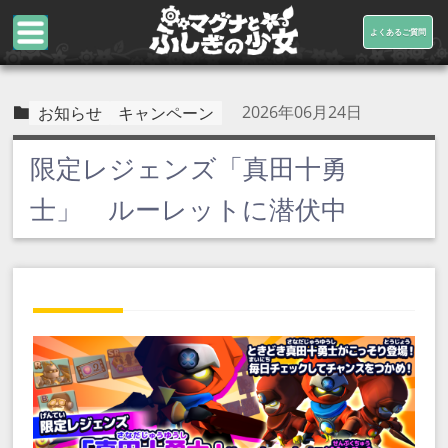
よくあるご質問
2026年06月24日
お知らせ
キャンペーン
限定レジェンズ「真田十勇
士」 ルーレットに潜伏中