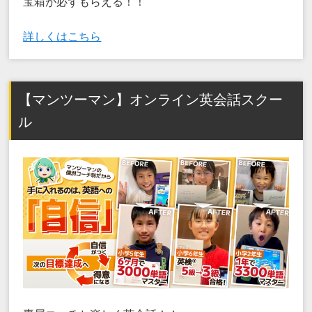
宝箱が必ずもらえる！！
詳しくはこちら
【マンツーマン】オンライン英会話スクー
ル