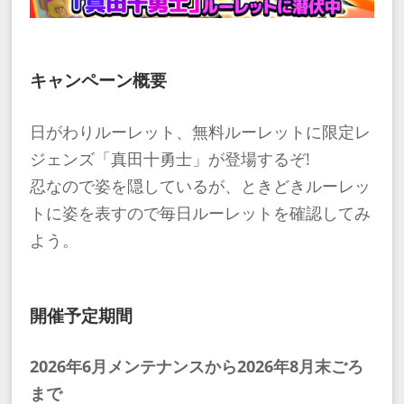
キャンペーン概要
日がわりルーレット、無料ルーレットに限定レ
ジェンズ「真田十勇士」が登場するぞ!
忍なので姿を隠しているが、ときどきルーレッ
トに姿を表すので毎日ルーレットを確認してみ
よう。
開催予定期間
2026年6月メンテナンスから2026年8月末ごろ
まで