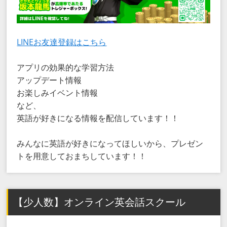
LINEお友達登録はこちら
アプリの効果的な学習方法
アップデート情報
お楽しみイベント情報
など、
英語が好きになる情報を配信しています！！
みんなに英語が好きになってほしいから、プレゼン
トを用意しておまちしています！！
【少人数】オンライン英会話スクール