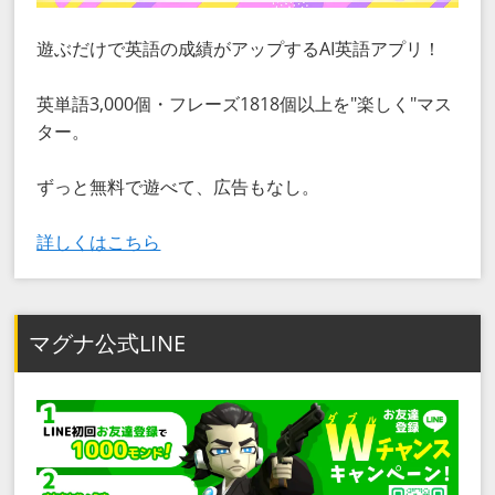
遊ぶだけで英語の成績がアップするAI英語アプリ！
英単語3,000個・フレーズ1818個以上を"楽しく"マス
ター。
ずっと無料で遊べて、広告もなし。
詳しくはこちら
マグナ公式LINE