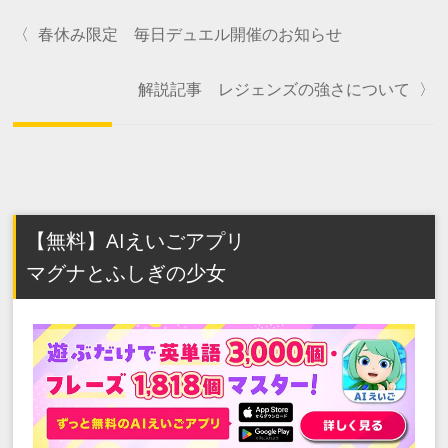
〈
春休み限定 毎日デュエル開催のお知らせ
解説記事 レジェンズの強さについて
〉
【無料】AIえいごアプリ
マグナとふしぎの少女