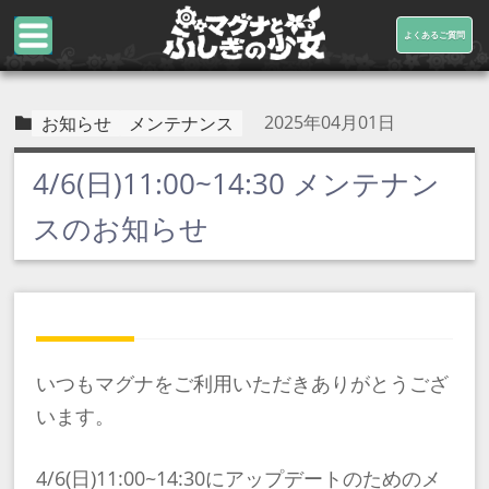
よくあるご質問
2025年04月01日
お知らせ
メンテナンス
4/6(日)11:00~14:30 メンテナン
スのお知らせ
いつもマグナをご利用いただきありがとうござ
います。
4/6(日)11:00~14:30にアップデートのためのメ