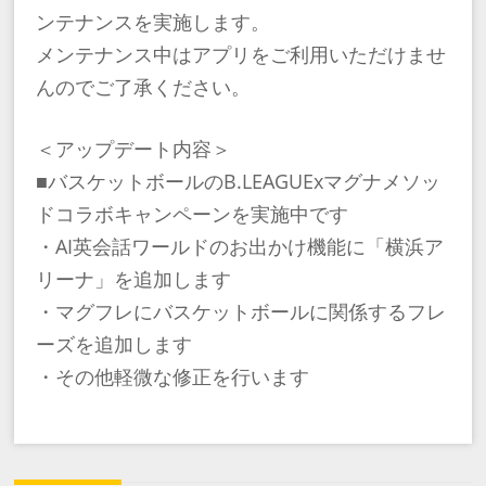
ンテナンスを実施します。
メンテナンス中はアプリをご利用いただけませ
んのでご了承ください。
＜アップデート内容＞
■バスケットボールのB.LEAGUExマグナメソッ
ドコラボキャンペーンを実施中です
・AI英会話ワールドのお出かけ機能に「横浜ア
リーナ」を追加します
・マグフレにバスケットボールに関係するフレ
ーズを追加します
・その他軽微な修正を行います