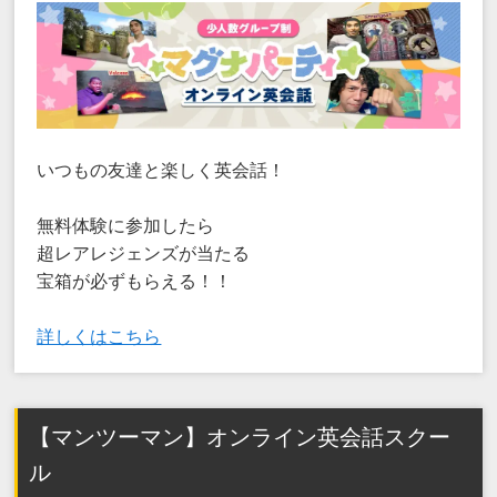
いつもの友達と楽しく英会話！
無料体験に参加したら
超レアレジェンズが当たる
宝箱が必ずもらえる！！
詳しくはこちら
【マンツーマン】オンライン英会話スクー
ル