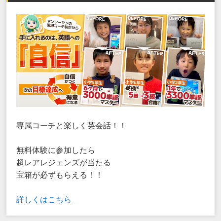
専属コーチと楽しく英会話！！
無料体験に参加したら
超レアレジェンズが当たる
宝箱が必ずもらえる！！
詳しくはこちら