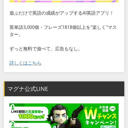
遊ぶだけで英語の成績がアップするAI英語アプリ！
英単語3,000個・フレーズ1818個以上を"楽しく"マス
ター。
ずっと無料で遊べて、広告もなし。
詳しくはこちら
マグナ公式LINE