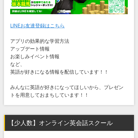
LINEお友達登録はこちら
アプリの効果的な学習方法
アップデート情報
お楽しみイベント情報
など、
英語が好きになる情報を配信しています！！
みんなに英語が好きになってほしいから、プレゼン
トを用意しておまちしています！！
【少人数】オンライン英会話スクール