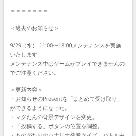
＝＝＝＝＝＝＝
＜過去のお知らせ＞
9/29（水） 11:00〜18:00メンテナンスを実施
いたします。
メンテナンス中はゲームがプレイできませんの
でご注意ください。
＜更新内容＞
・お知らせのPresentを「まとめて受け取り」
ができるようになった。
・マグたんの背景デザインを変更。
・「投稿する」ボタンの位置を調整。
・ものがたりのシナリオ発音クイズ、バトル中