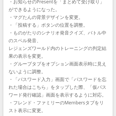
・お知らせのPresentを「まとめて受け取り」
ができるようになった。
・マグたんの背景デザインを変更。
・「投稿する」ボタンの位置を調整。
・ものがたりのシナリオ発音クイズ、バトル中
のスペル発音、
レジェンズワールド内のトレーニングの判定結
果の表示を変更。
・グループタブをオプション画面表示時に見え
ないように調整。
・「パスワード入力」画面で「パスワードを忘
れた場合はこちら」をタップした際、「仮パス
ワード発行確認」画面を表示するように対応。
・フレンド・ファミリーのMembersタブをリ
スト表示に変更。