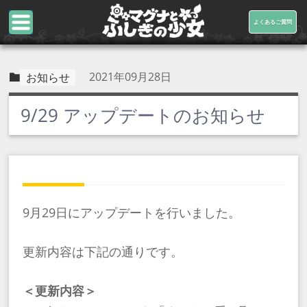
よくあるご質問
2021年09月28日
お知らせ
9/29 アップデートのお知らせ
9月29日にアップデートを行いました。
更新内容は下記の通りです。
＜更新内容＞