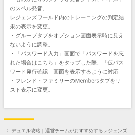
のスペル発音、
レジェンズワールド内のトレーニングの判定結
果の表示を変更。
・グループタブをオプション画面表示時に見え
ないように調整。
・「パスワード入力」画面で「パスワードを忘
れた場合はこちら」をタップした際、「仮パス
ワード発行確認」画面を表示するように対応。
・フレンド・ファミリーのMembersタブをリ
スト表示に変更。
〈
デュエル攻略｜運営チームがおすすめするレジェンズ