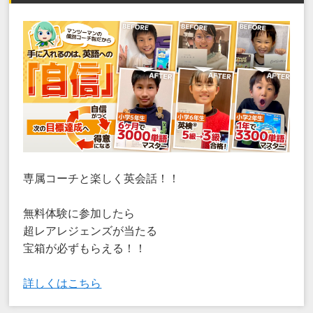
専属コーチと楽しく英会話！！
無料体験に参加したら
超レアレジェンズが当たる
宝箱が必ずもらえる！！
詳しくはこちら