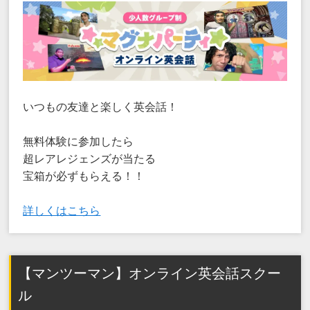
いつもの友達と楽しく英会話！
無料体験に参加したら
超レアレジェンズが当たる
宝箱が必ずもらえる！！
詳しくはこちら
【マンツーマン】オンライン英会話スクー
ル