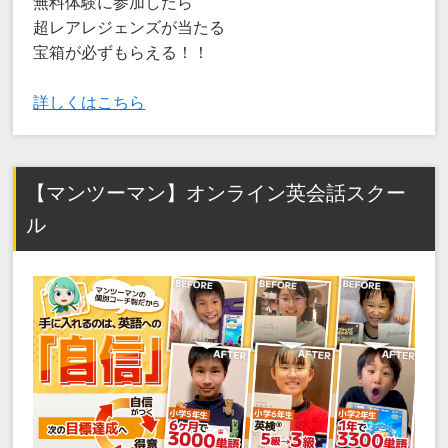
無料体験に参加したら
超レアレジェンズが当たる
宝箱が必ずもらえる！！
詳しくはこちら
【マンツーマン】オンライン英会話スクー
ル