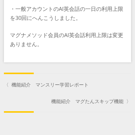
・一般アカウントのAI英会話の一日の利用上限
を30回にへんこうしました。
マグナメソッド会員のAI英会話利用上限は変更
ありません。
〈
機能紹介 マンスリー学習レポート
機能紹介 マグたんスキップ機能
〉