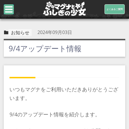
よくあるご質問
2024年09月03日
お知らせ
9/4アップデート情報
いつもマグナをご利用いただきありがとうござ
います。
9/4のアップデート情報を紹介します。