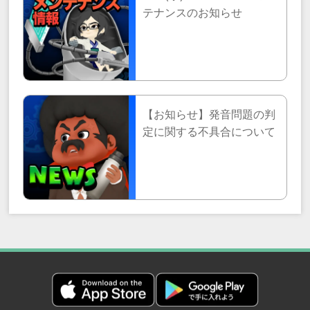
テナンスのお知らせ
【お知らせ】発音問題の判
定に関する不具合について