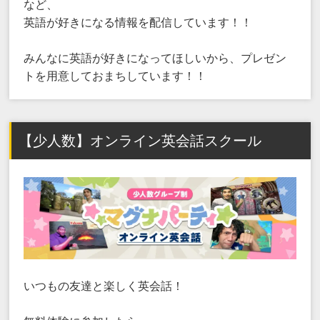
など、
英語が好きになる情報を配信しています！！
みんなに英語が好きになってほしいから、プレゼン
トを用意しておまちしています！！
【少人数】オンライン英会話スクール
いつもの友達と楽しく英会話！