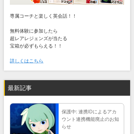
専属コーチと楽しく英会話！！
無料体験に参加したら
超レアレジェンズが当たる
宝箱が必ずもらえる！！
詳しくはこちら
最新記事
保護中: 連携IDによるアカ
ウント連携機能廃止のお知
らせ