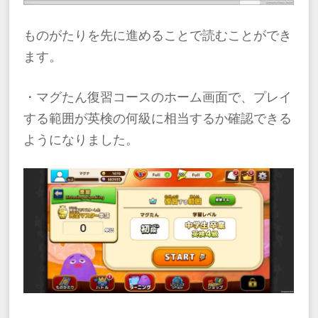
ものがたりを先に進めることで読むことができ
ます。
・マグたん復習コースのホーム画面で、プレイ
する範囲が英検の何級に相当するか確認できる
ようになりました。