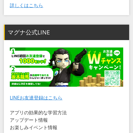
詳しくはこちら
マグナ公式LINE
LINEお友達登録はこちら
アプリの効果的な学習方法
アップデート情報
お楽しみイベント情報