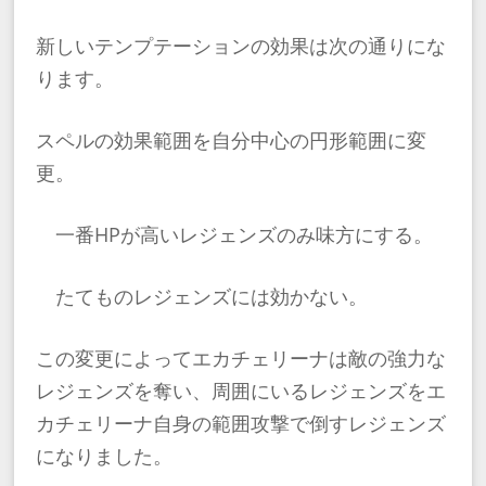
新しいテンプテーションの効果は次の通りにな
ります。
スペルの効果範囲を自分中心の円形範囲に変
更。
一番HPが高いレジェンズのみ味方にする。
たてものレジェンズには効かない。
この変更によってエカチェリーナは敵の強力な
レジェンズを奪い、周囲にいるレジェンズをエ
カチェリーナ自身の範囲攻撃で倒すレジェンズ
になりました。