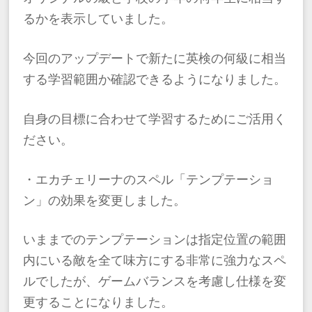
るかを表示していました。
今回のアップデートで新たに英検の何級に相当
する学習範囲か確認できるようになりました。
自身の目標に合わせて学習するためにご活用く
ださい。
・エカチェリーナのスペル「テンプテーショ
ン」の効果を変更しました。
いままでのテンプテーションは指定位置の範囲
内にいる敵を全て味方にする非常に強力なスペ
ルでしたが、ゲームバランスを考慮し仕様を変
更することになりました。