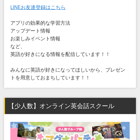
LINEお友達登録はこちら
アプリの効果的な学習方法
アップデート情報
お楽しみイベント情報
など、
英語が好きになる情報を配信しています！！
みんなに英語が好きになってほしいから、プレゼン
トを用意しておまちしています！！
【少人数】オンライン英会話スクール