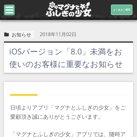
よくあるご質問
2018年11月02日
お知らせ
iOSバージョン「8.0」未満をお
使いのお客様に重要なお知らせ
日頃よりアプリ「マグナとふしぎの少女」をご
愛顧頂き誠にありがとうございます。
「マグナとふしぎの少女」アプリでは、随時ア