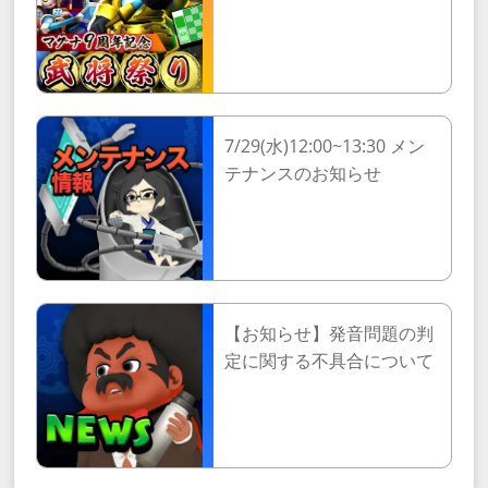
7/29(水)12:00~13:30 メン
テナンスのお知らせ
【お知らせ】発音問題の判
定に関する不具合について