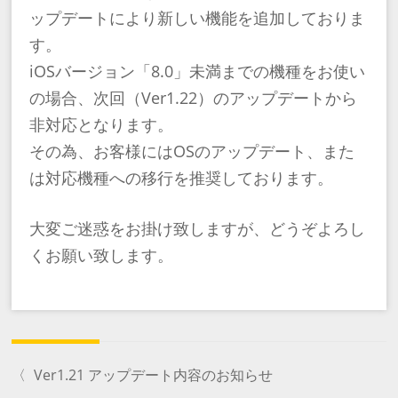
ップデートにより新しい機能を追加しておりま
す。
iOSバージョン「8.0」未満までの機種をお使い
の場合、次回（Ver1.22）のアップデートから
非対応となります。
その為、お客様にはOSのアップデート、また
は対応機種への移行を推奨しております。
大変ご迷惑をお掛け致しますが、どうぞよろし
くお願い致します。
〈
Ver1.21 アップデート内容のお知らせ