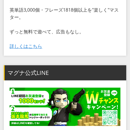
英単語3,000個・フレーズ1818個以上を"楽しく"マス
ター。
ずっと無料で遊べて、広告もなし。
詳しくはこちら
マグナ公式LINE