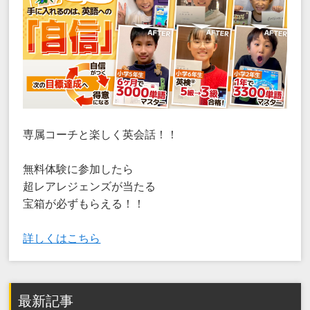
専属コーチと楽しく英会話！！
無料体験に参加したら
超レアレジェンズが当たる
宝箱が必ずもらえる！！
詳しくはこちら
最新記事