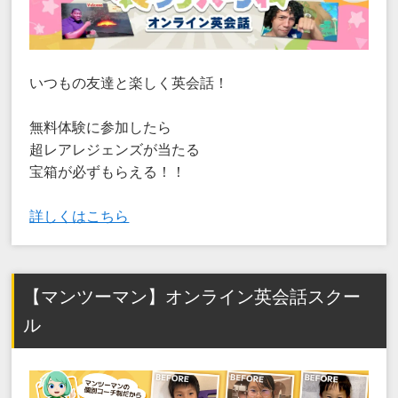
いつもの友達と楽しく英会話！
無料体験に参加したら
超レアレジェンズが当たる
宝箱が必ずもらえる！！
詳しくはこちら
【マンツーマン】オンライン英会話スクー
ル