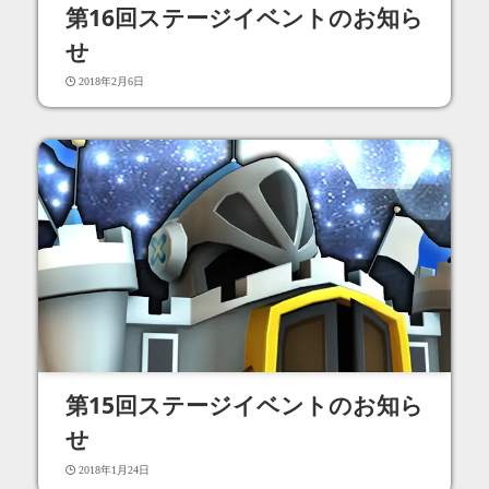
第16回ステージイベントのお知ら
せ
2018年2月6日
第15回ステージイベントのお知ら
せ
2018年1月24日