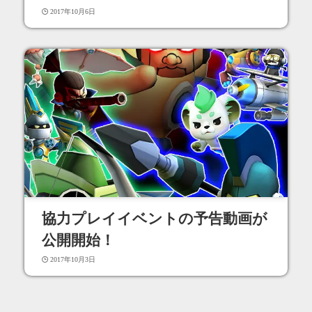
2017年10月6日
協力プレイイベントの予告動画が
公開開始！
2017年10月3日