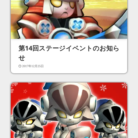
第14回ステージイベントのお知ら
せ
2017年12月25日