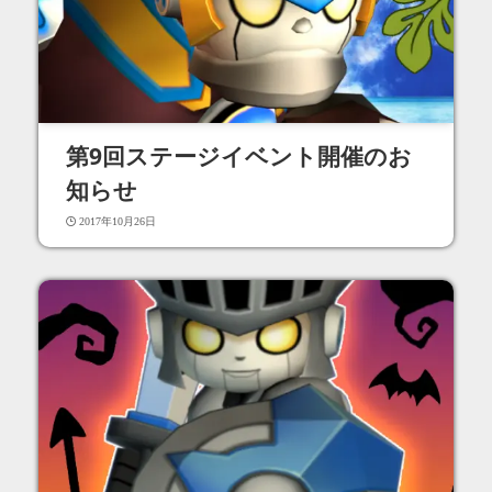
第9回ステージイベント開催のお
知らせ
2017年10月26日