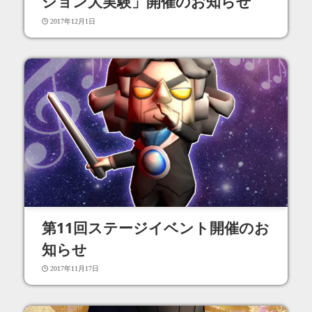
ション大実験」開催のお知らせ
2017年12月1日
第11回ステージイベント開催のお
知らせ
2017年11月17日