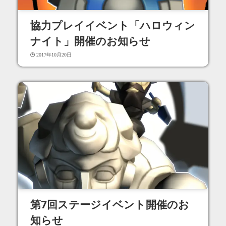
協力プレイイベント「ハロウィン
ナイト」開催のお知らせ
2017年10月20日
第7回ステージイベント開催のお
知らせ