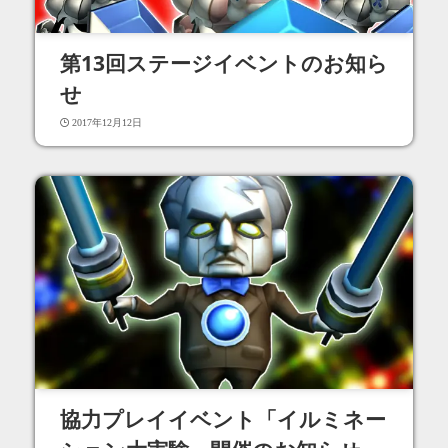
第13回ステージイベントのお知ら
せ
2017年12月12日
協力プレイイベント「イルミネー