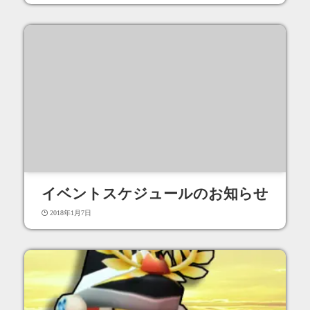
イベントスケジュールのお知らせ
2018年1月7日