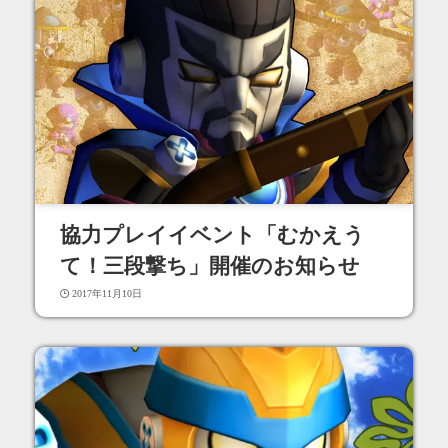
協力プレイイベント「むかえう
て！三段撃ち」開催のお知らせ
2017年11月10日