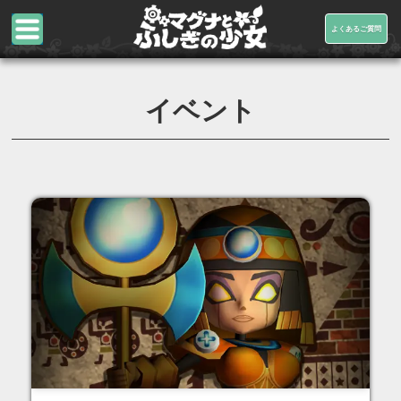
よくあるご質問
イベント