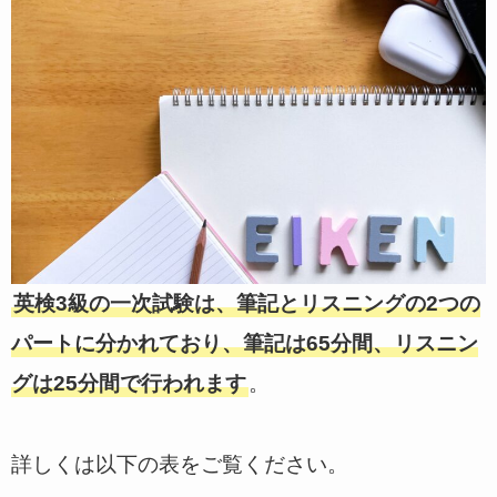
英検3級の一次試験は、筆記とリスニングの2つの
パートに分かれており、筆記は65分間、リスニン
グは25分間で行われます
。
詳しくは以下の表をご覧ください。