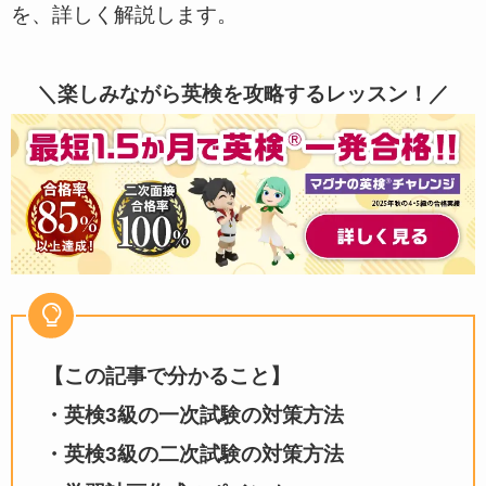
を、詳しく解説します。
＼楽しみながら英検を攻略するレッスン！／
【この記事で分かること】
・英検3級の一次試験の対策方法
・英検3級の二次試験の対策方法