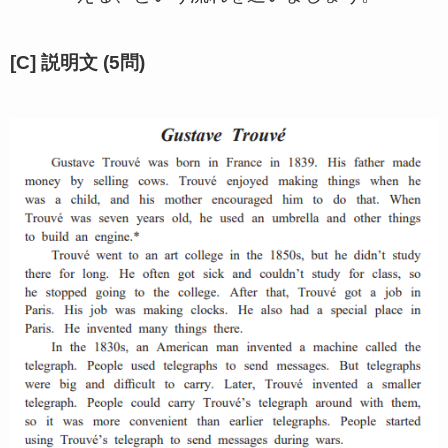
[C] 説明文 (5問)