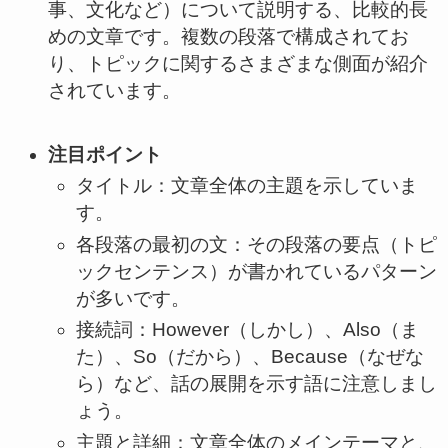
事、文化など）について説明する、比較的長
めの文章です。複数の段落で構成されてお
り、トピックに関するさまざまな側面が紹介
されています。
注目ポイント
タイトル：文章全体の主題を示していま
す。
各段落の最初の文：その段落の要点（トピ
ックセンテンス）が書かれているパターン
が多いです。
接続詞：However（しかし）、Also（ま
た）、So（だから）、Because（なぜな
ら）など、話の展開を示す語に注意しまし
ょう。
主題と詳細：文章全体のメインテーマと、