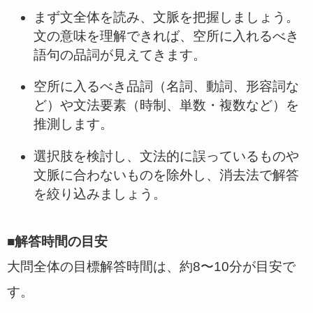
まず文全体を読み、文脈を把握しましょう。
文の意味を理解できれば、空所に入れるべき
語句の品詞が見えてきます。
空所に入るべき品詞（名詞、動詞、形容詞な
ど）や文法要素（時制、単数・複数など）を
推測します。
選択肢を検討し、文法的に誤っているものや
文脈に合わないものを除外し、消去法で解答
を絞り込みましょう。
■解答時間の目安
大問全体の目標解答時間は、約8〜10分が目安で
す。