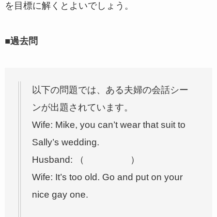
を目標に解くとよいでしょう。
■過去問
以下の問題では、ある夫婦の会話シー
ンが出題されています。
Wife: Mike, you can’t wear that suit to
Sally’s wedding.
Husband: （ ）
Wife: It’s too old. Go and put on your
nice gay one.