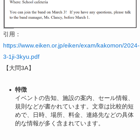
引用：
https://www.eiken.or.jp/eiken/exam/kakomon/2024-
3-1ji-3kyu.pdf
【大問3A】
特徴
イベントの告知、施設の案内、セール情報、
規則などが書かれています。文章は比較的短
めで、日時、場所、料金、連絡先などの具体
的な情報が多く含まれています。