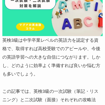
英検3級は中学卒業レベルの英語力を認定する資
格で、取得すれば高校受験でのアピールや、今後
の英語学習への大きな自信につながります。しか
し、どのように効率よく準備すれば良いか悩む方
も多いでしょう。
この記事では、英検3級の一次試験（筆記・リス
ニング）と二次試験（面接）それぞれの攻略法