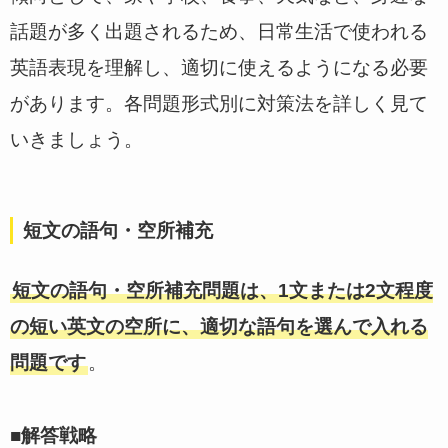
話題が多く出題されるため、日常生活で使われる
英語表現を理解し、適切に使えるようになる必要
があります。各問題形式別に対策法を詳しく見て
いきましょう。
短文の語句・空所補充
短文の語句・空所補充問題は、1文または2文程度
の短い英文の空所に、適切な語句を選んで入れる
問題です
。
■解答戦略