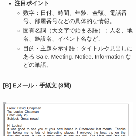
注目ポイント
数字：日付、時間、年齢、金額、電話番
号、部屋番号などの具体的な情報。
固有名詞（大文字で始まる語）：人名、地
名、施設名、イベント名など。
目的・主題を示す語：タイトルや見出しに
ある Sale, Meeting, Notice, Information な
どの単語。
[B] Eメール・手紙文 (3問)