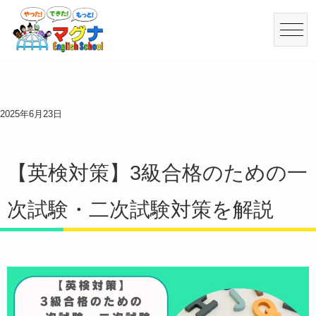
2025年6月23日
【英検対策】3級合格のための一
次試験・二次試験対策を解説