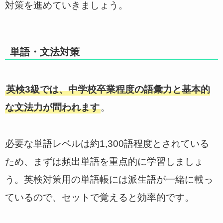
対策を進めていきましょう。
単語・文法対策
英検3級では、中学校卒業程度の語彙力と基本的
な文法力が問われます
。
必要な単語レベルは約1,300語程度とされている
ため、まずは頻出単語を重点的に学習しましょ
う。英検対策用の単語帳には派生語が一緒に載っ
ているので、セットで覚えると効率的です。