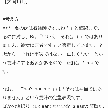
【大問1 (1)】
■考え方
Aが「君の妹は看護師ですよね？」と確認してい
るのに対し、Bは「いいえ、それは（ ）ではあり
ません。彼女は医者です」と否定しています。文
脈から「それは事実ではない、正しくない」とい
う意味にする必要があるので、正解は 2 true で
す。
なお、「That's not true.」は「それは本当ではあ
りません」という意味の定型表現です。
ほかの選択肢（1 clean: きれいな, 3 easy: 簡単な,