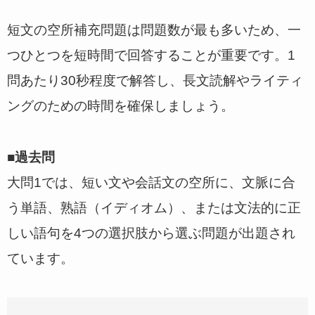
短文の空所補充問題は問題数が最も多いため、一
つひとつを短時間で回答することが重要です。1
問あたり30秒程度で解答し、長文読解やライティ
ングのための時間を確保しましょう。
■過去問
大問1では、短い文や会話文の空所に、文脈に合
う単語、熟語（イディオム）、または文法的に正
しい語句を4つの選択肢から選ぶ問題が出題され
ています。