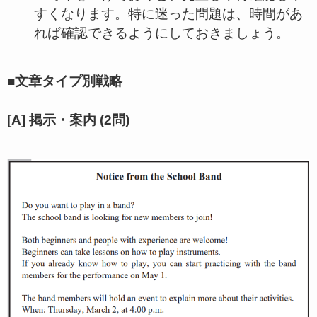
すくなります。特に迷った問題は、時間があ
れば確認できるようにしておきましょう。
■文章タイプ別戦略
[A] 掲示・案内 (2問)