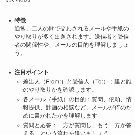
特徴
通常、二人の間で交わされるメールや手紙の
やり取りが多く出題されます。送信者と受信
者の関係性や、メールの目的を理解しましょ
う。
注目ポイント
差出人（From:）と受信人（To:）：誰と誰
のやり取りかを確認します。
各メール（手紙）の目的：質問、依頼、情
報提供、計画の相談など、メールが何のた
めに書かれたかを理解します。
質問と応答：一方が質問し、もう一方が答
える、という流れを追いましょう。