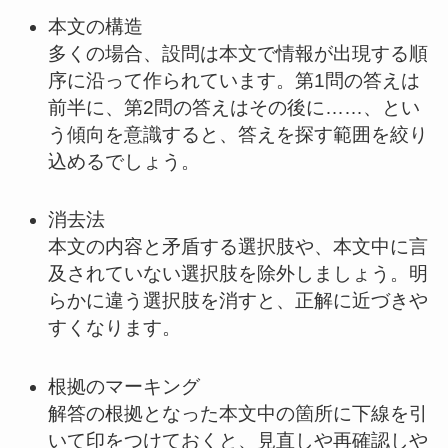
本文の構造
多くの場合、設問は本文で情報が出現する順
序に沿って作られています。第1問の答えは
前半に、第2問の答えはその後に……、とい
う傾向を意識すると、答えを探す範囲を絞り
込めるでしょう。
消去法
本文の内容と矛盾する選択肢や、本文中に言
及されていない選択肢を除外しましょう。明
らかに違う選択肢を消すと、正解に近づきや
すくなります。
根拠のマーキング
解答の根拠となった本文中の箇所に下線を引
いて印をつけておくと、見直しや再確認しや