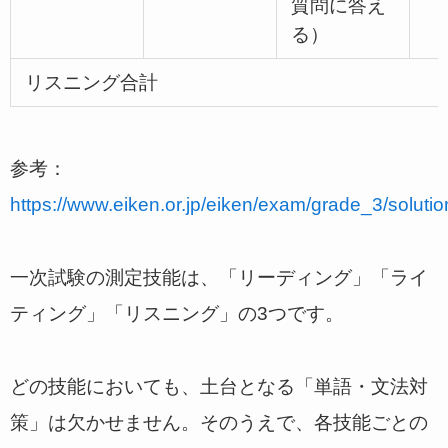
質問に答え
る）
リスニング合計
参考：
https://www.eiken.or.jp/eiken/exam/grade_3/solutio
一次試験の測定技能は、「リーディング」「ライ
ティング」「リスニング」の3つです。
どの技能においても、土台となる「単語・文法対
策」は欠かせません。そのうえで、各技能ごとの