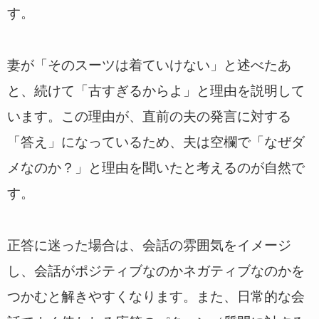
す。
妻が「そのスーツは着ていけない」と述べたあ
と、続けて「古すぎるからよ」と理由を説明して
います。この理由が、直前の夫の発言に対する
「答え」になっているため、夫は空欄で「なぜダ
メなのか？」と理由を聞いたと考えるのが自然で
す。
正答に迷った場合は、会話の雰囲気をイメージ
し、会話がポジティブなのかネガティブなのかを
つかむと解きやすくなります。また、日常的な会