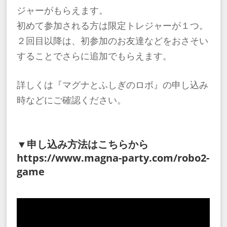
ジャーがもらえます。
初めて参加される方は限定トレジャーが１つ。
２回目以降は、初参加のお友達などをおさそい
することでさらに追加でもらえます。
詳しくは『マグナとふしぎのロボ』の申し込み
時などにご確認ください。
▼申し込み方法はこちらから
https://www.magna-party.com/robo2-
game