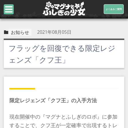
よくあるご質問
2021年08月05日
お知らせ
フラッグを回復できる限定レジ
ェンズ「クフ王」
限定レジェンズ「クフ王」の入手方法
現在開催中の『マグナとふしぎのロボ』に参加
することで、クフ王が一定確率で出現するトレ