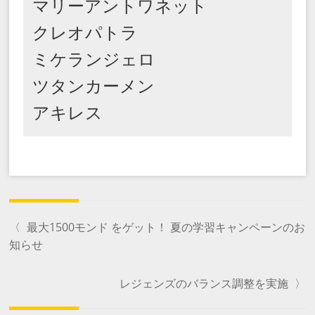
マリーアントワネット

クレオパトラ

ミケランジェロ

ツタンカーメン

アキレス
〈
最大1500モンド をゲット！ 夏の学習キャンペーンのお
知らせ
レジェンズのバランス調整を実施
〉