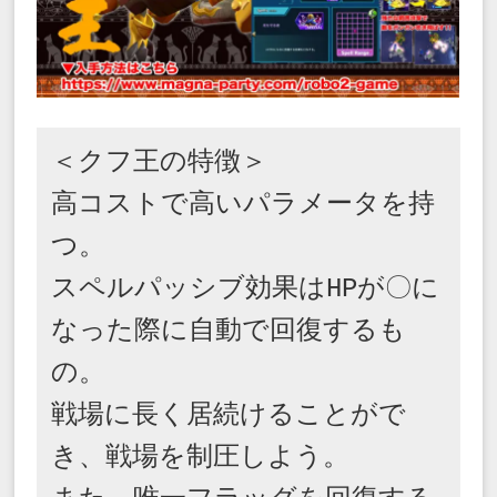
＜クフ王の特徴＞

高コストで高いパラメータを持
つ。

スペルパッシブ効果はHPが〇に
なった際に自動で回復するも
の。

戦場に長く居続けることがで
き、戦場を制圧しよう。
