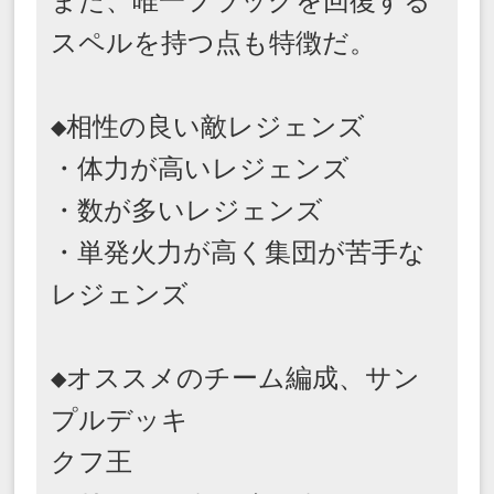
また、唯一フラッグを回復する
スペルを持つ点も特徴だ。

◆相性の良い敵レジェンズ

・体力が高いレジェンズ

・数が多いレジェンズ

・単発火力が高く集団が苦手な
レジェンズ

◆オススメのチーム編成、サン
プルデッキ

クフ王
