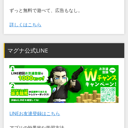
ずっと無料で遊べて、広告もなし。
詳しくはこちら
マグナ公式LINE
LINEお友達登録はこちら
アプリの効果的な学習方法