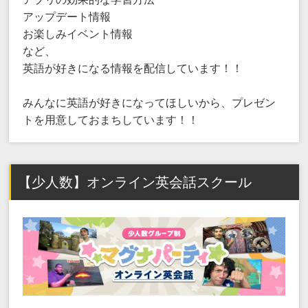
アップデート情報
お楽しみイベント情報
など、
英語が好きになる情報を配信しています！！
みんなに英語が好きになってほしいから、プレゼン
トを用意しておまちしています！！
【少人数】オンライン英会話スクール