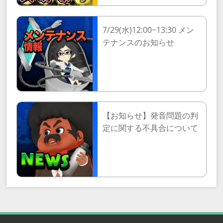
7/29(水)12:00~13:30 メン
テナンスのお知らせ
【お知らせ】発音問題の判
定に関する不具合について