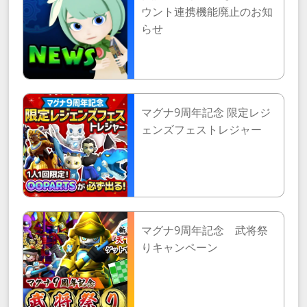
ウント連携機能廃止のお知
らせ
マグナ9周年記念 限定レジ
ェンズフェストレジャー
マグナ9周年記念 武将祭
りキャンペーン