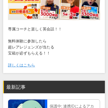
専属コーチと楽しく英会話！！
無料体験に参加したら
超レアレジェンズが当たる
宝箱が必ずもらえる！！
詳しくはこちら
最新記事
保護中: 連携IDによるアカ