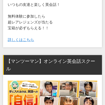
いつもの友達と楽しく英会話！
無料体験に参加したら
超レアレジェンズが当たる
宝箱が必ずもらえる！！
詳しくはこちら
【マンツーマン】オンライン英会話スクー
ル