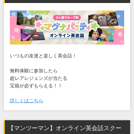
いつもの友達と楽しく英会話！
無料体験に参加したら
超レアレジェンズが当たる
宝箱が必ずもらえる！！
詳しくはこちら
【マンツーマン】オンライン英会話スクー