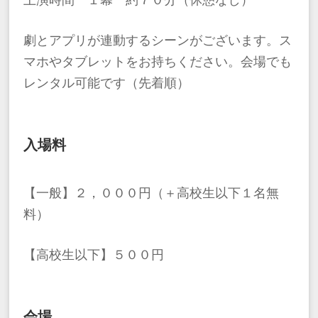
劇とアプリが連動するシーンがございます。ス
マホやタブレットをお持ちください。会場でも
レンタル可能です（先着順）
入場料
【一般】２，０００円（＋高校生以下１名無
料）
【高校生以下】５００円
会場