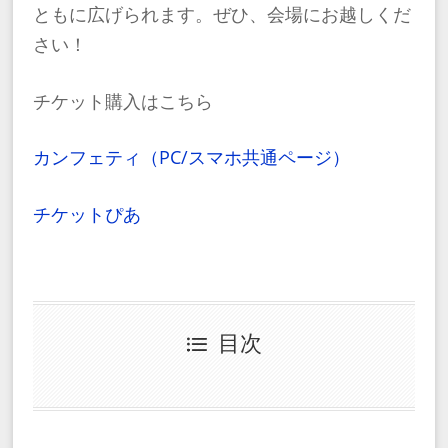
ともに広げられます。ぜひ、会場にお越しくだ
さい！
チケット購入はこちら
カンフェティ（PC/スマホ共通ページ）
チケットぴあ
目次