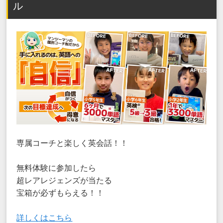
ル
専属コーチと楽しく英会話！！
無料体験に参加したら
超レアレジェンズが当たる
宝箱が必ずもらえる！！
詳しくはこちら