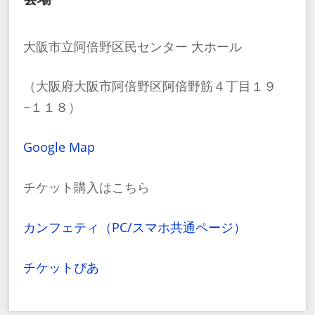
大阪市立阿倍野区民センター 大ホール
（大阪府大阪市阿倍野区阿倍野筋４丁目１９
−１１８）
Google Map
チケット購入はこちら
カンフェティ（PC/スマホ共通ページ）
チケットぴあ