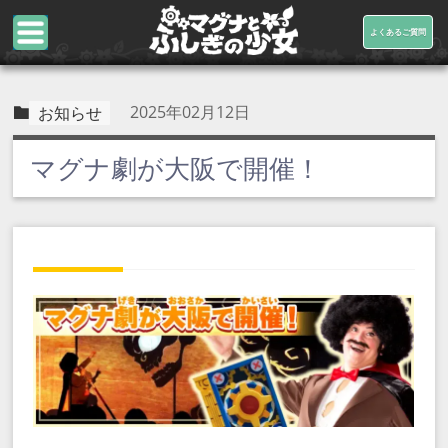
よくあるご質問
2025年02月12日
お知らせ
マグナ劇が大阪で開催！