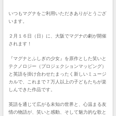
いつもマグナをご利用いただきありがとうござ
います。
２月１６日（日）に、大阪でマグナの劇が開催
されます！
『マグナとふしぎの少女』を原作とした笑いと
テクノロジー（プロジェクションマッピング）
と英語を掛け合わせたまったく新しいミュージ
カルで、これまで７万人以上の子どもたちが楽
しんできた作品です。
英語を通じて広がる未知の世界と、心温まる友
情の物語が、笑いと感動、そして魅力的な歌と