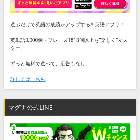
遊ぶだけで英語の成績がアップするAI英語アプリ！
英単語3,000個・フレーズ1818個以上を"楽しく"マス
ター。
ずっと無料で遊べて、広告もなし。
詳しくはこちら
マグナ公式LINE