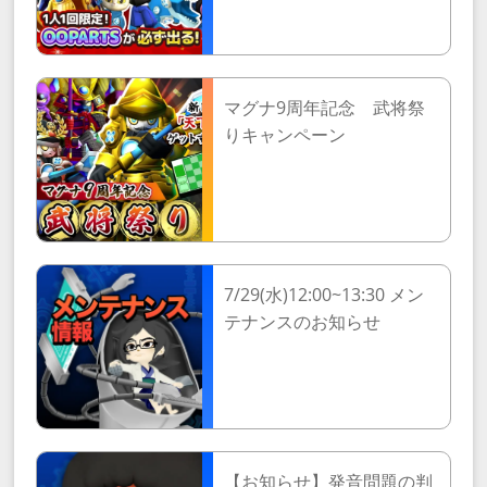
マグナ9周年記念 武将祭
りキャンペーン
7/29(水)12:00~13:30 メン
テナンスのお知らせ
【お知らせ】発音問題の判