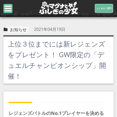
よくあるご質問
2021年04月19日
お知らせ
上位３位までには新レジェンズ
をプレゼント！ GW限定の「デ
ュエルチャンピオンシップ」開
催！
レジェンズバトルのNo.1プレイヤーを決める