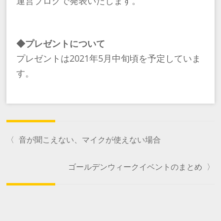
運営ブログで発表いたします。
◆プレゼントについて
プレゼントは2021年5月中旬頃を予定していま
す。
〈
音が聞こえない、マイクが使えない場合
ゴールデンウィークイベントのまとめ
〉