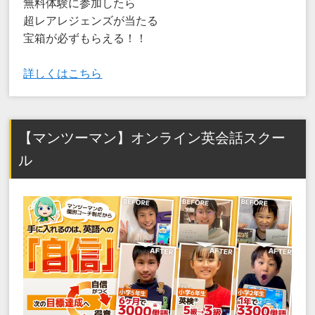
無料体験に参加したら
超レアレジェンズが当たる
宝箱が必ずもらえる！！
詳しくはこちら
【マンツーマン】オンライン英会話スクー
ル