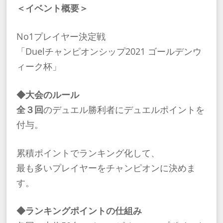
＜イベント概要＞
No1プレイヤー決定戦
「Duelチャンピオンシップ2021 ゴールデンウ
ィーク杯」
◆大会のルール
全３回
のデュエル勝利者にデュエルポイントを
付与。
累積ポイントでランキング化して、
最も多いプレイヤーをチャンピオンに決めま
す。
◆ランキングポイントの仕組み