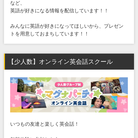
など、
英語が好きになる情報を配信しています！！
みんなに英語が好きになってほしいから、プレゼン
トを用意しておまちしています！！
【少人数】オンライン英会話スクール
いつもの友達と楽しく英会話！