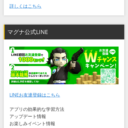
詳しくはこちら
マグナ公式LINE
LINEお友達登録はこちら
アプリの効果的な学習方法
アップデート情報
お楽しみイベント情報