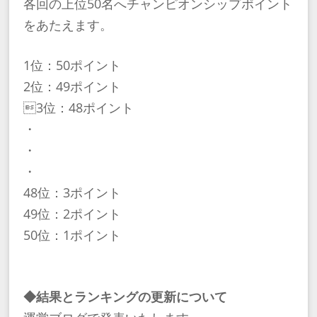
各回の上位50名へチャンピオンシップポイント
をあたえます。
1位：50ポイント
2位：49ポイント
3位：48ポイント
・
・
・
48位：3ポイント
49位：2ポイント
50位：1ポイント
◆結果とランキングの更新について