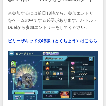
※参加するには前日18時から、参加エントリー
をゲームの中でする必要があります。バトル＞
Duelから参加エントリーをしてください。
ビリーザキッドの特徴（とくちょう）はこちら