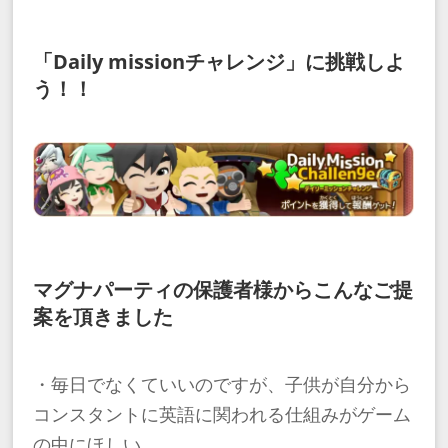
「Daily missionチャレンジ」に挑戦しよ
う！！
マグナパーティの保護者様からこんなご提
案を頂きました
・毎日でなくていいのですが、子供が自分から
コンスタントに英語に関われる仕組みがゲーム
の中にほしい