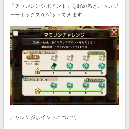
「チャンレンジポイント」を貯めると、トレジ
ャーボックスがゲットできます。
チャレンジポイントについて