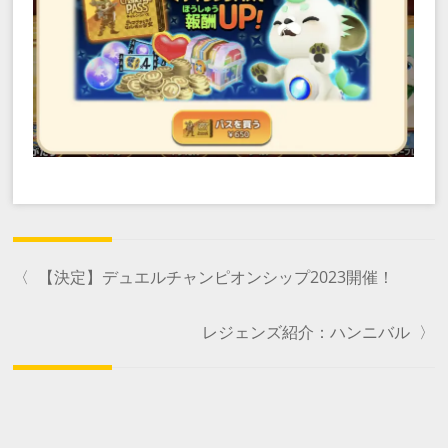
〈
【決定】デュエルチャンピオンシップ2023開催！
レジェンズ紹介：ハンニバル
〉