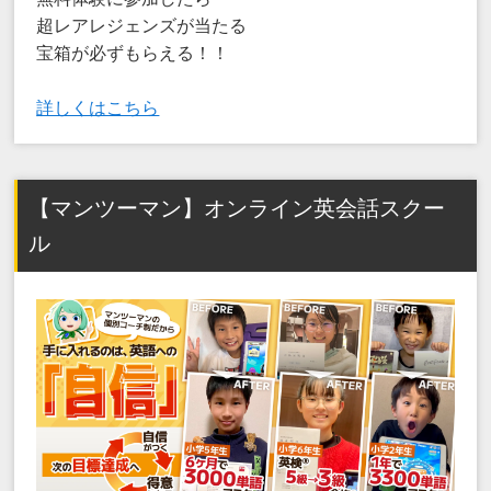
超レアレジェンズが当たる
宝箱が必ずもらえる！！
詳しくはこちら
【マンツーマン】オンライン英会話スクー
ル