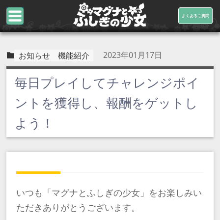
よくあるご質問
2023年01月17日
お知らせ
機能紹介
毎日プレイしてチャレンジポイ
ントを獲得し、報酬をゲットし
よう！
いつも「マグナとふしぎの少女」をお楽しみい
ただきありがとうございます。