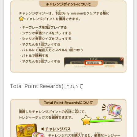
Total Point Rewardsについて