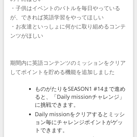
・子供はイベントのバトルを毎日やっている
が、できれば英語学習をやってほしい
・お友達といっしょに何かに取り組めるコンテ
ンツがほしい
期間内に英語コンテンツのミッションをクリア
してポイントを貯める機能を追加しました
ものがたりをSEASON1 #14まで進め
ると、「Daily missionチャレンジ」
に挑戦できます。
Daily missionをクリアするとミッシ
ョン毎にチャレンジポイントがゲッ
トできます。