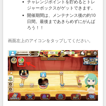
チャレンジポイントを貯めるとトレ
ジャーボックスがゲットできます。
開催期間は、メンテナンス後の約10
日間。最後まであきらめずにがんば
ろう！！
画面左上のアイコンをタップしてください。