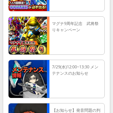
マグナ9周年記念 武将祭
りキャンペーン
7/29(水)12:00~13:30 メン
テナンスのお知らせ
【お知らせ】発音問題の判