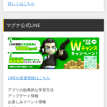
詳しくはこちら
マグナ公式LINE
LINEお友達登録はこちら
アプリの効果的な学習方法
アップデート情報
お楽しみイベント情報