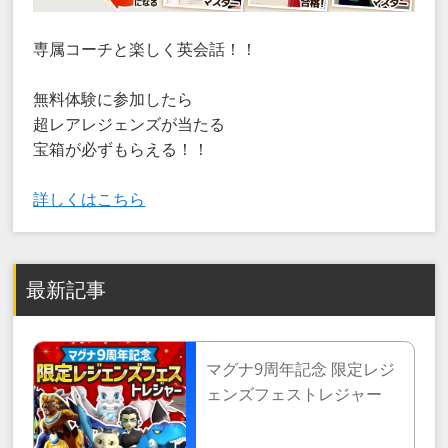
専属コーチと楽しく英会話！！
無料体験に参加したら
超レアレジェンズが当たる
宝箱が必ずもらえる！！
詳しくはこちら
最新記事
マグナ9周年記念 限定レジ
ェンズフェストレジャー