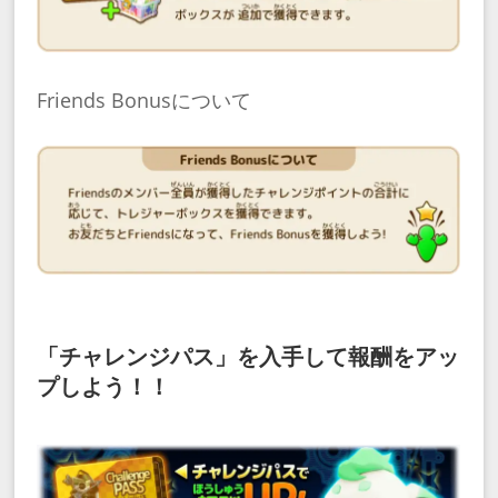
Friends Bonusについて
「チャレンジパス」を入手して報酬をアッ
プしよう！！