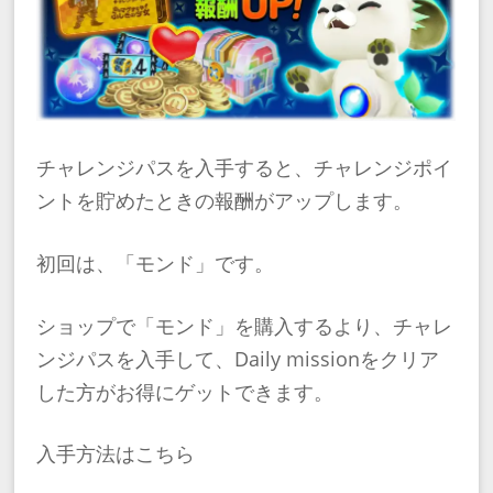
チャレンジパスを入手すると、チャレンジポイ
ントを貯めたときの報酬がアップします。
初回は、「モンド」です。
ショップで「モンド」を購入するより、チャレ
ンジパスを入手して、Daily missionをクリア
した方がお得にゲットできます。
入手方法はこちら