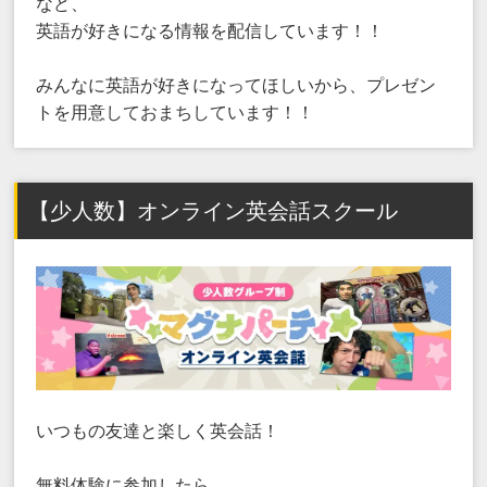
など、
英語が好きになる情報を配信しています！！
みんなに英語が好きになってほしいから、プレゼン
トを用意しておまちしています！！
【少人数】オンライン英会話スクール
いつもの友達と楽しく英会話！
無料体験に参加したら