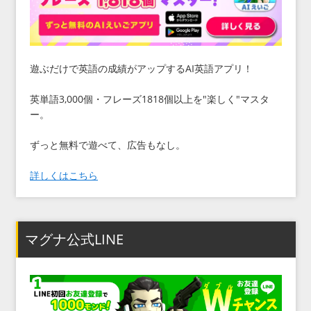
遊ぶだけで英語の成績がアップするAI英語アプリ！
英単語3,000個・フレーズ1818個以上を"楽しく"マスタ
ー。
ずっと無料で遊べて、広告もなし。
詳しくはこちら
マグナ公式LINE