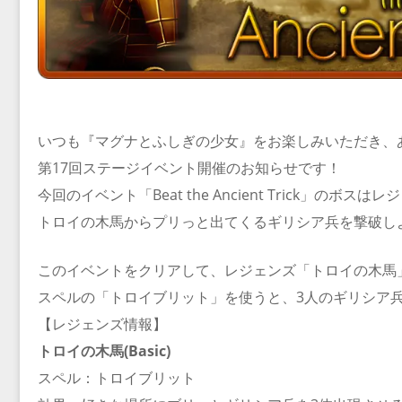
いつも『マグナとふしぎの少女』をお楽しみいただき、
第17回ステージイベント開催のお知らせです！
今回のイベント「Beat the Ancient Trick」のボスは
トロイの木馬からプリっと出てくるギリシア兵を撃破し
このイベントをクリアして、レジェンズ「トロイの木馬
スペルの「トロイブリット」を使うと、3人のギリシア
【レジェンズ情報】
トロイの木馬(Basic)
スペル：トロイブリット