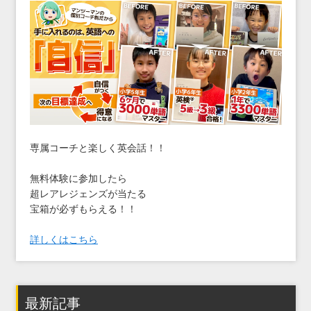
専属コーチと楽しく英会話！！
無料体験に参加したら
超レアレジェンズが当たる
宝箱が必ずもらえる！！
詳しくはこちら
最新記事