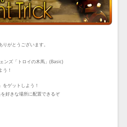
ありがとうございます。
レジェンズ「トロイの木馬」(Basic)
よう！
」をゲットしよう！
兵を好きな場所に配置できるぞ