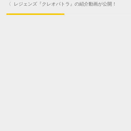
〈
レジェンズ『クレオパトラ』の紹介動画が公開！