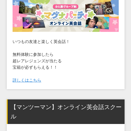
いつもの友達と楽しく英会話！
無料体験に参加したら
超レアレジェンズが当たる
宝箱が必ずもらえる！！
詳しくはこちら
【マンツーマン】オンライン英会話スクー
ル