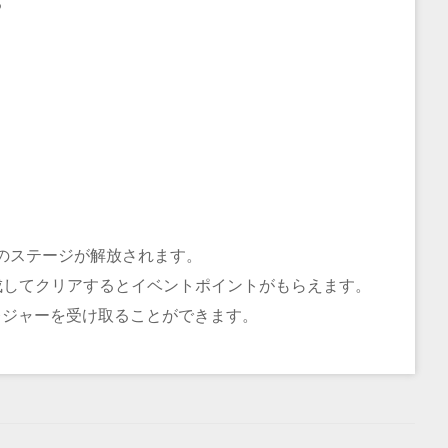
る
のステージが解放されます。
成してクリアするとイベントポイントがもらえます。
トレジャーを受け取ることができます。