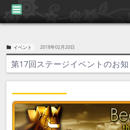
2018年02月20日
イベント
第17回ステージイベントのお知