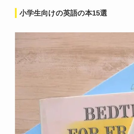
小学生向けの英語の本15選