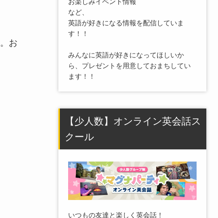
お楽しみイベント情報
など、
英語が好きになる情報を配信していま
す！！
。お
みんなに英語が好きになってほしいか
ら、プレゼントを用意しておまちしてい
ます！！
【少人数】オンライン英会話ス
クール
いつもの友達と楽しく英会話！