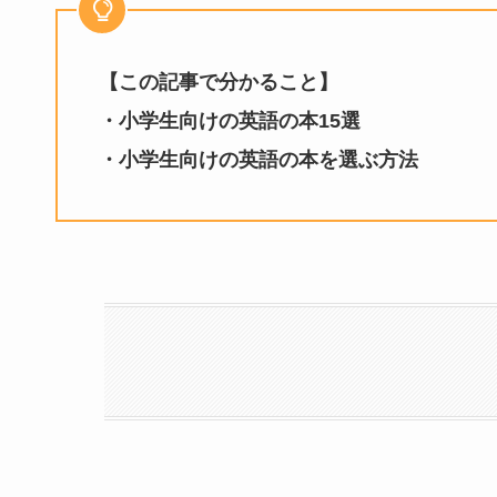
【この記事で分かること】
・小学生向けの英語の本15選
・小学生向けの英語の本を選ぶ方法