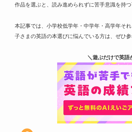
作品を選ぶと、読み進められずに苦手意識を持つ
本記事では、小学校低学年・中学年・高学年それ
子さまの英語の本選びに悩んでいる方は、ぜひ参
＼遊ぶだけで英語