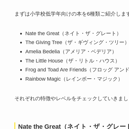
まずは小学校低学年向けの本を6種類ご紹介しま
Nate the Great（ネイト・ザ・グレート）
The Giving Tree（ザ・ギヴィング・ツリー
Amelia Bedelia（アメリア・ベデリア）
The Little House（ザ・リトル・ハウス）
Frog and Toad Are Friends（フロッグ
Rainbow Magic（レインボー・マジック）
それぞれの特徴やレベルをチェックしていきまし
Nate the Great（ネイト・ザ・グレ