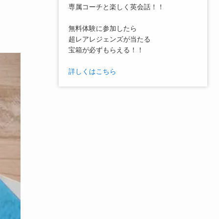
専属コーチと楽しく英会話！！
無料体験に参加したら
超レアレジェンズが当たる
宝箱が必ずもらえる！！
詳しくはこちら