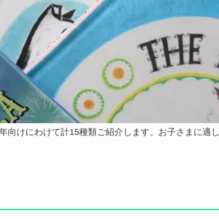
年向けにわけて計15種類ご紹介します。お子さまに適