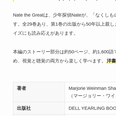
Nate the Greatは、少年探偵Nateが、
す。全29巻あり、第1巻の出版から50年以上親
イズにも読み応えがあります。
本編のストーリー部分は約50ページ、約1,60
め、視覚と聴覚の両方から楽しく学べます。
洋書
著者
Marjorie Weinman Sha
（マージョリー・ワイ
出版社
DELL YEARLING BOO