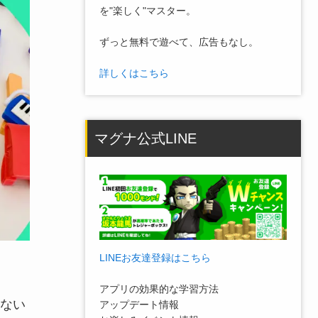
を"楽しく"マスター。
ずっと無料で遊べて、広告もなし。
詳しくはこちら
マグナ公式LINE
LINEお友達登録はこちら
アプリの効果的な学習方法
ない
アップデート情報