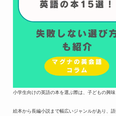
小学生向けの英語の本を選ぶ際は、子どもの興味
絵本から長編小説まで幅広いジャンルがあり、語