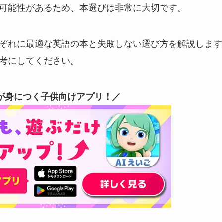
可能性があるため、本選びは非常に大切です。
ぞれに最適な英語の本と失敗しない選び方を解説します
考にしてください。
が身につく子供向けアプリ！／