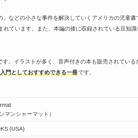
「なくしもの」などの小さな事件を解決していくアメリカの児童書
しまれています。また、本編の後に収録されている豆知識
0語です。イラストが多く、音声付きの本も販売されている
入門としておすすめできる一冊
です。
rmat
ンマンシャーマット）
KS (USA)