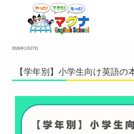
2026年1月27日
【学年別】小学生向け英語の本