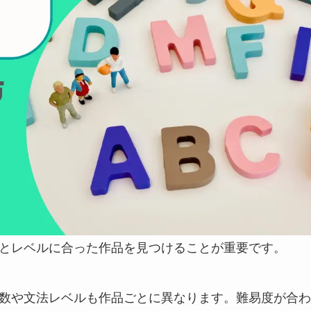
とレベルに合った作品を見つけることが重要です。
数や文法レベルも作品ごとに異なります。難易度が合わ