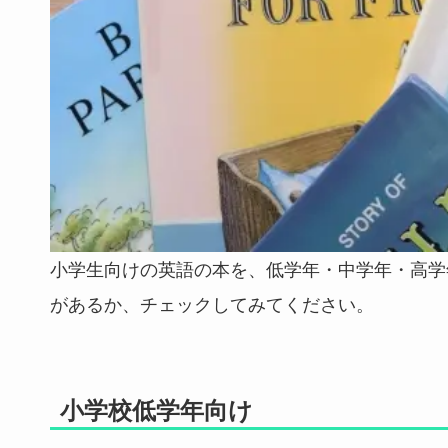
小学生向けの英語の本を、低学年・中学年・高学
があるか、チェックしてみてください。
小学校低学年向け